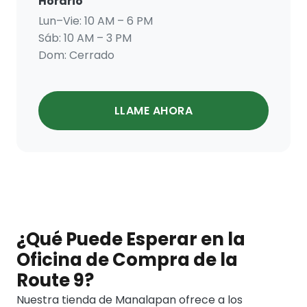
Horario
Lun–Vie: 10 AM – 6 PM
Sáb: 10 AM – 3 PM
Dom:
Cerrado
LLAME AHORA
¿Qué Puede Esperar en la
Oficina de Compra de la
Route 9?
Nuestra tienda de Manalapan ofrece a los