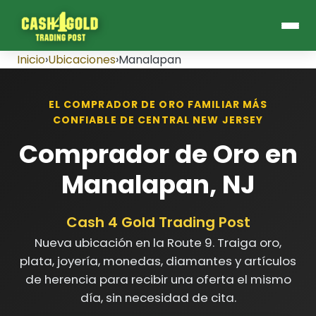
Inicio
›
Ubicaciones
›
Manalapan
EL COMPRADOR DE ORO FAMILIAR MÁS
CONFIABLE DE CENTRAL NEW JERSEY
Comprador de Oro en
Manalapan, NJ
Cash 4 Gold Trading Post
Nueva ubicación en la Route 9. Traiga oro,
plata, joyería, monedas, diamantes y artículos
de herencia para recibir una oferta el mismo
día, sin necesidad de cita.