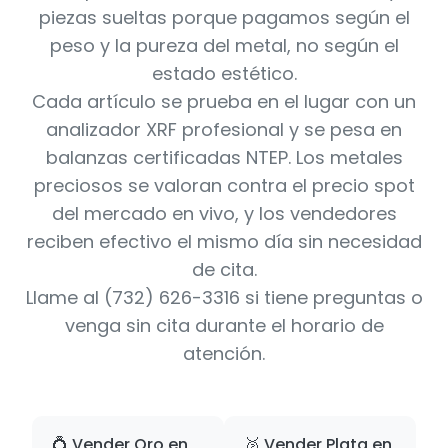
piezas sueltas porque pagamos según el
peso y la pureza del metal, no según el
estado estético.
Cada artículo se prueba en el lugar con un
analizador XRF profesional y se pesa en
balanzas certificadas NTEP. Los metales
preciosos se valoran contra el precio spot
del mercado en vivo, y los vendedores
reciben efectivo el mismo día sin necesidad
de cita.
Llame al (732) 626-3316 si tiene preguntas o
venga sin cita durante el horario de
atención.
💍 Vender Oro en
🥈 Vender Plata en