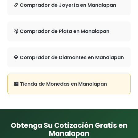
📿 Comprador de Joyería en Manalapan
🥈 Comprador de Plata en Manalapan
💎 Comprador de Diamantes en Manalapan
🏪 Tienda de Monedas en Manalapan
Obtenga Su Cotización Gratis en
Manalapan