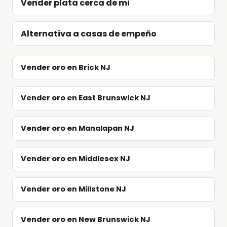
Vender plata cerca de mí
Alternativa a casas de empeño
Vender oro en Brick NJ
Vender oro en East Brunswick NJ
Vender oro en Manalapan NJ
Vender oro en Middlesex NJ
Vender oro en Millstone NJ
Vender oro en New Brunswick NJ