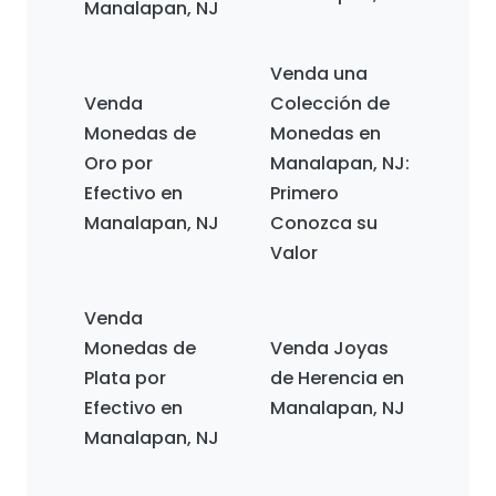
Manalapan, NJ
Venda una
Venda
Colección de
Monedas de
Monedas en
Oro por
Manalapan, NJ:
Efectivo en
Primero
Manalapan, NJ
Conozca su
Valor
Venda
Monedas de
Venda Joyas
Plata por
de Herencia en
Efectivo en
Manalapan, NJ
Manalapan, NJ