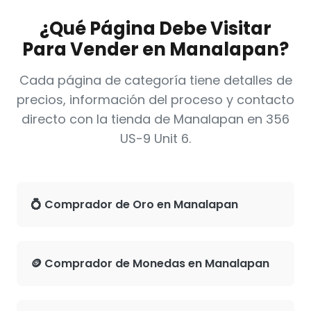
¿Qué Página Debe Visitar
Para Vender en Manalapan?
Cada página de categoría tiene detalles de
precios, información del proceso y contacto
directo con la tienda de Manalapan en 356
US-9 Unit 6.
💍 Comprador de Oro en Manalapan
🪙 Comprador de Monedas en Manalapan