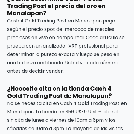
Trading Post el precio del oro en
Manalapan?
Cash 4 Gold Trading Post en Manalapan paga
según el precio spot del mercado de metales
preciosos en vivo en tiempo real. Cada artículo se
prueba con un analizador XRF profesional para
determinar la pureza exacta y luego se pesa en
una balanza certificada. Usted ve cada número
antes de decidir vender.
¿Necesito cita en la tienda Cash 4
Gold Trading Post de Manalapan?
No se necesita cita en Cash 4 Gold Trading Post en
Manalapan. La tienda en 356 US-9 Unit 6 atiende
sin cita de lunes a viernes de 10am a 6pm y los
sábados de 10am a 3pm. La mayoría de las visitas