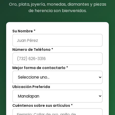
Oro, plata, joyería, monedas, diamantes y piezas
de herencia son bienvenidos.
Su Nombre *
Número de Teléfono *
Mejor forma de contactarlo *
Ubicación Preferida
Cuéntenos sobre sus artículos *