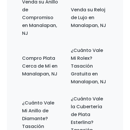
Venda su Anillo
de
Venda su Reloj
Compromiso
de Lujo en
en Manalapan,
Manalapan, NJ
NJ
¿Cuánto Vale
Compro Plata
Mi Rolex?
Cerca de Mí en
Tasación
Manalapan, NJ
Gratuita en
Manalapan, NJ
¿Cuánto Vale
¿Cuánto Vale
la Cubertería
Mi Anillo de
de Plata
Diamante?
Esterlina?
Tasación