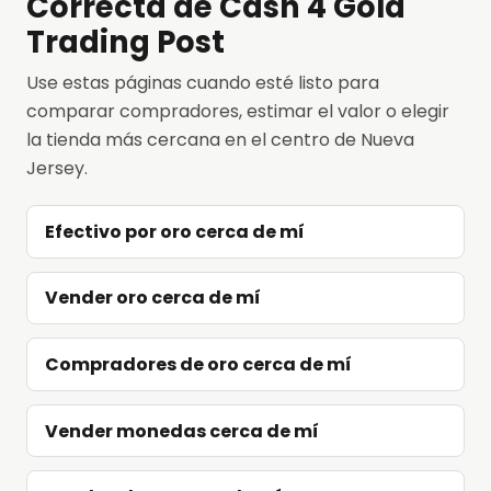
Correcta de Cash 4 Gold
Trading Post
Use estas páginas cuando esté listo para
comparar compradores, estimar el valor o elegir
la tienda más cercana en el centro de Nueva
Jersey.
Efectivo por oro cerca de mí
Vender oro cerca de mí
Compradores de oro cerca de mí
Vender monedas cerca de mí