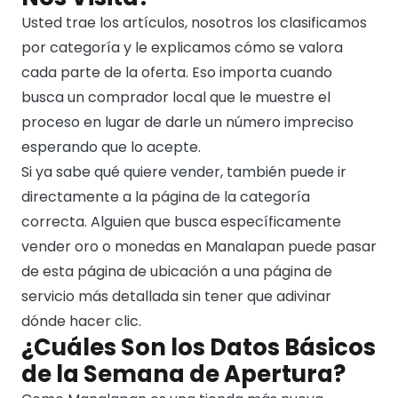
Usted trae los artículos, nosotros los clasificamos
por categoría y le explicamos cómo se valora
cada parte de la oferta. Eso importa cuando
busca un comprador local que le muestre el
proceso en lugar de darle un número impreciso
esperando que lo acepte.
Si ya sabe qué quiere vender, también puede ir
directamente a la página de la categoría
correcta. Alguien que busca específicamente
vender oro o monedas en Manalapan puede pasar
de esta página de ubicación a una página de
servicio más detallada sin tener que adivinar
dónde hacer clic.
¿Cuáles Son los Datos Básicos
de la Semana de Apertura?