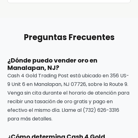
Preguntas Frecuentes
¿Dónde puedo vender oro en
Manalapan, NJ?
Cash 4 Gold Trading Post está ubicado en 356 US-
9 Unit 6 en Manalapan, NJ 07726, sobre la Route 9.
Venga sin cita durante el horario de atención para
recibir una tasación de oro gratis y pago en
efectivo el mismo día. Llame al (732) 626-3316
para más detalles.
¿Cómo determina Cash 4 Gold