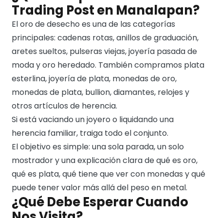
Trading Post en Manalapan?
El oro de desecho es una de las categorías
principales: cadenas rotas, anillos de graduación,
aretes sueltos, pulseras viejas, joyería pasada de
moda y oro heredado. También compramos plata
esterlina, joyería de plata, monedas de oro,
monedas de plata, bullion, diamantes, relojes y
otros artículos de herencia.
Si está vaciando un joyero o liquidando una
herencia familiar, traiga todo el conjunto.
El objetivo es simple: una sola parada, un solo
mostrador y una explicación clara de qué es oro,
qué es plata, qué tiene que ver con monedas y qué
puede tener valor más allá del peso en metal.
¿Qué Debe Esperar Cuando
Nos Visita?