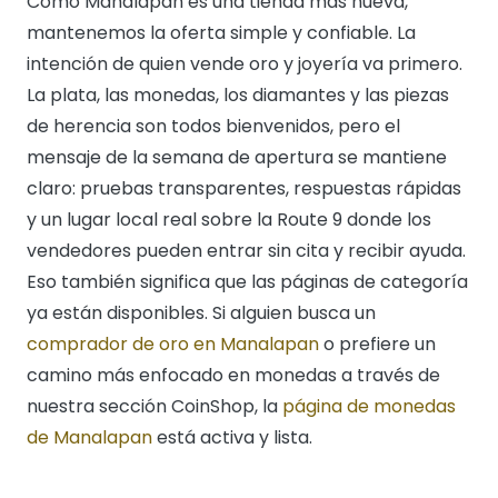
Como Manalapan es una tienda más nueva,
mantenemos la oferta simple y confiable. La
intención de quien vende oro y joyería va primero.
La plata, las monedas, los diamantes y las piezas
de herencia son todos bienvenidos, pero el
mensaje de la semana de apertura se mantiene
claro: pruebas transparentes, respuestas rápidas
y un lugar local real sobre la Route 9 donde los
vendedores pueden entrar sin cita y recibir ayuda.
Eso también significa que las páginas de categoría
ya están disponibles. Si alguien busca un
comprador de oro en Manalapan
o prefiere un
camino más enfocado en monedas a través de
nuestra sección CoinShop, la
página de monedas
de Manalapan
está activa y lista.