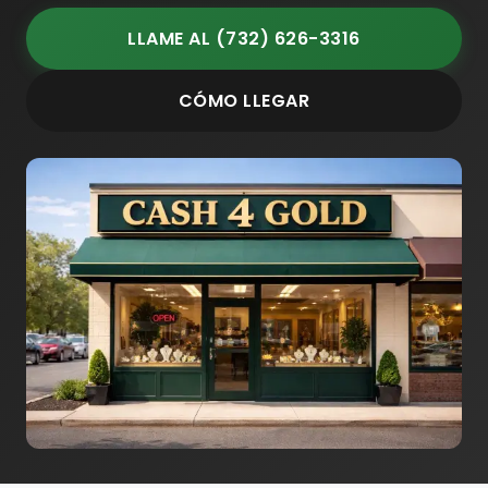
LLAME AL (732) 626-3316
CÓMO LLEGAR