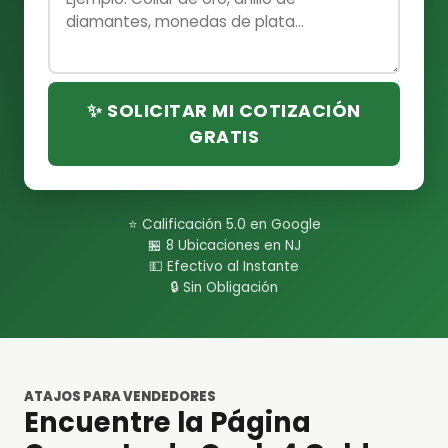
✨ SOLICITAR MI COTIZACIÓN
GRATIS
⭐ Calificación 5.0 en Google
🏪 8 Ubicaciones en NJ
💵 Efectivo al Instante
🔒 Sin Obligación
ATAJOS PARA VENDEDORES
Encuentre la Página