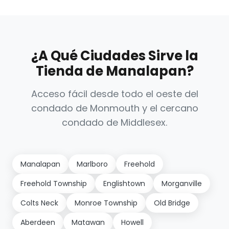
¿A Qué Ciudades Sirve la
Tienda de Manalapan?
Acceso fácil desde todo el oeste del
condado de Monmouth y el cercano
condado de Middlesex.
Manalapan
Marlboro
Freehold
Freehold Township
Englishtown
Morganville
Colts Neck
Monroe Township
Old Bridge
Aberdeen
Matawan
Howell