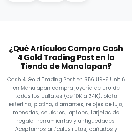
¿Qué Artículos Compra Cash
4 Gold Trading Post en la
Tienda de Manalapan?
Cash 4 Gold Trading Post en 356 US-9 Unit 6
en Manalapan compra joyería de oro de
todos los quilates (de 10K a 24K), plata
esterlina, platino, diamantes, relojes de lujo,
monedas, celulares, laptops, tarjetas de
regalo, herramientas y antigüedades.
Aceptamos artículos rotos, dañados y