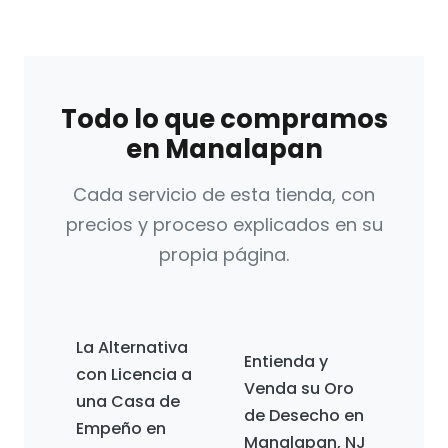
Todo lo que compramos
en Manalapan
Cada servicio de esta tienda, con
precios y proceso explicados en su
propia página.
La Alternativa
Entienda y
con Licencia a
Venda su Oro
una Casa de
de Desecho en
Empeño en
Manalapan, NJ