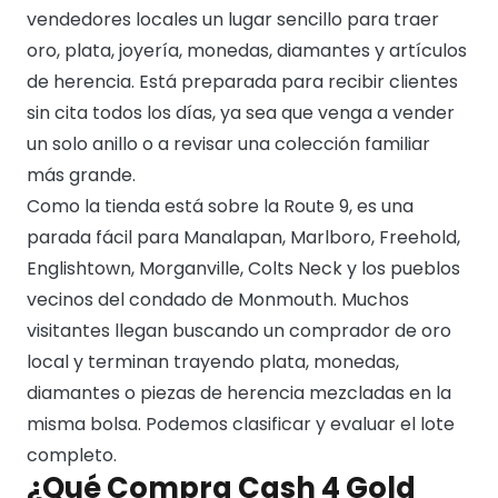
vendedores locales un lugar sencillo para traer
oro, plata, joyería, monedas, diamantes y artículos
de herencia. Está preparada para recibir clientes
sin cita todos los días, ya sea que venga a vender
un solo anillo o a revisar una colección familiar
más grande.
Como la tienda está sobre la Route 9, es una
parada fácil para Manalapan, Marlboro, Freehold,
Englishtown, Morganville, Colts Neck y los pueblos
vecinos del condado de Monmouth. Muchos
visitantes llegan buscando un comprador de oro
local y terminan trayendo plata, monedas,
diamantes o piezas de herencia mezcladas en la
misma bolsa. Podemos clasificar y evaluar el lote
completo.
¿Qué Compra Cash 4 Gold