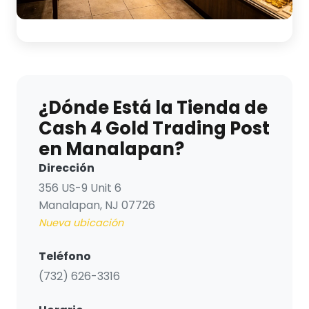
¿Dónde Está la Tienda de
Cash 4 Gold Trading Post
en Manalapan?
Dirección
356 US-9 Unit 6
Manalapan, NJ 07726
Nueva ubicación
Teléfono
(732) 626-3316