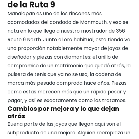
de la Ruta 9
Manalapan es uno de los rincones más
acomodados del condado de Monmouth, y eso se
nota en lo que llega a nuestro mostrador de 356
Route 9 North. Junto al oro habitual, esta tienda ve
una proporción notablemente mayor de joyas de
diseñador y piezas con diamantes: el anillo de
compromiso de un matrimonio que quedó atrás, la
pulsera de tenis que ya no se usa, la cadena de
marca más pesada comprada hace años. Piezas
como estas merecen más que un rápido pesar y
pagar, y así es exactamente como las tratamos.
Cambios por mejora y lo que dejan
atrás
Buena parte de las joyas que llegan aquí son el
subproducto de una mejora. Alguien reemplaza un