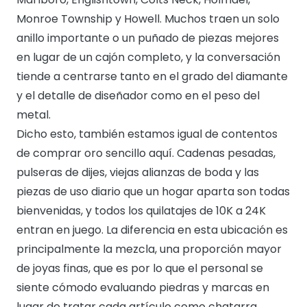
Monroe Township y Howell. Muchos traen un solo
anillo importante o un puñado de piezas mejores
en lugar de un cajón completo, y la conversación
tiende a centrarse tanto en el grado del diamante
y el detalle de diseñador como en el peso del
metal.
Dicho esto, también estamos igual de contentos
de comprar oro sencillo aquí. Cadenas pesadas,
pulseras de dijes, viejas alianzas de boda y las
piezas de uso diario que un hogar aparta son todas
bienvenidas, y todos los quilatajes de 10K a 24K
entran en juego. La diferencia en esta ubicación es
principalmente la mezcla, una proporción mayor
de joyas finas, que es por lo que el personal se
siente cómodo evaluando piedras y marcas en
lugar de tratar cada artículo como chatarra