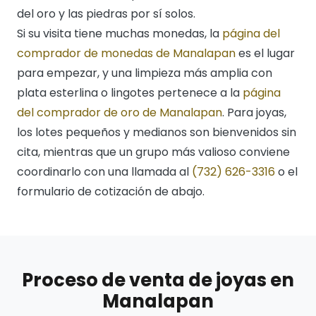
del oro y las piedras por sí solos.
Si su visita tiene muchas monedas, la
página del
comprador de monedas de Manalapan
es el lugar
para empezar, y una limpieza más amplia con
plata esterlina o lingotes pertenece a la
página
del comprador de oro de Manalapan
. Para joyas,
los lotes pequeños y medianos son bienvenidos sin
cita, mientras que un grupo más valioso conviene
coordinarlo con una llamada al
(732) 626-3316
o el
formulario de cotización de abajo.
Proceso de venta de joyas en
Manalapan