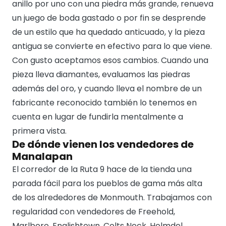
anillo por uno con una piedra más grande, renueva
un juego de boda gastado o por fin se desprende
de un estilo que ha quedado anticuado, y la pieza
antigua se convierte en efectivo para lo que viene.
Con gusto aceptamos esos cambios. Cuando una
pieza lleva diamantes, evaluamos las piedras
además del oro, y cuando lleva el nombre de un
fabricante reconocido también lo tenemos en
cuenta en lugar de fundirla mentalmente a
primera vista.
De dónde vienen los vendedores de
Manalapan
El corredor de la Ruta 9 hace de la tienda una
parada fácil para los pueblos de gama más alta
de los alrededores de Monmouth. Trabajamos con
regularidad con vendedores de Freehold,
Marlboro, Englishtown, Colts Neck, Holmdel,