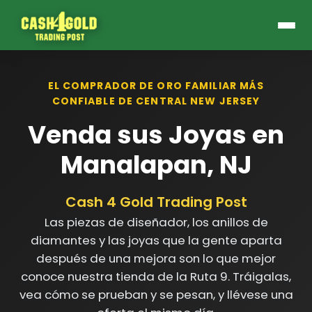
EL COMPRADOR DE ORO FAMILIAR MÁS
CONFIABLE DE CENTRAL NEW JERSEY
Venda sus Joyas en
Manalapan, NJ
Cash 4 Gold Trading Post
Las piezas de diseñador, los anillos de
diamantes y las joyas que la gente aparta
después de una mejora son lo que mejor
conoce nuestra tienda de la Ruta 9. Tráigalas,
vea cómo se prueban y se pesan, y llévese una