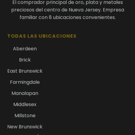
El comprador principal de oro, plata y metales
preciosos del centro de Nueva Jersey. Empresa
familiar con 8 ubicaciones convenientes.
TODAS LAS UBICACIONES
Aberdeen
Brick
East Brunswick
Farmingdale
Manalapan
Middlesex
Millstone
New Brunswick