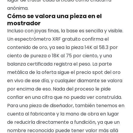
anónima.
Cómo se valora una pieza en el
mostrador
Incluso con joyas finas, la base es sencilla y visible.
Un espectrómetro XRF gratuito confirma el
contenido de oro, ya sea la pieza 14K al 58.3 por
ciento de pureza o 18K al 75 por ciento, y una
balanza certificada registra el peso. La parte
metálica de la oferta sigue el precio spot del oro
en vivo de ese día, y cualquier diamante se valora
por encima de eso. Nada del proceso le pide
confiar en una cifra que no pueda ver construída.
Para una pieza de diseñador, también tenemos en
cuenta al fabricante y la mano de obra en lugar
de reducirla directamente a fundición, ya que un
nombre reconocido puede tener valor más allá