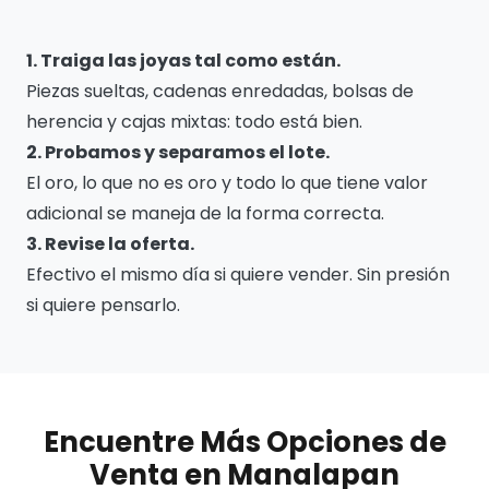
1. Traiga las joyas tal como están.
Piezas sueltas, cadenas enredadas, bolsas de
herencia y cajas mixtas: todo está bien.
2. Probamos y separamos el lote.
El oro, lo que no es oro y todo lo que tiene valor
adicional se maneja de la forma correcta.
3. Revise la oferta.
Efectivo el mismo día si quiere vender. Sin presión
si quiere pensarlo.
Encuentre Más Opciones de
Venta en Manalapan