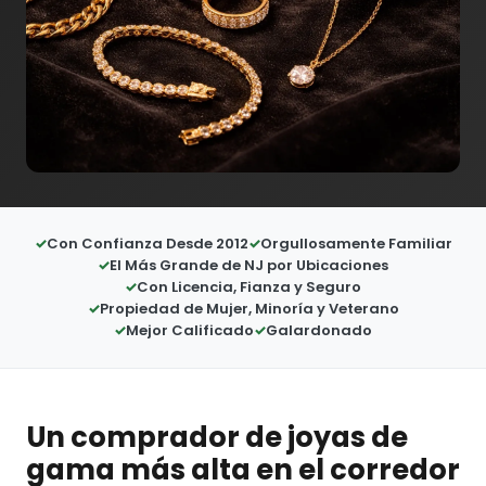
Con Confianza Desde 2012
Orgullosamente Familiar
El Más Grande de NJ por Ubicaciones
Con Licencia, Fianza y Seguro
Propiedad de Mujer, Minoría y Veterano
Mejor Calificado
Galardonado
Un comprador de joyas de
gama más alta en el corredor