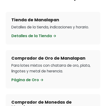
Tienda de Manalapan
Detalles de la tienda, indicaciones y horario.
Detalles de la Tienda →
Comprador de Oro de Manalapan
Para lotes mixtos con chatarra de oro, plata,
lingotes y metal de herencia.
Página de Oro →
Comprador de Monedas de