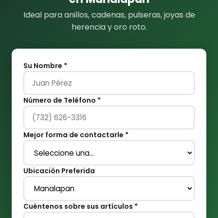
Ideal para anillos, cadenas, pulseras, joyas de
herencia y oro roto.
Su Nombre *
Número de Teléfono *
Mejor forma de contactarle *
Ubicación Preferida
Cuéntenos sobre sus artículos *