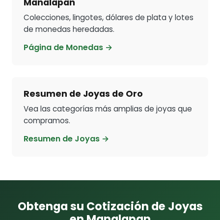
Manalapan
Colecciones, lingotes, dólares de plata y lotes
de monedas heredadas.
Página de Monedas →
Resumen de Joyas de Oro
Vea las categorías más amplias de joyas que
compramos.
Resumen de Joyas →
Obtenga su Cotización de Joyas
en Manalapan