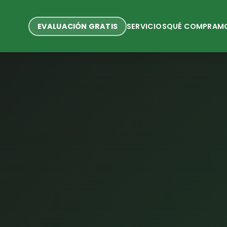
EVALUACIÓN GRATIS
SERVICIOS
QUÉ COMPRAM