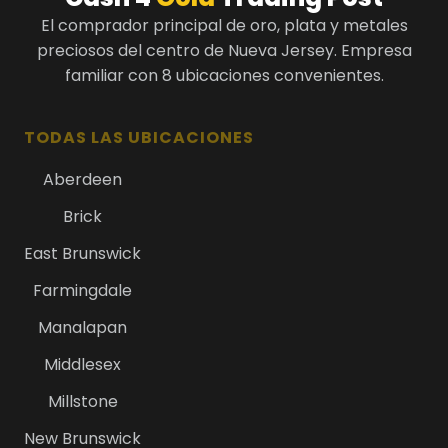
El comprador principal de oro, plata y metales
preciosos del centro de Nueva Jersey. Empresa
familiar con 8 ubicaciones convenientes.
TODAS LAS UBICACIONES
Aberdeen
Brick
East Brunswick
Farmingdale
Manalapan
Middlesex
Millstone
New Brunswick