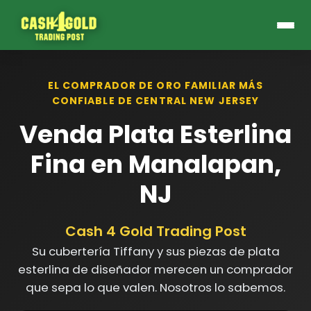
EL COMPRADOR DE ORO FAMILIAR MÁS
CONFIABLE DE CENTRAL NEW JERSEY
Venda Plata Esterlina
Fina en Manalapan,
NJ
Cash 4 Gold Trading Post
Su cubertería Tiffany y sus piezas de plata
esterlina de diseñador merecen un comprador
que sepa lo que valen. Nosotros lo sabemos.