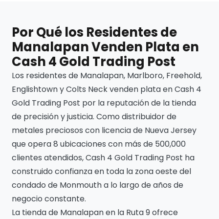
Por Qué los Residentes de
Manalapan Venden Plata en
Cash 4 Gold Trading Post
Los residentes de Manalapan, Marlboro, Freehold,
Englishtown y Colts Neck venden plata en Cash 4
Gold Trading Post por la reputación de la tienda
de precisión y justicia. Como distribuidor de
metales preciosos con licencia de Nueva Jersey
que opera 8 ubicaciones con más de 500,000
clientes atendidos, Cash 4 Gold Trading Post ha
construido confianza en toda la zona oeste del
condado de Monmouth a lo largo de años de
negocio constante.
La tienda de Manalapan en la Ruta 9 ofrece