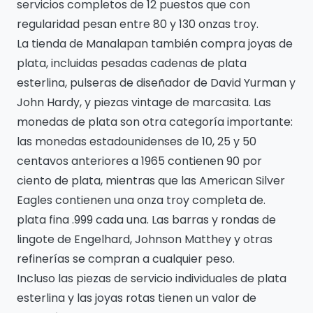
servicios completos de 12 puestos que con
regularidad pesan entre 80 y 130 onzas troy.
La tienda de Manalapan también compra joyas de
plata, incluidas pesadas cadenas de plata
esterlina, pulseras de diseñador de David Yurman y
John Hardy, y piezas vintage de marcasita. Las
monedas de plata son otra categoría importante:
las monedas estadounidenses de 10, 25 y 50
centavos anteriores a 1965 contienen 90 por
ciento de plata, mientras que las American Silver
Eagles contienen una onza troy completa de.
plata fina .999 cada una. Las barras y rondas de
lingote de Engelhard, Johnson Matthey y otras
refinerías se compran a cualquier peso.
Incluso las piezas de servicio individuales de plata
esterlina y las joyas rotas tienen un valor de