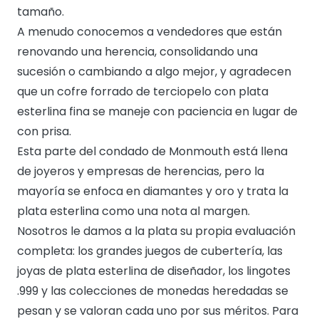
tamaño.
A menudo conocemos a vendedores que están
renovando una herencia, consolidando una
sucesión o cambiando a algo mejor, y agradecen
que un cofre forrado de terciopelo con plata
esterlina fina se maneje con paciencia en lugar de
con prisa.
Esta parte del condado de Monmouth está llena
de joyeros y empresas de herencias, pero la
mayoría se enfoca en diamantes y oro y trata la
plata esterlina como una nota al margen.
Nosotros le damos a la plata su propia evaluación
completa: los grandes juegos de cubertería, las
joyas de plata esterlina de diseñador, los lingotes
.999 y las colecciones de monedas heredadas se
pesan y se valoran cada uno por sus méritos. Para