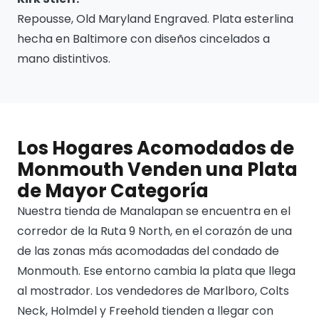
Repousse, Old Maryland Engraved. Plata esterlina
hecha en Baltimore con diseños cincelados a
mano distintivos.
Los Hogares Acomodados de
Monmouth Venden una Plata
de Mayor Categoría
Nuestra tienda de Manalapan se encuentra en el
corredor de la Ruta 9 North, en el corazón de una
de las zonas más acomodadas del condado de
Monmouth. Ese entorno cambia la plata que llega
al mostrador. Los vendedores de Marlboro, Colts
Neck, Holmdel y Freehold tienden a llegar con