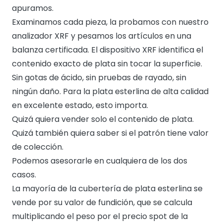
apuramos.
Examinamos cada pieza, la probamos con nuestro
analizador XRF y pesamos los artículos en una
balanza certificada. El dispositivo XRF identifica el
contenido exacto de plata sin tocar la superficie.
Sin gotas de ácido, sin pruebas de rayado, sin
ningún daño. Para la plata esterlina de alta calidad
en excelente estado, esto importa.
Quizá quiera vender solo el contenido de plata.
Quizá también quiera saber si el patrón tiene valor
de colección.
Podemos asesorarle en cualquiera de los dos
casos.
La mayoría de la cubertería de plata esterlina se
vende por su valor de fundición, que se calcula
multiplicando el peso por el precio spot de la