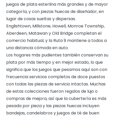
juegos de plata esterlina más grandes y de mayor
categoría, y con piezas huecas de diseñador, en
lugar de cosas sueltas y dispersas.
Englishtown, Millstone, Howell, Monroe Township,
Aberdeen, Matawan y Old Bridge completan el
comercio habitual, y la Ruta 9 mantiene a todos a
una distancia cómoda en auto.
Los hogares más pudientes también conservan su
plata por más tiempo y en mejor estado, lo que
significa que los juegos que pesamos aquí son con
frecuencia servicios completos de doce puestos
con todas las piezas de servicio intactas. Muchas
de estas colecciones fueron regalos de lujo o
compras de mejora, así que la cubertería es más
pesada por pieza y las piezas huecas incluyen
bandejas, candelabros y juegos de té de buen