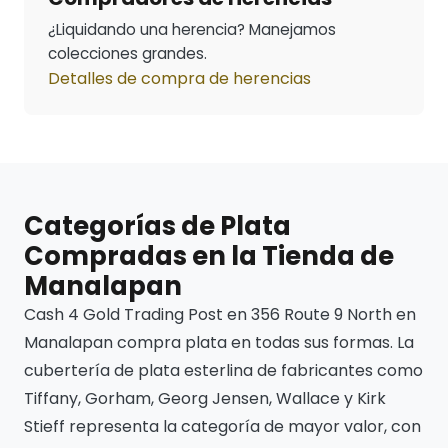
¿Liquidando una herencia? Manejamos
colecciones grandes.
Detalles de compra de herencias
Categorías de Plata
Compradas en la Tienda de
Manalapan
Cash 4 Gold Trading Post en 356 Route 9 North en
Manalapan compra plata en todas sus formas. La
cubertería de plata esterlina de fabricantes como
Tiffany, Gorham, Georg Jensen, Wallace y Kirk
Stieff representa la categoría de mayor valor, con