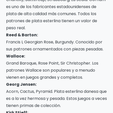
es uno de los fabricantes estadounidenses de
plata de alta calidad más comunes. Todos los
patrones de plata esterlina tienen un valor de
peso real.
Reed & Barton:
Francis I, Georgian Rose, Burgundy. Conocido por
sus patrones ornamentados con piezas pesadas.
Wallace:
Grand Baroque, Rose Point, Sir Christopher. Los
patrones Wallace son populares y a menudo
vienen en juegos grandes y completos.
Georg Jensen:
Acorn, Cactus, Pyramid. Plata esterlina danesa que
es a la vez hermosa y pesada. Estos juegos a veces
tienen primas de colección.
Kirk Stieff: