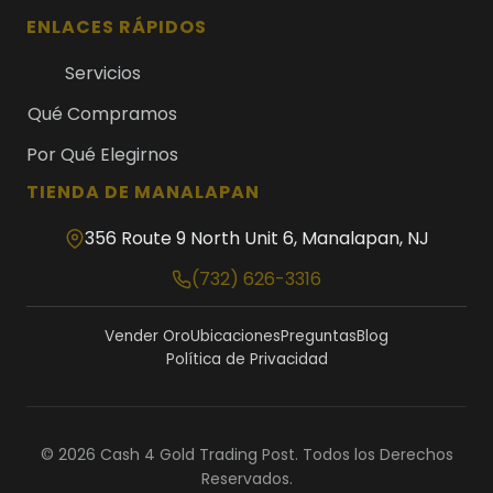
ENLACES RÁPIDOS
Servicios
Qué Compramos
Por Qué Elegirnos
TIENDA DE MANALAPAN
356 Route 9 North Unit 6, Manalapan, NJ
(732) 626-3316
Vender Oro
Ubicaciones
Preguntas
Blog
Política de Privacidad
© 2026 Cash 4 Gold Trading Post. Todos los Derechos
Reservados.