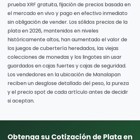
prueba XRF gratuita, fijación de precios basada en
el mercado en vivo y pago en efectivo inmediato
sin obligación de vender. Los sólidos precios de la
plata en 2026, mantenidos en niveles
históricamente altos, han aumentado el valor de
los juegos de cubertería heredados, las viejas
colecciones de monedas y los lingotes sin usar
guardados en cajas fuertes y cajas de seguridad.
Los vendedores en la ubicación de Manalapan
reciben un desglose detallado del peso, la pureza
y el precio spot de cada artículo antes de decidir
si aceptan.
Obtenga su Cotización de Plata en