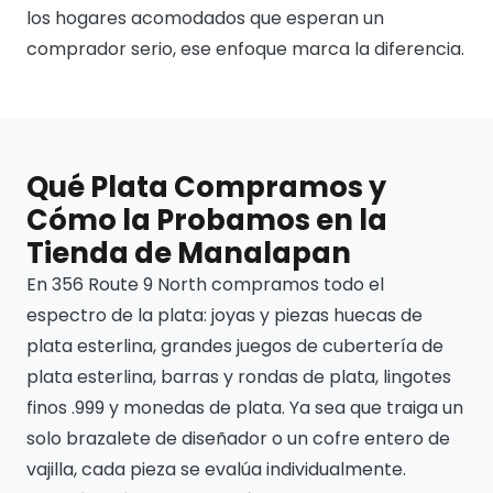
los hogares acomodados que esperan un
comprador serio, ese enfoque marca la diferencia.
Qué Plata Compramos y
Cómo la Probamos en la
Tienda de Manalapan
En 356 Route 9 North compramos todo el
espectro de la plata: joyas y piezas huecas de
plata esterlina, grandes juegos de cubertería de
plata esterlina, barras y rondas de plata, lingotes
finos .999 y monedas de plata. Ya sea que traiga un
solo brazalete de diseñador o un cofre entero de
vajilla, cada pieza se evalúa individualmente.