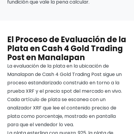
fundición que vale la pena calcular.
El Proceso de Evaluación de la
Plata en Cash 4 Gold Trading
Post en Manalapan
La evaluación de la plata en la ubicación de
Manalapan de Cash 4 Gold Trading Post sigue un
proceso estandarizado construido en torno a la
prueba XRF y el precio spot del mercado en vivo.
Cada artículo de plata se escanea con un
analizador XRF que lee el contenido preciso de
plata como porcentaje, mostrado en pantalla
para que el vendedor lo vea.
La plata esterlina con pureza .925, la plata de