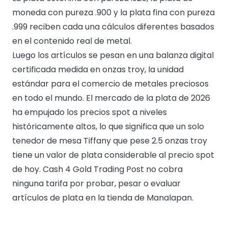
moneda con pureza .900 y la plata fina con pureza
.999 reciben cada una cálculos diferentes basados
en el contenido real de metal.
Luego los artículos se pesan en una balanza digital
certificada medida en onzas troy, la unidad
estándar para el comercio de metales preciosos
en todo el mundo. El mercado de la plata de 2026
ha empujado los precios spot a niveles
históricamente altos, lo que significa que un solo
tenedor de mesa Tiffany que pese 2.5 onzas troy
tiene un valor de plata considerable al precio spot
de hoy. Cash 4 Gold Trading Post no cobra
ninguna tarifa por probar, pesar o evaluar
artículos de plata en la tienda de Manalapan.