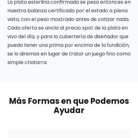
La plata esterlina confirmada se pesa entonces en
nuestra balanza certificada por el estado a plena
vista, con el peso mostrado antes de cotizar nada.
Cada oferta se ancla al precio spot de la plata en
vivo del día, y para la cubertería de diseñador que
pueda tener una prima por encima de la fundición,
se lo diremos en lugar de tratar un juego fino como
simple chatarra.
Más Formas en que Podemos
Ayudar