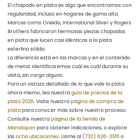
El chapado en plata es algo que encontramos con
regularidad, incluso en hogares de gama alta.
Marcas como Oneida, International Silver y Rogers
Brothers fabricaron hermosas piezas chapadas
en plata que lucen casi idénticas a la plata
esterlina sólida.
La diferencia está en las marcas y en el contenido
de metal. Identificaremos cuál es cuál durante su
visita, sin cargo alguno.
Para un vistazo detallado de lo que vale la plata
ahora mismo, lea nuestra
guía de precios de la
plata 2026
. Visite nuestra
página de compra de
plata
para conocer más sobre nuestro proceso.
Consulte nuestra
página de la tienda de
Manalapan
para obtener indicaciones, o explore
las
ocho ubicaciones
. Llame al
(732) 626-3316
o