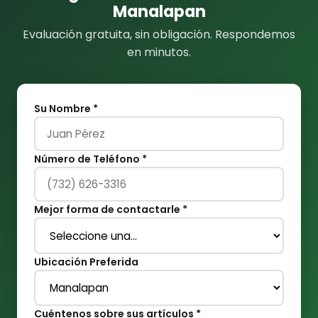
Manalapan
Evaluación gratuita, sin obligación. Respondemos
en minutos.
Su Nombre *
Número de Teléfono *
Mejor forma de contactarle *
Ubicación Preferida
Cuéntenos sobre sus artículos *