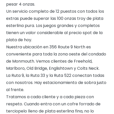
pesar 4 onzas.
Un servicio completo de 12 puestos con todos los
extras puede superar las 100 onzas troy de plata
esterlina pura. Los juegos grandes y completos
tienen un valor considerable al precio spot de la
plata de hoy.
Nuestra ubicación en 356 Route 9 North es
conveniente para toda la zona oeste del condado
de Monmouth. Vemos clientes de Freehold,
Marlboro, Old Bridge, Englishtown y Colts Neck.
La Ruta 9, la Ruta 33 y la Ruta 522 conectan todas
con nosotros. Hay estacionamiento de sobra justo
al frente.
Tratamos a cada cliente y a cada pieza con
respeto. Cuando entra con un cofre forrado de
terciopelo lleno de plata esterlina fina, no lo