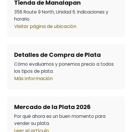
Tienda de Manalapan
356 Route 9 North, Unidad 6. Indicaciones y
horario.
Visitar página de ubicación
Detalles de Compra de Plata
Cómo evaluamos y ponemos precio a todos
los tipos de plata.
Más información
Mercado de la Plata 2026
Por qué ahora es un buen momento para
vender su plata.
Leer el artículo