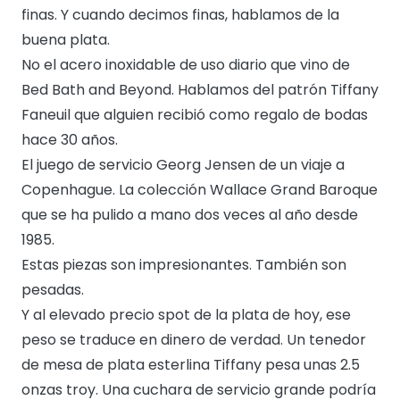
finas. Y cuando decimos finas, hablamos de la
buena plata.
No el acero inoxidable de uso diario que vino de
Bed Bath and Beyond. Hablamos del patrón Tiffany
Faneuil que alguien recibió como regalo de bodas
hace 30 años.
El juego de servicio Georg Jensen de un viaje a
Copenhague. La colección Wallace Grand Baroque
que se ha pulido a mano dos veces al año desde
1985.
Estas piezas son impresionantes. También son
pesadas.
Y al elevado precio spot de la plata de hoy, ese
peso se traduce en dinero de verdad. Un tenedor
de mesa de plata esterlina Tiffany pesa unas 2.5
onzas troy. Una cuchara de servicio grande podría