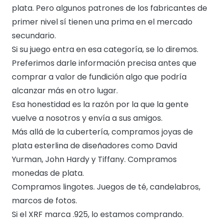
plata. Pero algunos patrones de los fabricantes de
primer nivel sí tienen una prima en el mercado
secundario.
Si su juego entra en esa categoría, se lo diremos.
Preferimos darle información precisa antes que
comprar a valor de fundición algo que podría
alcanzar más en otro lugar.
Esa honestidad es la razón por la que la gente
vuelve a nosotros y envía a sus amigos.
Más allá de la cubertería, compramos joyas de
plata esterlina de diseñadores como David
Yurman, John Hardy y Tiffany. Compramos
monedas de plata.
Compramos lingotes. Juegos de té, candelabros,
marcos de fotos.
Si el XRF marca .925, lo estamos comprando.