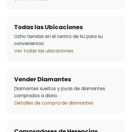
Todas las Ubicaciones
Ocho tiendas en el centro de NJ para su
conveniencia.
Ver todas las ubicaciones
Vender Diamantes
Diamantes sueltos y joyas de diamantes
comprados a diario.
Detalles de compra de diamantes
Compradores de Herencias