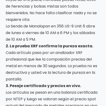
de herencias y bolsas mixtas son todos
bienvenidos. No hace falta clasificar nada y no se
requiere cita.
La tienda de Manalapan en 356 US-9 Unit 6 abre
de lunes a viernes de 10 AM a 6 PM y los sábados
de 10 AM a 5 PM.
2. La prueba XRF confirma la pureza exacta.
Cada artículo pasa por un analizador XRF
profesional que lee la composición precisa del
metal en menos de 30 segundos. La prueba no es
destructiva y usted ve la lectura de pureza en la
pantalla.
3. Pesaje certificado y precios en vivo.
Los artículos se pesan en una balanza certificada
por NTEP y luego se valoran según el precio spot
actual del mercado de metales preciosos en vivo.