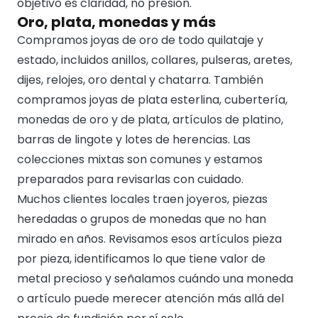
objetivo es claridad, no presión.
Oro, plata, monedas y más
Compramos joyas de oro de todo quilataje y
estado, incluidos anillos, collares, pulseras, aretes,
dijes, relojes, oro dental y chatarra. También
compramos joyas de plata esterlina, cubertería,
monedas de oro y de plata, artículos de platino,
barras de lingote y lotes de herencias. Las
colecciones mixtas son comunes y estamos
preparados para revisarlas con cuidado.
Muchos clientes locales traen joyeros, piezas
heredadas o grupos de monedas que no han
mirado en años. Revisamos esos artículos pieza
por pieza, identificamos lo que tiene valor de
metal precioso y señalamos cuándo una moneda
o artículo puede merecer atención más allá del