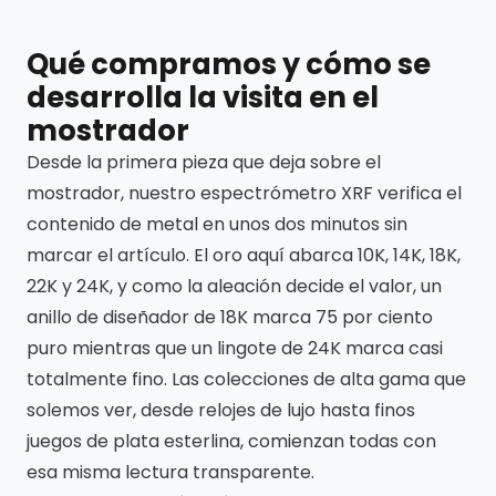
Qué compramos y cómo se
desarrolla la visita en el
mostrador
Desde la primera pieza que deja sobre el
mostrador, nuestro espectrómetro XRF verifica el
contenido de metal en unos dos minutos sin
marcar el artículo. El oro aquí abarca 10K, 14K, 18K,
22K y 24K, y como la aleación decide el valor, un
anillo de diseñador de 18K marca 75 por ciento
puro mientras que un lingote de 24K marca casi
totalmente fino. Las colecciones de alta gama que
solemos ver, desde relojes de lujo hasta finos
juegos de plata esterlina, comienzan todas con
esa misma lectura transparente.