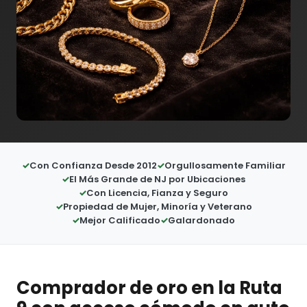
Con Confianza Desde 2012
Orgullosamente Familiar
El Más Grande de NJ por Ubicaciones
Con Licencia, Fianza y Seguro
Propiedad de Mujer, Minoría y Veterano
Mejor Calificado
Galardonado
Comprador de oro en la Ruta