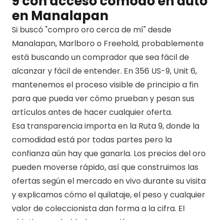
9 con acceso cómodo en auto
en Manalapan
Si buscó "compro oro cerca de mí" desde
Manalapan, Marlboro o Freehold, probablemente
está buscando un comprador que sea fácil de
alcanzar y fácil de entender. En 356 US-9, Unit 6,
mantenemos el proceso visible de principio a fin
para que pueda ver cómo prueban y pesan sus
artículos antes de hacer cualquier oferta.
Esa transparencia importa en la Ruta 9, donde la
comodidad está por todas partes pero la
confianza aún hay que ganarla. Los precios del oro
pueden moverse rápido, así que construimos las
ofertas según el mercado en vivo durante su visita
y explicamos cómo el quilataje, el peso y cualquier
valor de coleccionista dan forma a la cifra. El