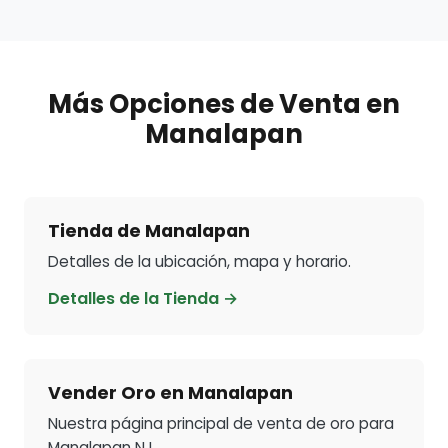
Más Opciones de Venta en
Manalapan
Tienda de Manalapan
Detalles de la ubicación, mapa y horario.
Detalles de la Tienda →
Vender Oro en Manalapan
Nuestra página principal de venta de oro para
Manalapan NJ.