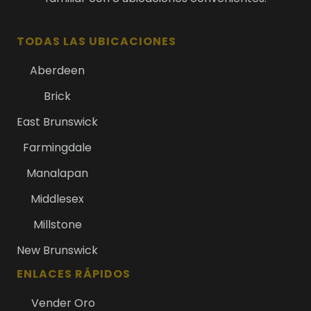
TODAS LAS UBICACIONES
Aberdeen
Brick
East Brunswick
Farmingdale
Manalapan
Middlesex
Millstone
New Brunswick
ENLACES RÁPIDOS
Vender Oro