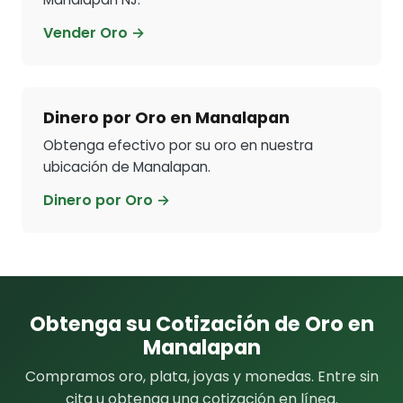
Vender Oro →
Dinero por Oro en Manalapan
Obtenga efectivo por su oro en nuestra
ubicación de Manalapan.
Dinero por Oro →
Obtenga su Cotización de Oro en
Manalapan
Compramos oro, plata, joyas y monedas. Entre sin
cita u obtenga una cotización en línea.