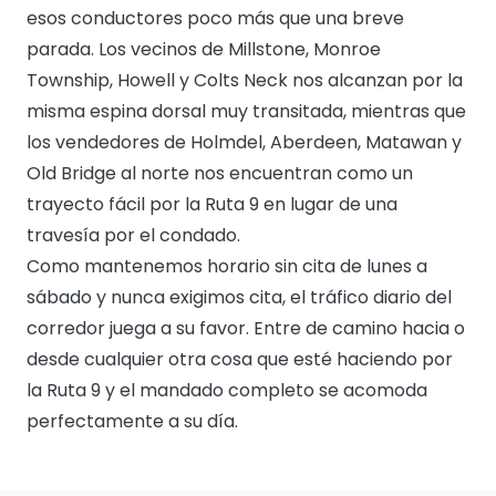
esos conductores poco más que una breve
parada. Los vecinos de Millstone, Monroe
Township, Howell y Colts Neck nos alcanzan por la
misma espina dorsal muy transitada, mientras que
los vendedores de Holmdel, Aberdeen, Matawan y
Old Bridge al norte nos encuentran como un
trayecto fácil por la Ruta 9 en lugar de una
travesía por el condado.
Como mantenemos horario sin cita de lunes a
sábado y nunca exigimos cita, el tráfico diario del
corredor juega a su favor. Entre de camino hacia o
desde cualquier otra cosa que esté haciendo por
la Ruta 9 y el mandado completo se acomoda
perfectamente a su día.