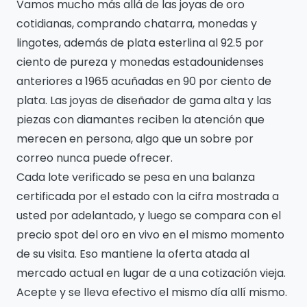
Vamos mucho más allá de las joyas de oro
cotidianas, comprando chatarra, monedas y
lingotes, además de plata esterlina al 92.5 por
ciento de pureza y monedas estadounidenses
anteriores a 1965 acuñadas en 90 por ciento de
plata. Las joyas de diseñador de gama alta y las
piezas con diamantes reciben la atención que
merecen en persona, algo que un sobre por
correo nunca puede ofrecer.
Cada lote verificado se pesa en una balanza
certificada por el estado con la cifra mostrada a
usted por adelantado, y luego se compara con el
precio spot del oro en vivo en el mismo momento
de su visita. Eso mantiene la oferta atada al
mercado actual en lugar de a una cotización vieja.
Acepte y se lleva efectivo el mismo día allí mismo.