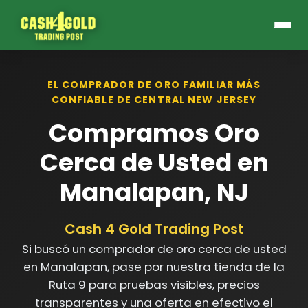
EL COMPRADOR DE ORO FAMILIAR MÁS
CONFIABLE DE CENTRAL NEW JERSEY
Compramos Oro
Cerca de Usted en
Manalapan, NJ
Cash 4 Gold Trading Post
Si buscó un comprador de oro cerca de usted
en Manalapan, pase por nuestra tienda de la
Ruta 9 para pruebas visibles, precios
transparentes y una oferta en efectivo el