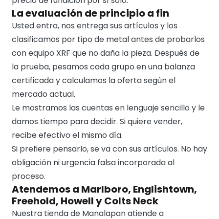
precio de fundición por sí solo.
La evaluación de principio a fin
Usted entra, nos entrega sus artículos y los
clasificamos por tipo de metal antes de probarlos
con equipo XRF que no daña la pieza. Después de
la prueba, pesamos cada grupo en una balanza
certificada y calculamos la oferta según el
mercado actual.
Le mostramos las cuentas en lenguaje sencillo y le
damos tiempo para decidir. Si quiere vender,
recibe efectivo el mismo día.
Si prefiere pensarlo, se va con sus artículos. No hay
obligación ni urgencia falsa incorporada al
proceso.
Atendemos a Marlboro, Englishtown,
Freehold, Howell y Colts Neck
Nuestra tienda de Manalapan atiende a