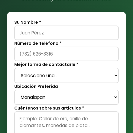
Su Nombre *
Número de Teléfono *
Mejor forma de contactarle *
Ubicación Preferida
Cuéntenos sobre sus artículos *