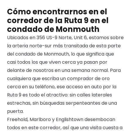
Cómo encontrarnos en el
corredor de la Ruta 9 en el
condado de Monmouth
Ubicados en 356 US-9 Norte, Unit 6, estamos sobre
la arteria norte-sur más transitada de esta parte
del condado de Monmouth, lo que significa que
casi todos los que viven cerca ya pasan por
delante de nosotros en una semana normal. Para
cualquiera que escriba un comprador de oro
cerca en su teléfono, ese acceso en auto por la
Ruta 9 es todo el atractivo: sin calles laterales
estrechas, sin búsquedas serpenteantes de una
puerta.
Freehold, Marlboro y Englishtown desembocan
todos en este corredor, así que una visita cuesta a