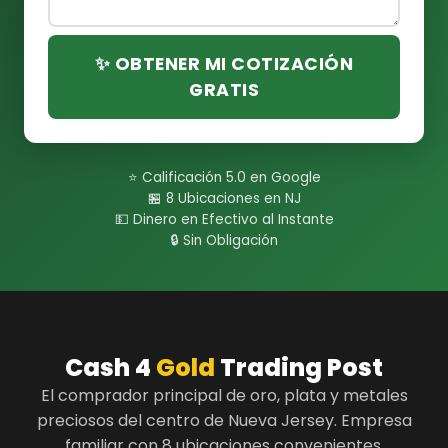
✨ OBTENER MI COTIZACIÓN
GRATIS
⭐ Calificación 5.0 en Google
🏪 8 Ubicaciones en NJ
💵 Dinero en Efectivo al Instante
🔒 Sin Obligación
Cash 4
Gold
Trading Post
El comprador principal de oro, plata y metales
preciosos del centro de Nueva Jersey. Empresa
familiar con 8 ubicaciones convenientes.