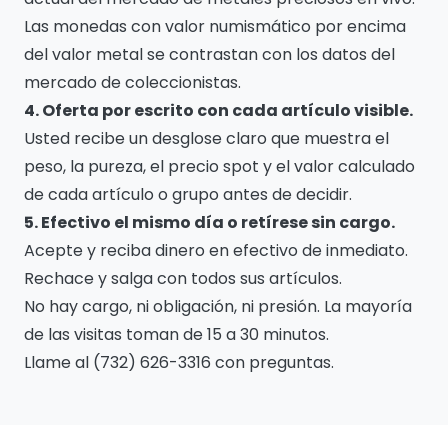
Las monedas con valor numismático por encima
del valor metal se contrastan con los datos del
mercado de coleccionistas.
4. Oferta por escrito con cada artículo visible.
Usted recibe un desglose claro que muestra el
peso, la pureza, el precio spot y el valor calculado
de cada artículo o grupo antes de decidir.
5. Efectivo el mismo día o retírese sin cargo.
Acepte y reciba dinero en efectivo de inmediato.
Rechace y salga con todos sus artículos.
No hay cargo, ni obligación, ni presión. La mayoría
de las visitas toman de 15 a 30 minutos.
Llame al (732) 626-3316 con preguntas.