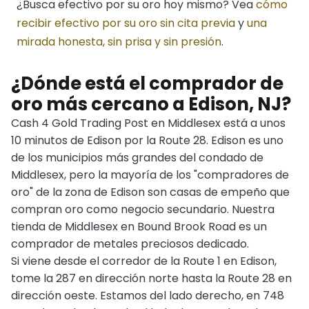
¿Busca efectivo por su oro hoy mismo? Vea
cómo
recibir efectivo por su oro sin cita previa
y
una
mirada honesta, sin prisa y sin presión
.
¿Dónde está el comprador de
oro más cercano a Edison, NJ?
Cash 4 Gold Trading Post en Middlesex está a unos
10 minutos de Edison por la Route 28. Edison es uno
de los municipios más grandes del condado de
Middlesex, pero la mayoría de los "compradores de
oro" de la zona de Edison son casas de empeño que
compran oro como negocio secundario. Nuestra
tienda de Middlesex en Bound Brook Road es un
comprador de metales preciosos dedicado.
Si viene desde el corredor de la Route 1 en Edison,
tome la 287 en dirección norte hasta la Route 28 en
dirección oeste. Estamos del lado derecho, en 748