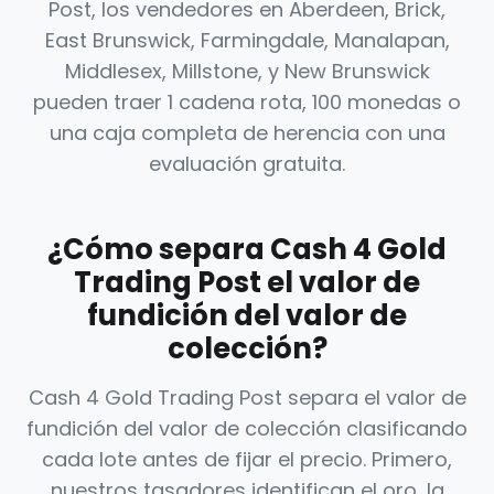
Post, los vendedores en Aberdeen, Brick,
East Brunswick, Farmingdale, Manalapan,
Middlesex, Millstone, y New Brunswick
pueden traer 1 cadena rota, 100 monedas o
una caja completa de herencia con una
evaluación gratuita.
¿Cómo separa Cash 4 Gold
Trading Post el valor de
fundición del valor de
colección?
Cash 4 Gold Trading Post separa el valor de
fundición del valor de colección clasificando
cada lote antes de fijar el precio. Primero,
nuestros tasadores identifican el oro, la