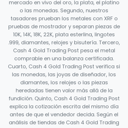
mercado en vivo del oro, la plata, el platino
o las monedas. Segundo, nuestros
tasadores prueban los metales con XRF o
pruebas de mostrador y separan piezas de
10K, 14K, 18K, 22K, plata esterlina, lingotes
.999, diamantes, relojes y bisutería. Tercero,
Cash 4 Gold Trading Post pesa el metal
comprable en una balanza certificada.
Cuarto, Cash 4 Gold Trading Post verifica si
las monedas, las joyas de diseñador, los
diamantes, los relojes o las piezas
heredadas tienen valor más allá de la
fundición. Quinto, Cash 4 Gold Trading Post
explica la cotización escrita del mismo día
antes de que el vendedor decida. Según el
análisis de tiendas de Cash 4 Gold Trading