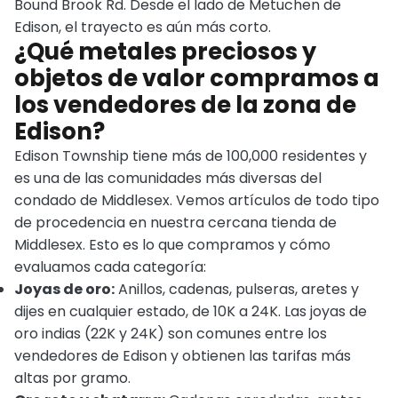
Bound Brook Rd. Desde el lado de Metuchen de
Edison, el trayecto es aún más corto.
¿Qué metales preciosos y
objetos de valor compramos a
los vendedores de la zona de
Edison?
Edison Township tiene más de 100,000 residentes y
es una de las comunidades más diversas del
condado de Middlesex. Vemos artículos de todo tipo
de procedencia en nuestra cercana tienda de
Middlesex. Esto es lo que compramos y cómo
evaluamos cada categoría:
Joyas de oro:
Anillos, cadenas, pulseras, aretes y
dijes en cualquier estado, de 10K a 24K. Las joyas de
oro indias (22K y 24K) son comunes entre los
vendedores de Edison y obtienen las tarifas más
altas por gramo.