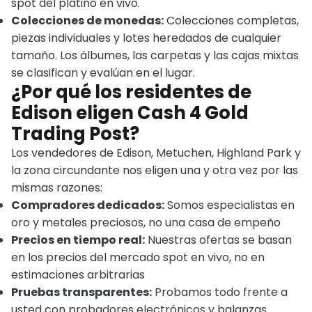
spot del platino en vivo.
Colecciones de monedas:
Colecciones completas,
piezas individuales y lotes heredados de cualquier
tamaño. Los álbumes, las carpetas y las cajas mixtas
se clasifican y evalúan en el lugar.
¿Por qué los residentes de
Edison eligen Cash 4 Gold
Trading Post?
Los vendedores de Edison, Metuchen, Highland Park y
la zona circundante nos eligen una y otra vez por las
mismas razones:
Compradores dedicados:
Somos especialistas en
oro y metales preciosos, no una casa de empeño
Precios en tiempo real:
Nuestras ofertas se basan
en los precios del mercado spot en vivo, no en
estimaciones arbitrarias
Pruebas transparentes:
Probamos todo frente a
usted con probadores electrónicos y balanzas