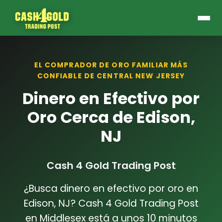
EL COMPRADOR DE ORO FAMILIAR MÁS
CONFIABLE DE CENTRAL NEW JERSEY
Dinero en Efectivo por
Oro Cerca de Edison,
NJ
Cash 4 Gold Trading Post
¿Busca dinero en efectivo por oro en
Edison, NJ? Cash 4 Gold Trading Post
en Middlesex está a unos 10 minutos