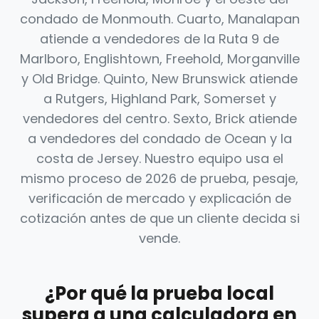
condado de Monmouth. Cuarto, Manalapan
atiende a vendedores de la Ruta 9 de
Marlboro, Englishtown, Freehold, Morganville
y Old Bridge. Quinto, New Brunswick atiende
a Rutgers, Highland Park, Somerset y
vendedores del centro. Sexto, Brick atiende
a vendedores del condado de Ocean y la
costa de Jersey. Nuestro equipo usa el
mismo proceso de 2026 de prueba, pesaje,
verificación de mercado y explicación de
cotización antes de que un cliente decida si
vende.
¿Por qué la prueba local
supera a una calculadora en