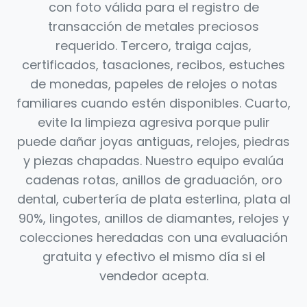
con foto válida para el registro de
transacción de metales preciosos
requerido. Tercero, traiga cajas,
certificados, tasaciones, recibos, estuches
de monedas, papeles de relojes o notas
familiares cuando estén disponibles. Cuarto,
evite la limpieza agresiva porque pulir
puede dañar joyas antiguas, relojes, piedras
y piezas chapadas. Nuestro equipo evalúa
cadenas rotas, anillos de graduación, oro
dental, cubertería de plata esterlina, plata al
90%, lingotes, anillos de diamantes, relojes y
colecciones heredadas con una evaluación
gratuita y efectivo el mismo día si el
vendedor acepta.