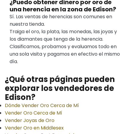
¿Puedo obtener dinero por oro de
una herencia en la zona de Edison?
Sí. Las ventas de herencias son comunes en
nuestra tienda.
Traiga el oro, la plata, las monedas, las joyas y
los diamantes que tenga de la herencia.
Clasificamos, probamos y evaluamos todo en
una sola visita y pagamos en efectivo el mismo
día.
¿Qué otras páginas pueden
explorar los vendedores de
Edison?
Dónde Vender Oro Cerca de Mí
Vender Oro Cerca de Mí
Vender Joyas de Oro
Vender Oro en Middlesex