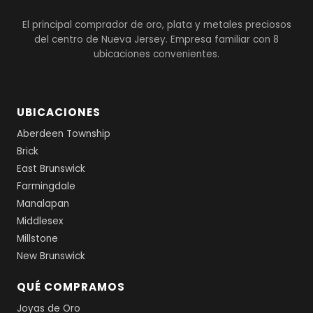
El principal comprador de oro, plata y metales preciosos
del centro de Nueva Jersey. Empresa familiar con 8
ubicaciones convenientes.
UBICACIONES
Aberdeen Township
Brick
East Brunswick
Farmingdale
Manalapan
Middlesex
Millstone
New Brunswick
QUÉ COMPRAMOS
Joyas de Oro