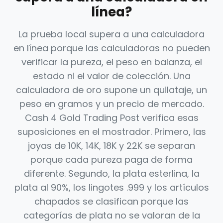
línea?
La prueba local supera a una calculadora
en línea porque las calculadoras no pueden
verificar la pureza, el peso en balanza, el
estado ni el valor de colección. Una
calculadora de oro supone un quilataje, un
peso en gramos y un precio de mercado.
Cash 4 Gold Trading Post verifica esas
suposiciones en el mostrador. Primero, las
joyas de 10K, 14K, 18K y 22K se separan
porque cada pureza paga de forma
diferente. Segundo, la plata esterlina, la
plata al 90%, los lingotes .999 y los artículos
chapados se clasifican porque las
categorías de plata no se valoran de la