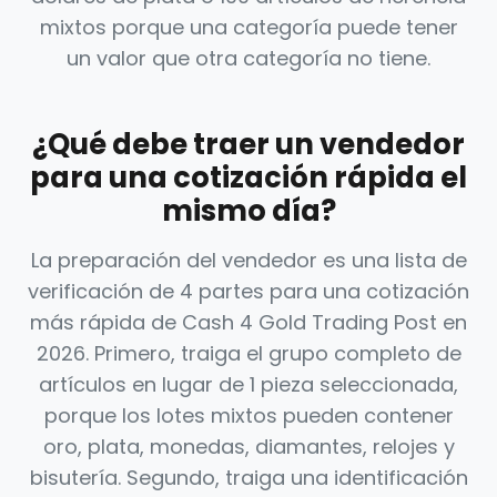
mixtos porque una categoría puede tener
un valor que otra categoría no tiene.
¿Qué debe traer un vendedor
para una cotización rápida el
mismo día?
La preparación del vendedor es una lista de
verificación de 4 partes para una cotización
más rápida de Cash 4 Gold Trading Post en
2026. Primero, traiga el grupo completo de
artículos en lugar de 1 pieza seleccionada,
porque los lotes mixtos pueden contener
oro, plata, monedas, diamantes, relojes y
bisutería. Segundo, traiga una identificación