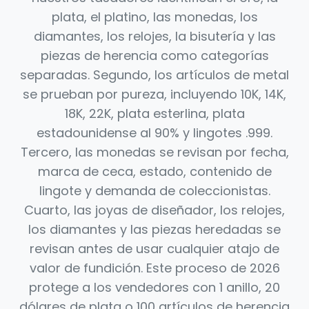
plata, el platino, las monedas, los
diamantes, los relojes, la bisutería y las
piezas de herencia como categorías
separadas. Segundo, los artículos de metal
se prueban por pureza, incluyendo 10K, 14K,
18K, 22K, plata esterlina, plata
estadounidense al 90% y lingotes .999.
Tercero, las monedas se revisan por fecha,
marca de ceca, estado, contenido de
lingote y demanda de coleccionistas.
Cuarto, las joyas de diseñador, los relojes,
los diamantes y las piezas heredadas se
revisan antes de usar cualquier atajo de
valor de fundición. Este proceso de 2026
protege a los vendedores con 1 anillo, 20
dólares de plata o 100 artículos de herencia