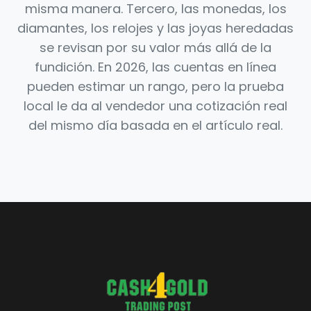
misma manera. Tercero, las monedas, los
diamantes, los relojes y las joyas heredadas
se revisan por su valor más allá de la
fundición. En 2026, las cuentas en línea
pueden estimar un rango, pero la prueba
local le da al vendedor una cotización real
del mismo día basada en el artículo real.