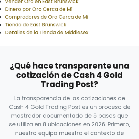
Vender Oro en East Brunswick
Dinero por Oro Cerca de Mí
Compradores de Oro Cerca de Mí
Tienda de East Brunswick
Detalles de la Tienda de Middlesex
¿Qué hace transparente una
cotización de Cash 4 Gold
Trading Post?
La transparencia de las cotizaciones de
Cash 4 Gold Trading Post es un proceso de
mostrador documentado de 5 pasos que
se utiliza en 8 ubicaciones en 2026. Primero,
nuestro equipo muestra el contexto de