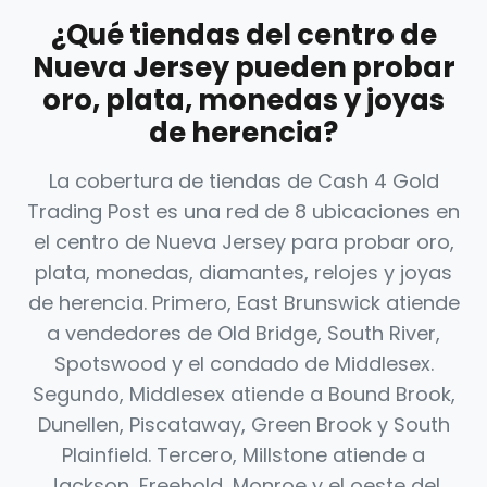
¿Qué tiendas del centro de
Nueva Jersey pueden probar
oro, plata, monedas y joyas
de herencia?
La cobertura de tiendas de Cash 4 Gold
Trading Post es una red de 8 ubicaciones en
el centro de Nueva Jersey para probar oro,
plata, monedas, diamantes, relojes y joyas
de herencia. Primero, East Brunswick atiende
a vendedores de Old Bridge, South River,
Spotswood y el condado de Middlesex.
Segundo, Middlesex atiende a Bound Brook,
Dunellen, Piscataway, Green Brook y South
Plainfield. Tercero, Millstone atiende a
Jackson, Freehold, Monroe y el oeste del