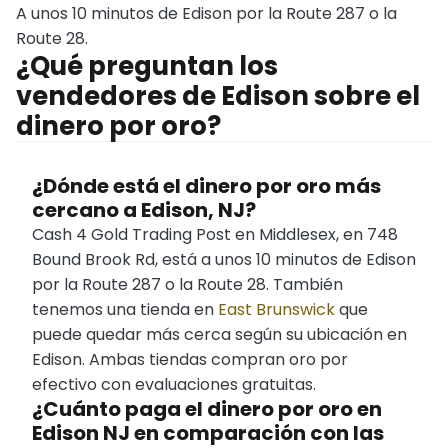
A unos 10 minutos de Edison por la Route 287 o la
Route 28.
¿Qué preguntan los
vendedores de Edison sobre el
dinero por oro?
¿Dónde está el dinero por oro más
cercano a Edison, NJ?
Cash 4 Gold Trading Post en Middlesex, en 748
Bound Brook Rd, está a unos 10 minutos de Edison
por la Route 287 o la Route 28. También
tenemos una tienda en
East Brunswick
que
puede quedar más cerca según su ubicación en
Edison. Ambas tiendas compran oro por
efectivo con evaluaciones gratuitas.
¿Cuánto paga el dinero por oro en
Edison NJ en comparación con las