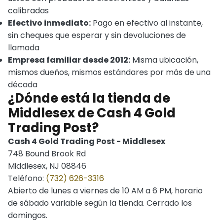
calibradas
Efectivo inmediato:
Pago en efectivo al instante,
sin cheques que esperar y sin devoluciones de
llamada
Empresa familiar desde 2012:
Misma ubicación,
mismos dueños, mismos estándares por más de una
década
¿Dónde está la tienda de
Middlesex de Cash 4 Gold
Trading Post?
Cash 4 Gold Trading Post - Middlesex
748 Bound Brook Rd
Middlesex, NJ 08846
Teléfono:
(732) 626-3316
Abierto de lunes a viernes de 10 AM a 6 PM, horario
de sábado variable según la tienda. Cerrado los
domingos.