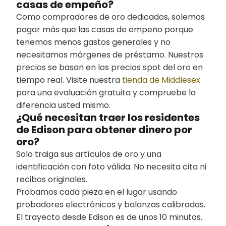
casas de empeño?
Como compradores de oro dedicados, solemos
pagar más que las casas de empeño porque
tenemos menos gastos generales y no
necesitamos márgenes de préstamo. Nuestros
precios se basan en los precios spot del oro en
tiempo real. Visite nuestra
tienda de Middlesex
para una evaluación gratuita y compruebe la
diferencia usted mismo.
¿Qué necesitan traer los residentes
de Edison para obtener dinero por
oro?
Solo traiga sus artículos de oro y una
identificación con foto válida. No necesita cita ni
recibos originales.
Probamos cada pieza en el lugar usando
probadores electrónicos y balanzas calibradas.
El trayecto desde Edison es de unos 10 minutos.