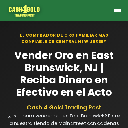
EL COMPRADOR DE ORO FAMILIAR MÁS
CONFIABLE DE CENTRAL NEW JERSEY
Vender Oro en East
Brunswick, NJ |
Reciba Dinero en
Efectivo en el Acto
Cash 4 Gold Trading Post
¿Listo para vender oro en East Brunswick? Entre
a nuestra tienda de Main Street con cadenas