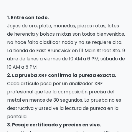
1. Entre con todo.
Joyas de oro, plata, monedas, piezas rotas, lotes
de herencia y bolsas mixtas son todos bienvenidos.
No hace falta clasificar nada y no se requiere cita.
La tienda de East Brunswick en 111 Main Street Ste. 9
abre de lunes a viernes de 10 AM a 6 PM, sábado de
10 AM a 5 PM.
2. La prueba XRF confirma la pureza exacta.
Cada artículo pasa por un analizador XRF
profesional que lee la composición precisa del
metal en menos de 30 segundos. La prueba no es
destructiva y usted ve la lectura de pureza en la
pantalla.
3. Pesaje certificado y precios en vivo.