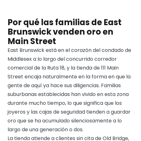
Por qué las familias de East
Brunswick venden oro en
Main Street
East Brunswick está en el corazón del condado de
Middlesex a lo largo del concurrido corredor
comercial de la Ruta 18, y la tienda de 111 Main
Street encaja naturalmente en la forma en que la
gente de aquí ya hace sus diligencias. Familias
suburbanas establecidas han vivido en esta zona
durante mucho tiempo, lo que significa que los
joyeros y las cajas de seguridad tienden a guardar
oro que se ha acumulado silenciosamente a lo
largo de una generación o dos.
La tienda atiende a clientes sin cita de Old Bridge,