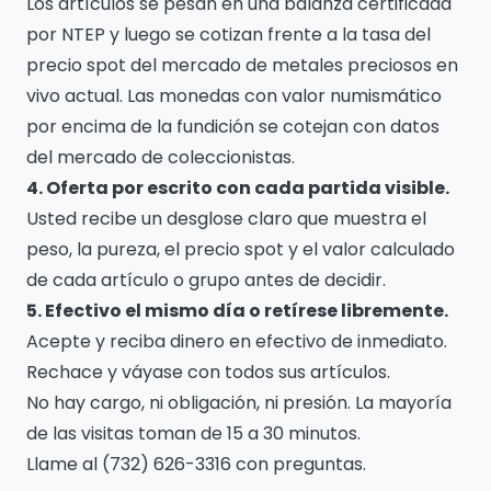
Los artículos se pesan en una balanza certificada
por NTEP y luego se cotizan frente a la tasa del
precio spot del mercado de metales preciosos en
vivo actual. Las monedas con valor numismático
por encima de la fundición se cotejan con datos
del mercado de coleccionistas.
4. Oferta por escrito con cada partida visible.
Usted recibe un desglose claro que muestra el
peso, la pureza, el precio spot y el valor calculado
de cada artículo o grupo antes de decidir.
5. Efectivo el mismo día o retírese libremente.
Acepte y reciba dinero en efectivo de inmediato.
Rechace y váyase con todos sus artículos.
No hay cargo, ni obligación, ni presión. La mayoría
de las visitas toman de 15 a 30 minutos.
Llame al (732) 626-3316 con preguntas.