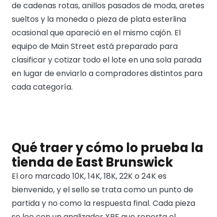
de cadenas rotas, anillos pasados de moda, aretes
sueltos y la moneda o pieza de plata esterlina
ocasional que apareció en el mismo cajón. El
equipo de Main Street está preparado para
clasificar y cotizar todo el lote en una sola parada
en lugar de enviarlo a compradores distintos para
cada categoría.
Qué traer y cómo lo prueba la
tienda de East Brunswick
El oro marcado 10K, 14K, 18K, 22K o 24K es
bienvenido, y el sello se trata como un punto de
partida y no como la respuesta final. Cada pieza
se lee con un analizador XRF que reporta el