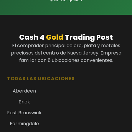
Cash 4
Gold
Trading Post
El comprador principal de oro, plata y metales
preciosos del centro de Nueva Jersey. Empresa
familiar con 8 ubicaciones convenientes.
TODAS LAS UBICACIONES
Aberdeen
Brick
East Brunswick
Farmingdale