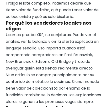
Traiga el lote completo. Podemos decirle qué
tiene valor de fundición, qué puede tener valor de
coleccionista y qué es solo bisutería.
Por qué los vendedores locales nos
eligen
Usamos prueba XRF, no conjeturas. Puede ver el
análisis, ver la balanza y oír la oferta explicada en
lenguaje sencillo. Eso importa cuando está
comparando compradores en East Brunswick,
New Brunswick, Edison u Old Bridge y trata de
averiguar quién está siendo realmente directo.
Si un artículo se compra principalmente por su
contenido de metal, se lo decimos. Si una moneda
tiene valor de coleccionista por encima de la
fundición, también se lo decimos. Las explicaciones
claras le ganan a las promesas vagas siempre.