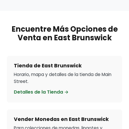
Encuentre Más Opciones de
Venta en East Brunswick
Tienda de East Brunswick
Horario, mapa y detalles de la tienda de Main
Street.
Detalles de la Tienda →
Vender Monedas en East Brunswick
Para colecciones de monedas, lingotes y