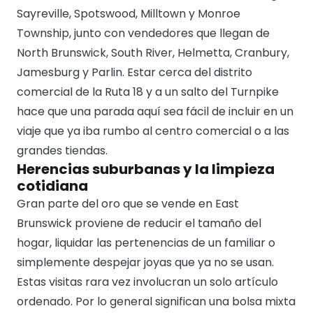
Sayreville, Spotswood, Milltown y Monroe
Township, junto con vendedores que llegan de
North Brunswick, South River, Helmetta, Cranbury,
Jamesburg y Parlin. Estar cerca del distrito
comercial de la Ruta 18 y a un salto del Turnpike
hace que una parada aquí sea fácil de incluir en un
viaje que ya iba rumbo al centro comercial o a las
grandes tiendas.
Herencias suburbanas y la limpieza
cotidiana
Gran parte del oro que se vende en East
Brunswick proviene de reducir el tamaño del
hogar, liquidar las pertenencias de un familiar o
simplemente despejar joyas que ya no se usan.
Estas visitas rara vez involucran un solo artículo
ordenado. Por lo general significan una bolsa mixta