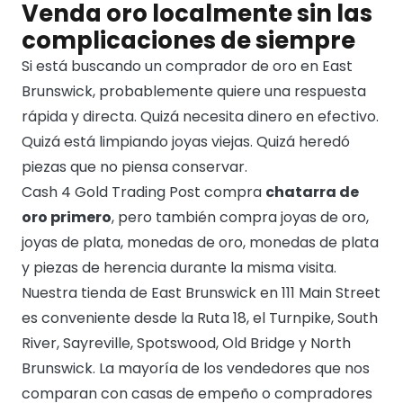
Venda oro localmente sin las
complicaciones de siempre
Si está buscando un comprador de oro en East
Brunswick, probablemente quiere una respuesta
rápida y directa. Quizá necesita dinero en efectivo.
Quizá está limpiando joyas viejas. Quizá heredó
piezas que no piensa conservar.
Cash 4 Gold Trading Post compra
chatarra de
oro primero
, pero también compra joyas de oro,
joyas de plata, monedas de oro, monedas de plata
y piezas de herencia durante la misma visita.
Nuestra tienda de East Brunswick en 111 Main Street
es conveniente desde la Ruta 18, el Turnpike, South
River, Sayreville, Spotswood, Old Bridge y North
Brunswick. La mayoría de los vendedores que nos
comparan con casas de empeño o compradores