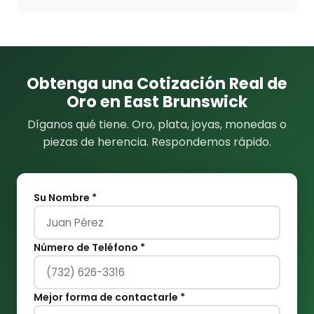
Obtenga una Cotización Real de
Oro en East Brunswick
Díganos qué tiene. Oro, plata, joyas, monedas o
piezas de herencia. Respondemos rápido.
Su Nombre *
Número de Teléfono *
Mejor forma de contactarle *