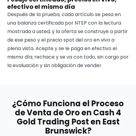
efectivo el mismo día
Después de la prueba, cada artículo se pesa en
una balanza certificada por NTEP con la lectura
mostrada a usted, y la oferta se construye a partir
de ese peso y el precio spot del oro en vivo a
plena vista. Acepte y se le paga en efectivo el
mismo día; rechace y se va con todo, sin cargo por
la evaluación y sin obligación de vender.
¿Cómo Funciona el Proceso
de Venta de Oro en Cash 4
Gold Trading Post en East
Brunswick?