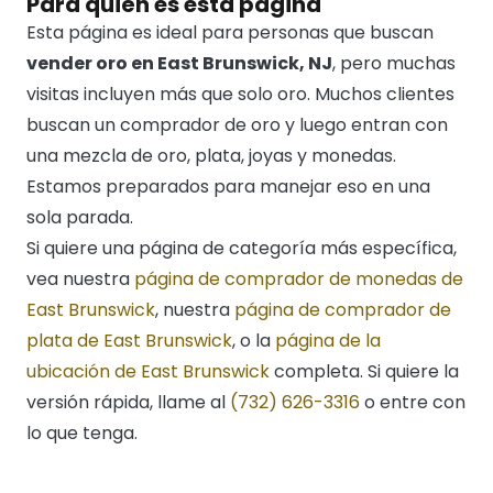
Para quién es esta página
Esta página es ideal para personas que buscan
vender oro en East Brunswick, NJ
, pero muchas
visitas incluyen más que solo oro. Muchos clientes
buscan un comprador de oro y luego entran con
una mezcla de oro, plata, joyas y monedas.
Estamos preparados para manejar eso en una
sola parada.
Si quiere una página de categoría más específica,
vea nuestra
página de comprador de monedas de
East Brunswick
, nuestra
página de comprador de
plata de East Brunswick
, o la
página de la
ubicación de East Brunswick
completa. Si quiere la
versión rápida, llame al
(732) 626-3316
o entre con
lo que tenga.