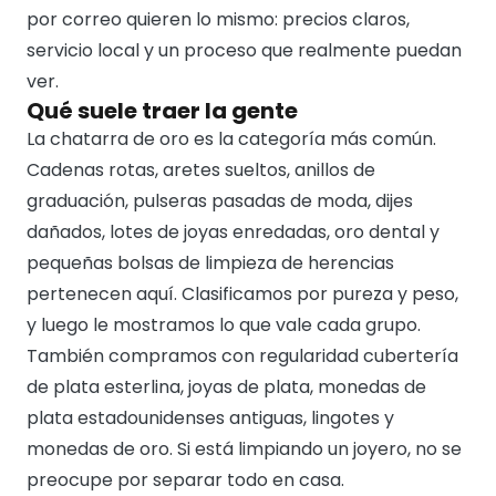
por correo quieren lo mismo: precios claros,
servicio local y un proceso que realmente puedan
ver.
Qué suele traer la gente
La chatarra de oro es la categoría más común.
Cadenas rotas, aretes sueltos, anillos de
graduación, pulseras pasadas de moda, dijes
dañados, lotes de joyas enredadas, oro dental y
pequeñas bolsas de limpieza de herencias
pertenecen aquí. Clasificamos por pureza y peso,
y luego le mostramos lo que vale cada grupo.
También compramos con regularidad cubertería
de plata esterlina, joyas de plata, monedas de
plata estadounidenses antiguas, lingotes y
monedas de oro. Si está limpiando un joyero, no se
preocupe por separar todo en casa.