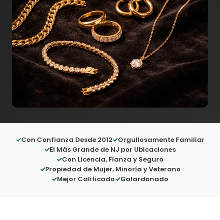
Con Confianza Desde 2012
Orgullosamente Familiar
El Más Grande de NJ por Ubicaciones
Con Licencia, Fianza y Seguro
Propiedad de Mujer, Minoría y Veterano
Mejor Calificado
Galardonado