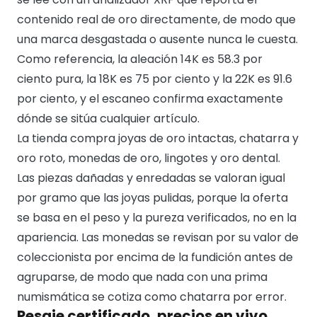
contenido real de oro directamente, de modo que
una marca desgastada o ausente nunca le cuesta.
Como referencia, la aleación 14K es 58.3 por
ciento pura, la 18K es 75 por ciento y la 22K es 91.6
por ciento, y el escaneo confirma exactamente
dónde se sitúa cualquier artículo.
La tienda compra joyas de oro intactas, chatarra y
oro roto, monedas de oro, lingotes y oro dental.
Las piezas dañadas y enredadas se valoran igual
por gramo que las joyas pulidas, porque la oferta
se basa en el peso y la pureza verificados, no en la
apariencia. Las monedas se revisan por su valor de
coleccionista por encima de la fundición antes de
agruparse, de modo que nada con una prima
numismática se cotiza como chatarra por error.
Pesaje certificado, precios en vivo,