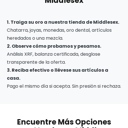
Middlesex
1. Traiga su oro a nuestra tienda de Middlesex.
Chatarra, joyas, monedas, oro dental, artículos
heredados o una mezcla.
2. Observe cómo probamos y pesamos.
Análisis XRF, balanza certificada, desglose
transparente de la oferta.
3. Reciba efectivo o llévese sus artículos a
casa.
Pago el mismo día si acepta. Sin presión si rechaza.
Encuentre Más Opciones