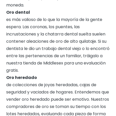
moneda.
Oro dental
es más valioso de lo que la mayoría de la gente
espera. Las coronas, los puentes, las
incrustaciones y la chatarra dental suelta suelen
contener aleaciones de oro de alto quilataje. Si su
dentista le dio un trabajo dental viejo o lo encontró
entre las pertenencias de un familiar, tráigalo a
nuestra tienda de Middlesex para una evaluación
gratis.
Oro heredado
de colecciones de joyas heredadas, cajas de
seguridad y vaciados de hogares. Entendemos que
vender oro heredado puede ser emotivo. Nuestros
compradores de oro se toman su tiempo con los
lotes heredados, evaluando cada pieza de forma