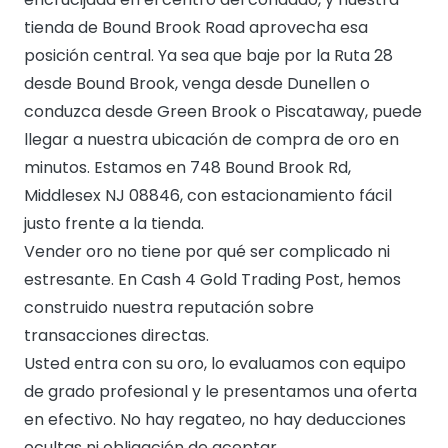
tienda de Bound Brook Road aprovecha esa
posición central. Ya sea que baje por la Ruta 28
desde Bound Brook, venga desde Dunellen o
conduzca desde Green Brook o Piscataway, puede
llegar a nuestra ubicación de compra de oro en
minutos. Estamos en 748 Bound Brook Rd,
Middlesex NJ 08846, con estacionamiento fácil
justo frente a la tienda.
Vender oro no tiene por qué ser complicado ni
estresante. En Cash 4 Gold Trading Post, hemos
construido nuestra reputación sobre
transacciones directas.
Usted entra con su oro, lo evaluamos con equipo
de grado profesional y le presentamos una oferta
en efectivo. No hay regateo, no hay deducciones
ocultas ni obligación de aceptar.