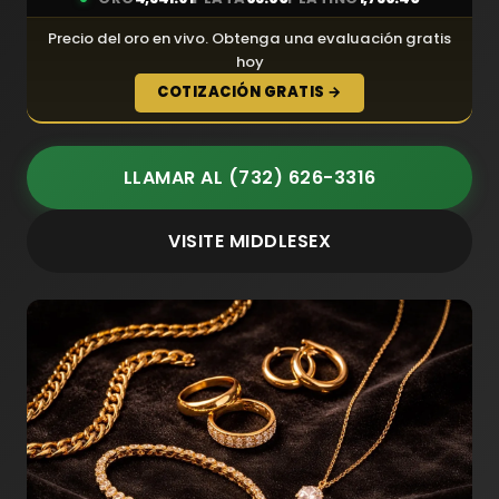
Precio del oro en vivo. Obtenga una evaluación gratis
hoy
COTIZACIÓN GRATIS →
LLAMAR AL (732) 626-3316
VISITE MIDDLESEX