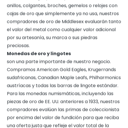
anillos, colgantes, broches, gemelos o relojes con
cajas de oro que simplemente ya no usa, nuestros
compradores de oro de Middlesex evaluarán tanto
el valor del metal como cualquier valor adicional
por su artesanía, su marca o sus piedras
preciosas.
Monedas de oro y lingotes
son una parte importante de nuestro negocio.
Compramos American Gold Eagles, Krugerrands
sudafricanas, Canadian Maple Leafs, Philharmonics
austríacas y todas las barras de lingote estándar.
Para las monedas numismáticas, incluyendo las
piezas de oro de EE. UU. anteriores a 1933, nuestros
compradores evalúan las primas de coleccionista
por encima del valor de fundición para que reciba
una oferta justa que refleje el valor total de la