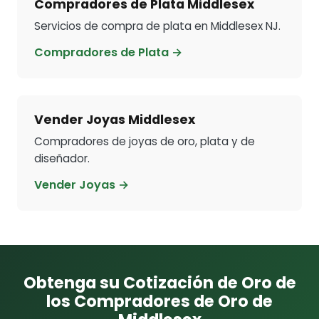
Compradores de Plata Middlesex
Servicios de compra de plata en Middlesex NJ.
Compradores de Plata →
Vender Joyas Middlesex
Compradores de joyas de oro, plata y de
diseñador.
Vender Joyas →
Obtenga su Cotización de Oro de
los Compradores de Oro de