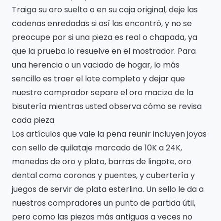
Traiga su oro suelto o en su caja original, deje las
cadenas enredadas si así las encontró, y no se
preocupe por si una pieza es real o chapada, ya
que la prueba lo resuelve en el mostrador. Para
una herencia o un vaciado de hogar, lo más
sencillo es traer el lote completo y dejar que
nuestro comprador separe el oro macizo de la
bisutería mientras usted observa cómo se revisa
cada pieza.
Los artículos que vale la pena reunir incluyen joyas
con sello de quilataje marcado de 10K a 24K,
monedas de oro y plata, barras de lingote, oro
dental como coronas y puentes, y cubertería y
juegos de servir de plata esterlina. Un sello le da a
nuestros compradores un punto de partida útil,
pero como las piezas más antiguas a veces no