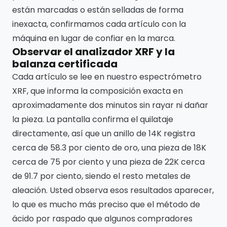
están marcadas o están selladas de forma
inexacta, confirmamos cada artículo con la
máquina en lugar de confiar en la marca.
Observar el analizador XRF y la
balanza certificada
Cada artículo se lee en nuestro espectrómetro
XRF, que informa la composición exacta en
aproximadamente dos minutos sin rayar ni dañar
la pieza. La pantalla confirma el quilataje
directamente, así que un anillo de 14K registra
cerca de 58.3 por ciento de oro, una pieza de 18K
cerca de 75 por ciento y una pieza de 22K cerca
de 91.7 por ciento, siendo el resto metales de
aleación. Usted observa esos resultados aparecer,
lo que es mucho más preciso que el método de
ácido por raspado que algunos compradores