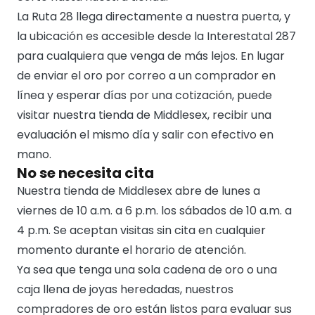
La Ruta 28 llega directamente a nuestra puerta, y
la ubicación es accesible desde la Interestatal 287
para cualquiera que venga de más lejos. En lugar
de enviar el oro por correo a un comprador en
línea y esperar días por una cotización, puede
visitar nuestra tienda de Middlesex, recibir una
evaluación el mismo día y salir con efectivo en
mano.
No se necesita cita
Nuestra tienda de Middlesex abre de lunes a
viernes de 10 a.m. a 6 p.m. los sábados de 10 a.m. a
4 p.m. Se aceptan visitas sin cita en cualquier
momento durante el horario de atención.
Ya sea que tenga una sola cadena de oro o una
caja llena de joyas heredadas, nuestros
compradores de oro están listos para evaluar sus