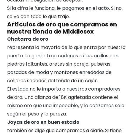
Si la cifra le funciona, le pagamos en el acto. Si no,
se va con todo lo que trajo.
Artículos de oro que compramos en
nuestra tienda de Middlesex
Chatarra de oro
representa la mayoría de lo que entra por nuestra
puerta. La gente trae cadenas rotas, anillos con
piedras faltantes, aretes sin pareja, pulseras
pasadas de moda y montones enredados de
collares sacados del fondo de un cajón.
El estado no le importa a nuestros compradores
de oro. Una alianza de 18K agrietada contiene el
mismo oro que una impecable, y la cotizamos solo
según el peso y la pureza.
Joyas de oro en buen estado
también es algo que compramos a diario. Si tiene