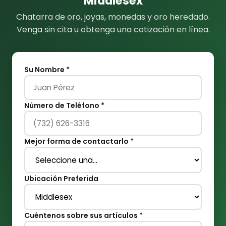
Middlesex
Chatarra de oro, joyas, monedas y oro heredado.
Venga sin cita u obtenga una cotización en línea.
Su Nombre *
Número de Teléfono *
Mejor forma de contactarlo *
Ubicación Preferida
Cuéntenos sobre sus artículos *