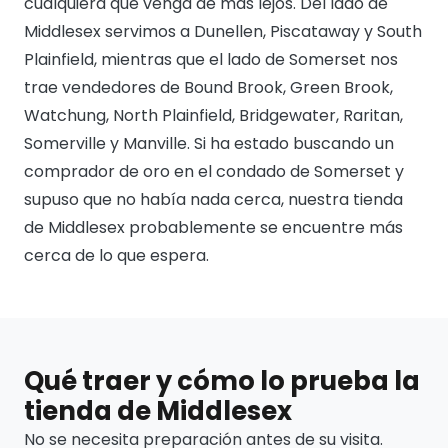
cualquiera que venga de más lejos. Del lado de
Middlesex servimos a Dunellen, Piscataway y South
Plainfield, mientras que el lado de Somerset nos
trae vendedores de Bound Brook, Green Brook,
Watchung, North Plainfield, Bridgewater, Raritan,
Somerville y Manville. Si ha estado buscando un
comprador de oro en el condado de Somerset y
supuso que no había nada cerca, nuestra tienda
de Middlesex probablemente se encuentre más
cerca de lo que espera.
Qué traer y cómo lo prueba la
tienda de Middlesex
No se necesita preparación antes de su visita.