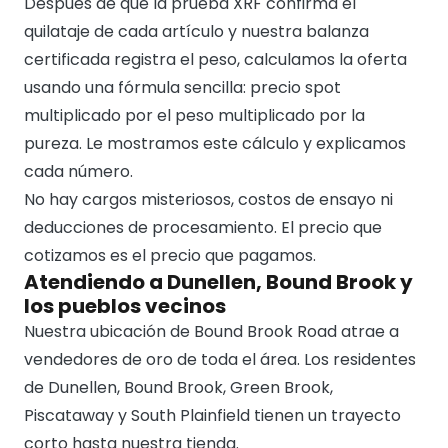
Después de que la prueba XRF confirma el
quilataje de cada artículo y nuestra balanza
certificada registra el peso, calculamos la oferta
usando una fórmula sencilla: precio spot
multiplicado por el peso multiplicado por la
pureza. Le mostramos este cálculo y explicamos
cada número.
No hay cargos misteriosos, costos de ensayo ni
deducciones de procesamiento. El precio que
cotizamos es el precio que pagamos.
Atendiendo a Dunellen, Bound Brook y
los pueblos vecinos
Nuestra ubicación de Bound Brook Road atrae a
vendedores de oro de toda el área. Los residentes
de Dunellen, Bound Brook, Green Brook,
Piscataway y South Plainfield tienen un trayecto
corto hasta nuestra tienda.