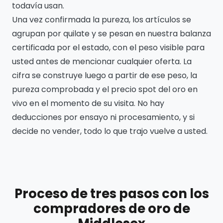
todavía usan.
Una vez confirmada la pureza, los artículos se
agrupan por quilate y se pesan en nuestra balanza
certificada por el estado, con el peso visible para
usted antes de mencionar cualquier oferta. La
cifra se construye luego a partir de ese peso, la
pureza comprobada y el precio spot del oro en
vivo en el momento de su visita. No hay
deducciones por ensayo ni procesamiento, y si
decide no vender, todo lo que trajo vuelve a usted.
Proceso de tres pasos con los
compradores de oro de