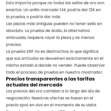
Esto importa porque no todos los sellos de oro son
exactos. Un anillo marcado 14K podría dar 12K en
la prueba, o podría dar más.
Las piezas más antiguas pueden no tener sello en
absoluto. La prueba de ácido, la alternativa
anticuada, requiere rayar la pieza y es menos
precisa.
La prueba XRF no es destructiva, lo que significa
que sus artículos se devuelven exactamente en el
mismo estado si decide no vender. Puede observar
todo el proceso de prueba en nuestro mostrador.
Precios transparentes a las tarifas
actuales del mercado
Los precios del oro cambian a lo largo del día de
negociación. Nuestras ofertas se basan en el
precio spot en vivo en el momento de su visita.