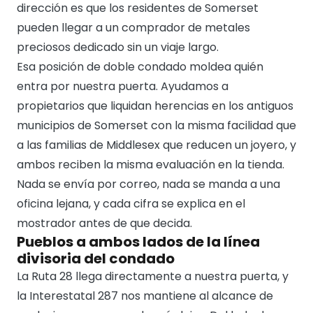
dirección es que los residentes de Somerset
pueden llegar a un comprador de metales
preciosos dedicado sin un viaje largo.
Esa posición de doble condado moldea quién
entra por nuestra puerta. Ayudamos a
propietarios que liquidan herencias en los antiguos
municipios de Somerset con la misma facilidad que
a las familias de Middlesex que reducen un joyero, y
ambos reciben la misma evaluación en la tienda.
Nada se envía por correo, nada se manda a una
oficina lejana, y cada cifra se explica en el
mostrador antes de que decida.
Pueblos a ambos lados de la línea
divisoria del condado
La Ruta 28 llega directamente a nuestra puerta, y
la Interestatal 287 nos mantiene al alcance de