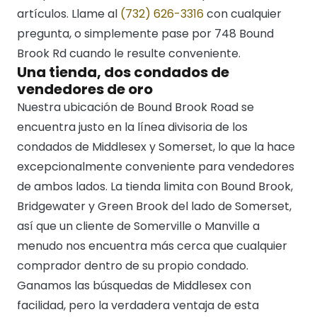
artículos. Llame al
(732) 626-3316
con cualquier
pregunta, o simplemente pase por 748 Bound
Brook Rd cuando le resulte conveniente.
Una tienda, dos condados de
vendedores de oro
Nuestra ubicación de Bound Brook Road se
encuentra justo en la línea divisoria de los
condados de Middlesex y Somerset, lo que la hace
excepcionalmente conveniente para vendedores
de ambos lados. La tienda limita con Bound Brook,
Bridgewater y Green Brook del lado de Somerset,
así que un cliente de Somerville o Manville a
menudo nos encuentra más cerca que cualquier
comprador dentro de su propio condado.
Ganamos las búsquedas de Middlesex con
facilidad, pero la verdadera ventaja de esta