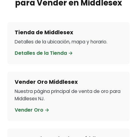
para Vender en Middlesex
Tienda de Middlesex
Detalles de la ubicación, mapa y horario.
Detalles de la Tienda →
Vender Oro Middlesex
Nuestra página principal de venta de oro para
Middlesex NJ.
Vender Oro →