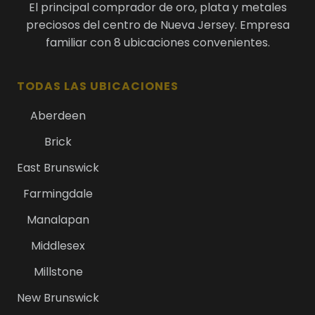
El principal comprador de oro, plata y metales
preciosos del centro de Nueva Jersey. Empresa
familiar con 8 ubicaciones convenientes.
TODAS LAS UBICACIONES
Aberdeen
Brick
East Brunswick
Farmingdale
Manalapan
Middlesex
Millstone
New Brunswick