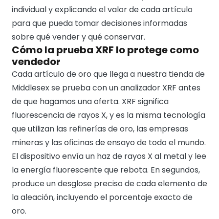
individual y explicando el valor de cada artículo
para que pueda tomar decisiones informadas
sobre qué vender y qué conservar.
Cómo la prueba XRF lo protege como
vendedor
Cada artículo de oro que llega a nuestra tienda de
Middlesex se prueba con un analizador XRF antes
de que hagamos una oferta. XRF significa
fluorescencia de rayos X, y es la misma tecnología
que utilizan las refinerías de oro, las empresas
mineras y las oficinas de ensayo de todo el mundo.
El dispositivo envía un haz de rayos X al metal y lee
la energía fluorescente que rebota. En segundos,
produce un desglose preciso de cada elemento de
la aleación, incluyendo el porcentaje exacto de
oro.