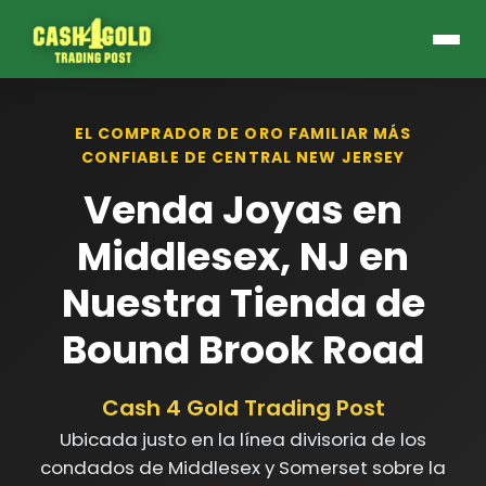
EL COMPRADOR DE ORO FAMILIAR MÁS
CONFIABLE DE CENTRAL NEW JERSEY
Venda Joyas en
Middlesex, NJ en
Nuestra Tienda de
Bound Brook Road
Cash 4 Gold Trading Post
Ubicada justo en la línea divisoria de los
condados de Middlesex y Somerset sobre la