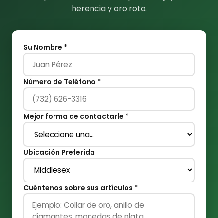
herencia y oro roto.
Su Nombre *
Número de Teléfono *
Mejor forma de contactarle *
Ubicación Preferida
Cuéntenos sobre sus artículos *