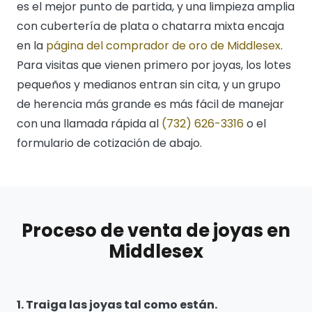
es el mejor punto de partida, y una limpieza amplia
con cubertería de plata o chatarra mixta encaja
en la
página del comprador de oro de Middlesex
.
Para visitas que vienen primero por joyas, los lotes
pequeños y medianos entran sin cita, y un grupo
de herencia más grande es más fácil de manejar
con una llamada rápida al
(732) 626-3316
o el
formulario de cotización de abajo.
Proceso de venta de joyas en
Middlesex
1. Traiga las joyas tal como están.