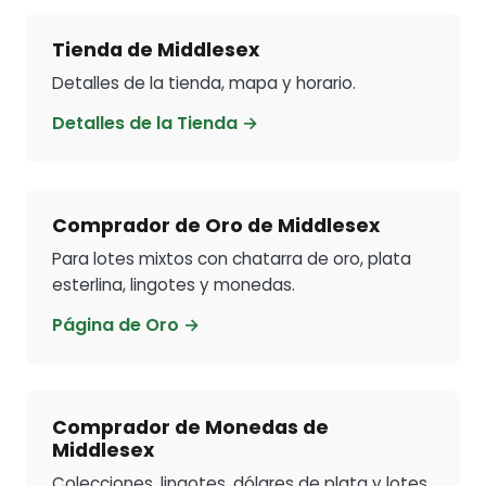
Tienda de Middlesex
Detalles de la tienda, mapa y horario.
Detalles de la Tienda →
Comprador de Oro de Middlesex
Para lotes mixtos con chatarra de oro, plata
esterlina, lingotes y monedas.
Página de Oro →
Comprador de Monedas de
Middlesex
Colecciones, lingotes, dólares de plata y lotes