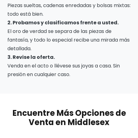
Piezas sueltas, cadenas enredadas y bolsas mixtas:
todo está bien.
2. Probamos y clasificamos frente a usted.
El oro de verdad se separa de las piezas de
fantasía, y todo lo especial recibe una mirada más
detallada.
3. Revise la oferta.
Venda en el acto o llévese sus joyas a casa. Sin
presión en cualquier caso.
Encuentre Más Opciones de
Venta en Middlesex