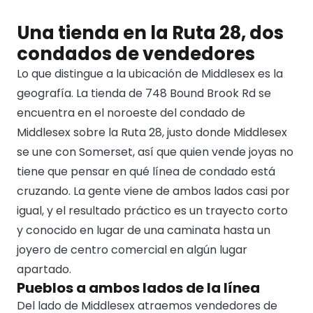
Una tienda en la Ruta 28, dos
condados de vendedores
Lo que distingue a la ubicación de Middlesex es la
geografía. La tienda de 748 Bound Brook Rd se
encuentra en el noroeste del condado de
Middlesex sobre la Ruta 28, justo donde Middlesex
se une con Somerset, así que quien vende joyas no
tiene que pensar en qué línea de condado está
cruzando. La gente viene de ambos lados casi por
igual, y el resultado práctico es un trayecto corto
y conocido en lugar de una caminata hasta un
joyero de centro comercial en algún lugar
apartado.
Pueblos a ambos lados de la línea
Del lado de Middlesex atraemos vendedores de