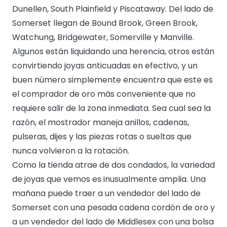
Dunellen, South Plainfield y Piscataway. Del lado de
Somerset llegan de Bound Brook, Green Brook,
Watchung, Bridgewater, Somerville y Manville.
Algunos están liquidando una herencia, otros están
convirtiendo joyas anticuadas en efectivo, y un
buen número simplemente encuentra que este es
el comprador de oro más conveniente que no
requiere salir de la zona inmediata. Sea cual sea la
razón, el mostrador maneja anillos, cadenas,
pulseras, dijes y las piezas rotas o sueltas que
nunca volvieron a la rotación.
Como la tienda atrae de dos condados, la variedad
de joyas que vemos es inusualmente amplia. Una
mañana puede traer a un vendedor del lado de
Somerset con una pesada cadena cordón de oro y
a un vendedor del lado de Middlesex con una bolsa