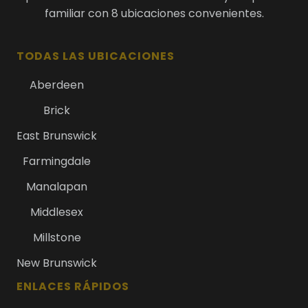
familiar con 8 ubicaciones convenientes.
TODAS LAS UBICACIONES
Aberdeen
Brick
East Brunswick
Farmingdale
Manalapan
Middlesex
Millstone
New Brunswick
ENLACES RÁPIDOS