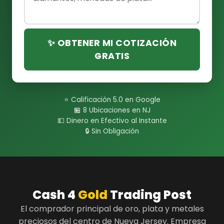
✨ OBTENER MI COTIZACIÓN
GRATIS
⭐ Calificación 5.0 en Google
🏪 8 Ubicaciones en NJ
💵 Dinero en Efectivo al Instante
🔒 Sin Obligación
Cash 4
Gold
Trading Post
El comprador principal de oro, plata y metales
preciosos del centro de Nueva Jersey. Empresa