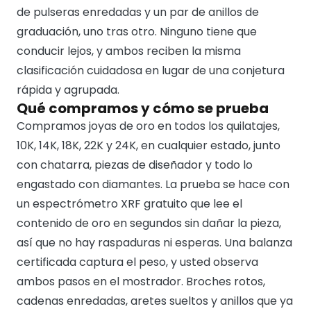
de pulseras enredadas y un par de anillos de
graduación, uno tras otro. Ninguno tiene que
conducir lejos, y ambos reciben la misma
clasificación cuidadosa en lugar de una conjetura
rápida y agrupada.
Qué compramos y cómo se prueba
Compramos joyas de oro en todos los quilatajes,
10K, 14K, 18K, 22K y 24K, en cualquier estado, junto
con chatarra, piezas de diseñador y todo lo
engastado con diamantes. La prueba se hace con
un espectrómetro XRF gratuito que lee el
contenido de oro en segundos sin dañar la pieza,
así que no hay raspaduras ni esperas. Una balanza
certificada captura el peso, y usted observa
ambos pasos en el mostrador. Broches rotos,
cadenas enredadas, aretes sueltos y anillos que ya