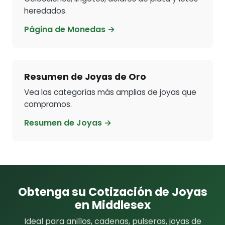
heredados.
Página de Monedas →
Resumen de Joyas de Oro
Vea las categorías más amplias de joyas que
compramos.
Resumen de Joyas →
Obtenga su Cotización de Joyas
en Middlesex
Ideal para anillos, cadenas, pulseras, joyas de