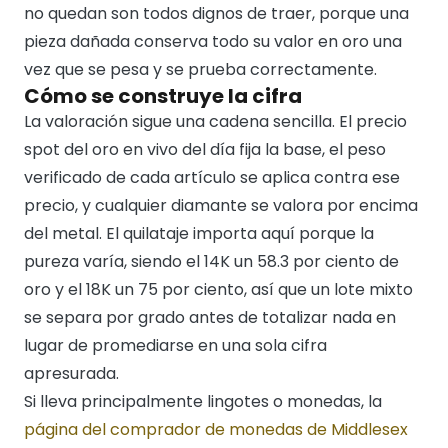
no quedan son todos dignos de traer, porque una
pieza dañada conserva todo su valor en oro una
vez que se pesa y se prueba correctamente.
Cómo se construye la cifra
La valoración sigue una cadena sencilla. El precio
spot del oro en vivo del día fija la base, el peso
verificado de cada artículo se aplica contra ese
precio, y cualquier diamante se valora por encima
del metal. El quilataje importa aquí porque la
pureza varía, siendo el 14K un 58.3 por ciento de
oro y el 18K un 75 por ciento, así que un lote mixto
se separa por grado antes de totalizar nada en
lugar de promediarse en una sola cifra
apresurada.
Si lleva principalmente lingotes o monedas, la
página del comprador de monedas de Middlesex