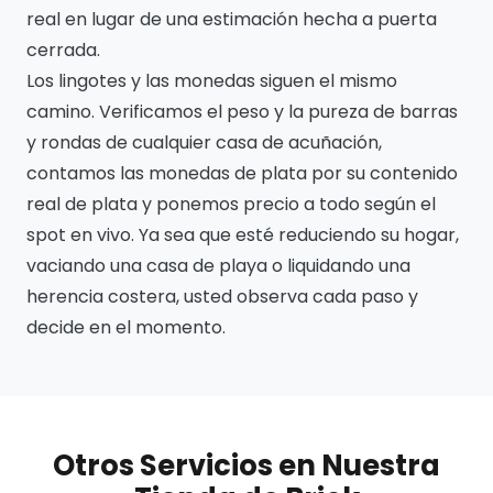
real en lugar de una estimación hecha a puerta
cerrada.
Los lingotes y las monedas siguen el mismo
camino. Verificamos el peso y la pureza de barras
y rondas de cualquier casa de acuñación,
contamos las monedas de plata por su contenido
real de plata y ponemos precio a todo según el
spot en vivo. Ya sea que esté reduciendo su hogar,
vaciando una casa de playa o liquidando una
herencia costera, usted observa cada paso y
decide en el momento.
Otros Servicios en Nuestra