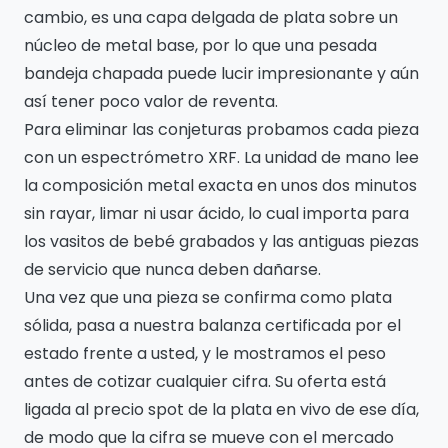
cambio, es una capa delgada de plata sobre un
núcleo de metal base, por lo que una pesada
bandeja chapada puede lucir impresionante y aún
así tener poco valor de reventa.
Para eliminar las conjeturas probamos cada pieza
con un espectrómetro XRF. La unidad de mano lee
la composición metal exacta en unos dos minutos
sin rayar, limar ni usar ácido, lo cual importa para
los vasitos de bebé grabados y las antiguas piezas
de servicio que nunca deben dañarse.
Una vez que una pieza se confirma como plata
sólida, pasa a nuestra balanza certificada por el
estado frente a usted, y le mostramos el peso
antes de cotizar cualquier cifra. Su oferta está
ligada al precio spot de la plata en vivo de ese día,
de modo que la cifra se mueve con el mercado