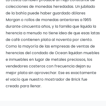
colecciones de monedas heredadas. Un jubilado
de la bahía puede haber guardado dólares
Morgan o rollos de monedas anteriores a 1965
durante cincuenta años, y la familia que liquida la
herencia a menudo no tiene idea de que esas latas
de café contienen plata al noventa por ciento.
Como la mayoría de las empresas de ventas de
herencias del condado de Ocean liquidan muebles
e inmuebles en lugar de metales preciosos, los
vendedores costeros con frecuencia dejan su
mejor plata sin aprovechar. Ese es exactamente
el vacío que nuestro mostrador de Brick fue
creado para llenar.