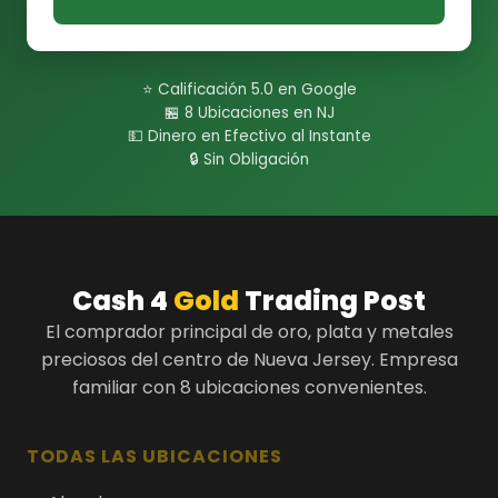
⭐ Calificación 5.0 en Google
🏪 8 Ubicaciones en NJ
💵 Dinero en Efectivo al Instante
🔒 Sin Obligación
Cash 4
Gold
Trading Post
El comprador principal de oro, plata y metales
preciosos del centro de Nueva Jersey. Empresa
familiar con 8 ubicaciones convenientes.
TODAS LAS UBICACIONES