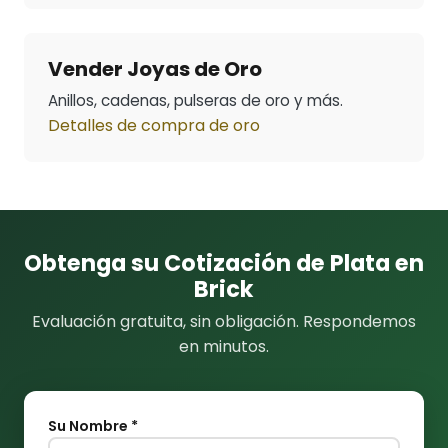
Vender Joyas de Oro
Anillos, cadenas, pulseras de oro y más.
Detalles de compra de oro
Obtenga su Cotización de Plata en
Brick
Evaluación gratuita, sin obligación. Respondemos
en minutos.
Su Nombre *