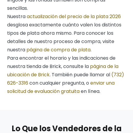
sencillas.
Nuestra
actualización del precio de la plata 2026
desglosa exactamente cuánto valen los distintos
tipos de plata ahora mismo. Para conocer los
detalles de nuestro proceso de compra, visite
nuestra
página de compra de plata
.
Para encontrar el horario y las indicaciones de
nuestra tienda de Brick, consulte la
página de la
ubicación de Brick
. También puede llamar al
(732)
626-3316
con cualquier pregunta, o
enviar una
solicitud de evaluación gratuita
en línea.
Lo Que los Vendedores de la