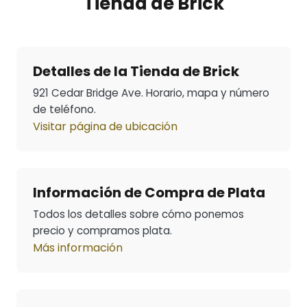
Tienda de Brick
Detalles de la Tienda de Brick
921 Cedar Bridge Ave. Horario, mapa y número
de teléfono.
Visitar página de ubicación
Información de Compra de Plata
Todos los detalles sobre cómo ponemos
precio y compramos plata.
Más información