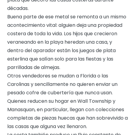
décadas.
Buena parte de ese metal se remonta a un mismo
acontecimiento vital: alguien deja una propiedad
costera de toda la vida. Los hijos que crecieron
veraneando en la playa heredan una casa, y
dentro del aparador están los juegos de plata
esterlina que salían solo para las fiestas y las
parrilladas de almejas.
Otros vendedores se mudan a Florida o las
Carolinas y sencillamente no quieren enviar un
pesado cofre de cubertería que nunca usan.
Quienes reducen su hogar en Wall Township y
Manasquan, en particular, llegan con colecciones
completas de piezas huecas que han sobrevivido a
las casas que alguna vez llenaron.
La costa también produce un flujo constante de