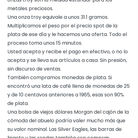
metales preciosos.
Una onza troy equivale a unos 31.1 gramos.
Multiplicamos el peso por el precio spot de la
plata de ese día y le hacemos una oferta. Todo el
proceso toma unos 15 minutos.
Usted acepta y recibe el pago en efectivo, o no lo
acepta y se lleva sus artículos a casa. Sin presión,
sin discurso de ventas.
También compramos monedas de plata. Si
encontró una lata de café llena de monedas de 25
y de 10 centavos anteriores a 1965, esas son 90%
de plata.
Una bolsa de viejos dólares Morgan del cajón de la
cómoda del abuelo podría valer mucho más que
su valor nominal. Las Silver Eagles, las barras de
lingote y las rondas también son compras