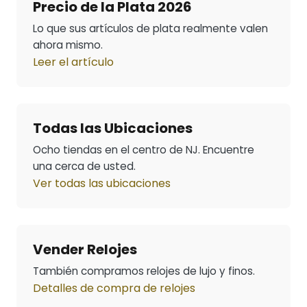
Precio de la Plata 2026
Lo que sus artículos de plata realmente valen
ahora mismo.
Leer el artículo
Todas las Ubicaciones
Ocho tiendas en el centro de NJ. Encuentre
una cerca de usted.
Ver todas las ubicaciones
Vender Relojes
También compramos relojes de lujo y finos.
Detalles de compra de relojes