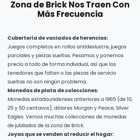
Zona de Brick Nos Traen Con
Más Frecuencia
Cubertería de vaciados de herencias:
Juegos completos en rollos antideslustre, juegos
parciales y piezas sueltas. Pesamos y ponemos
precio a todo de forma individual, así que los
tenedores que falten o las piezas de servicio
sueltas no son ningún problema.
Monedas de plata de colecciones:
Monedas estadounidenses anteriores a 1965 (de 10,
25 y 50 centavos), dólares Morgan y Peace, Silver
Eagles. Vemos muchas colecciones de monedas
de jubilados de la zona de Brick.
Joyas que se venden al reducir el hogar: