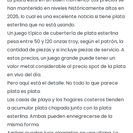
han mantenido en niveles históricamente altos en
2026, lo cual es una excelente noticia si tiene plata
esterlina que no está usando.
Un juego típico de cubertería de plata esterlina
pesa entre 50 y 120 onzas troy, según el patrón, la
cantidad de piezas y si incluye piezas de servicio. A
estos precios, un juego grande puede tener un
valor metal considerable al precio spot de la plata
en vivo del día.
Pero aquí está el detalle. No todo lo que parece
plata es plata.
Las casas de playa y los hogares costeros tienden
a acumular plata chapada junto con la plata
esterlina. Ambas pueden ennegrecerse de la
misma forma.
Ambas pueden lucir elegantes en una vitrina. La