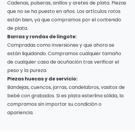
Cadenas, pulseras, anillos y aretes de plata. Piezas
que no se ha puesto en años. Los artículos rotos
están bien, ya que compramos por el contenido
de plata.
Barras y rondas de lingote:
Compradas como inversiones y que ahora se
están liquidando. Compramos cualquier tamaño
de cualquier casa de acuñación tras verificar el
peso y la pureza.
Piezas huecas y de servicio:
Bandejas, cuencos, jarras, candelabros, vasitos de
bebé con grabados. Si es plata esterlina sólida, la
compramos sin importar su condición o
apariencia.