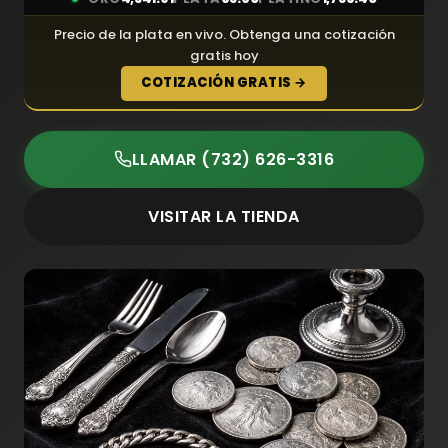
Precio de la plata en vivo. Obtenga una cotización
gratis hoy
COTIZACIÓN GRATIS →
LLAMAR (732) 626-3316
VISITAR LA TIENDA