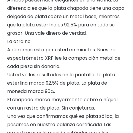
diferencia es que la plata chapada tiene una capa
delgada de plata sobre un metal base, mientras
que la plata esterlina es 92.5% pura en todo su
grosor. Una vale dinero de verdad.
La otra no.
Aclaramos esto por usted en minutos. Nuestro
espectrómetro XRF lee la composición metal de
cada pieza sin dañarla.
Usted ve los resultados en la pantalla. La plata
esterlina marca 92.5% de plata. La plata de
moneda marca 90%.
El chapado marca mayormente cobre o níquel
con un rastro de plata. Sin conjeturas.
Una vez que confirmamos qué es plata sólida, la
pesamos en nuestra balanza certificada. Las
onzas troy son la medida estándar para los