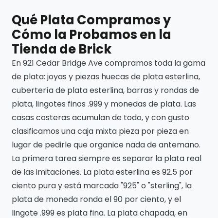
Qué Plata Compramos y
Cómo la Probamos en la
Tienda de Brick
En 921 Cedar Bridge Ave compramos toda la gama
de plata: joyas y piezas huecas de plata esterlina,
cubertería de plata esterlina, barras y rondas de
plata, lingotes finos .999 y monedas de plata. Las
casas costeras acumulan de todo, y con gusto
clasificamos una caja mixta pieza por pieza en
lugar de pedirle que organice nada de antemano.
La primera tarea siempre es separar la plata real
de las imitaciones. La plata esterlina es 92.5 por
ciento pura y está marcada "925" o "sterling", la
plata de moneda ronda el 90 por ciento, y el
lingote .999 es plata fina. La plata chapada, en