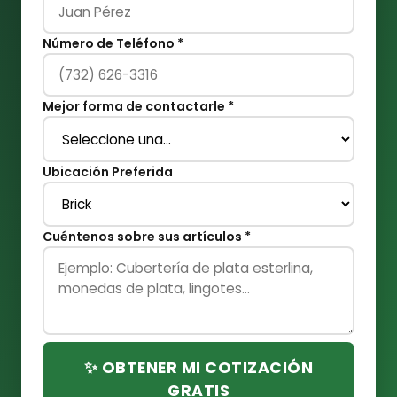
Número de Teléfono *
Mejor forma de contactarle *
Ubicación Preferida
Cuéntenos sobre sus artículos *
✨ OBTENER MI COTIZACIÓN
GRATIS