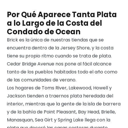
Por Qué Aparece Tanta Plata
a lo Largo de la Costa del
Condado de Ocean
Brick es la única de nuestras tiendas que se
encuentra dentro de la Jersey Shore, y la costa
tiene su propio ritmo cuando se trata de plata.
Cedar Bridge Avenue nos pone al fácil alcance
tanto de los pueblos habitados todo el año como
de las comunidades de verano.
Los hogares de Toms River, Lakewood, Howell y
Jackson tienden a traernos plata heredada del
interior, mientras que la gente de la isla de barrera
y de la bahía de Point Pleasant, Bay Head, Brielle,
Manasquan, Sea Girt y Spring Lake llega con la
plata que decoró las casas costeras durante