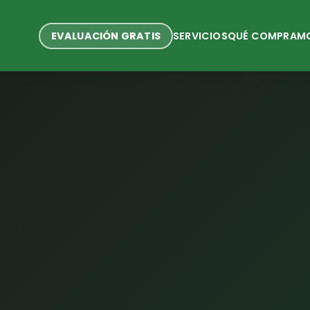
EVALUACIÓN GRATIS
SERVICIOS
QUÉ COMPRAM