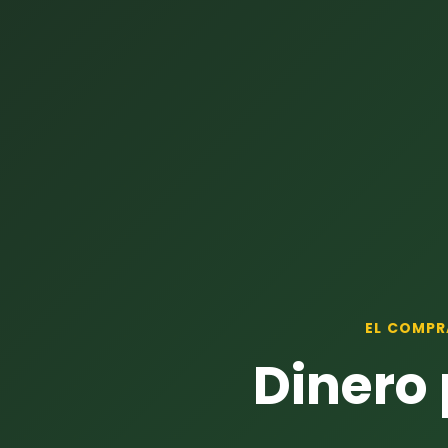
EL COMPR
Dinero 