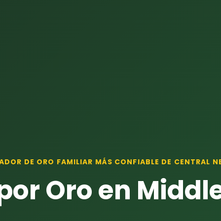
ADOR DE ORO FAMILIAR MÁS CONFIABLE DE CENTRAL N
por Oro en Middl