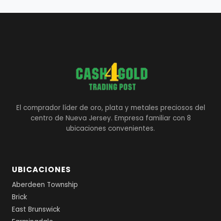
El comprador líder de oro, plata y metales preciosos del
centro de Nueva Jersey. Empresa familiar con 8
ubicaciones convenientes.
UBICACIONES
Aberdeen Township
Brick
East Brunswick