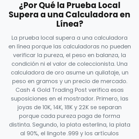
¿Por Qué la Prueba Local
Supera a una Calculadora en
Línea?
La prueba local supera a una calculadora
en línea porque las calculadoras no pueden
verificar la pureza, el peso en balanza, la
condición ni el valor de coleccionista. Una
calculadora de oro asume un quilataje, un
peso en gramos y un precio de mercado.
Cash 4 Gold Trading Post verifica esas
suposiciones en el mostrador. Primero, las
joyas de 10K, 14K, 18K y 22K se separan
porque cada pureza paga de forma
distinta. Segundo, la plata esterlina, la plata
al 90%, el lingote .999 y los artículos