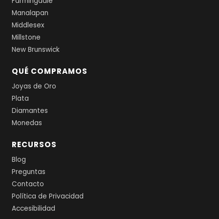
Farmingdale
Manalapan
Middlesex
Millstone
New Brunswick
QUÉ COMPRAMOS
Joyas de Oro
Plata
Diamantes
Monedas
RECURSOS
Blog
Preguntas
Contacto
Política de Privacidad
Accesibilidad