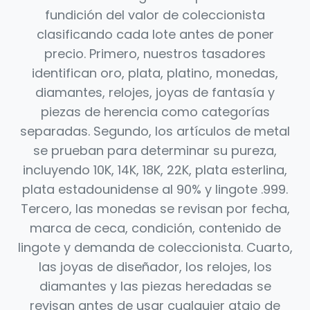
fundición del valor de coleccionista
clasificando cada lote antes de poner
precio. Primero, nuestros tasadores
identifican oro, plata, platino, monedas,
diamantes, relojes, joyas de fantasía y
piezas de herencia como categorías
separadas. Segundo, los artículos de metal
se prueban para determinar su pureza,
incluyendo 10K, 14K, 18K, 22K, plata esterlina,
plata estadounidense al 90% y lingote .999.
Tercero, las monedas se revisan por fecha,
marca de ceca, condición, contenido de
lingote y demanda de coleccionista. Cuarto,
las joyas de diseñador, los relojes, los
diamantes y las piezas heredadas se
revisan antes de usar cualquier atajo de