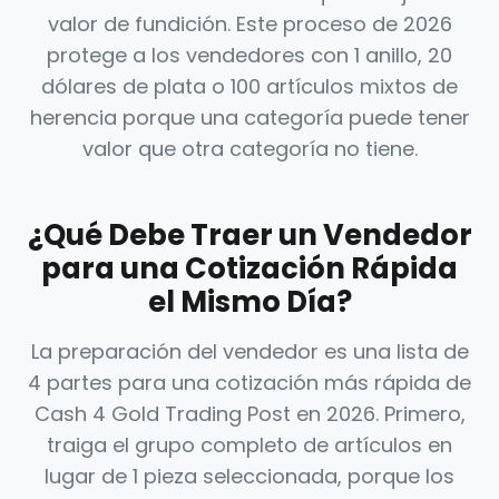
valor de fundición. Este proceso de 2026
protege a los vendedores con 1 anillo, 20
dólares de plata o 100 artículos mixtos de
herencia porque una categoría puede tener
valor que otra categoría no tiene.
¿Qué Debe Traer un Vendedor
para una Cotización Rápida
el Mismo Día?
La preparación del vendedor es una lista de
4 partes para una cotización más rápida de
Cash 4 Gold Trading Post en 2026. Primero,
traiga el grupo completo de artículos en
lugar de 1 pieza seleccionada, porque los