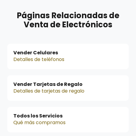
Páginas Relacionadas de
Venta de Electrónicos
Vender Celulares
Detalles de teléfonos
Vender Tarjetas de Regalo
Detalles de tarjetas de regalo
Todos los Servicios
Qué más compramos