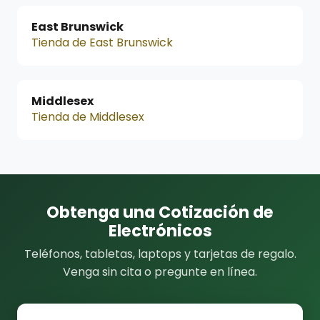
East Brunswick
Tienda de East Brunswick
Middlesex
Tienda de Middlesex
Obtenga una Cotización de
Electrónicos
Teléfonos, tabletas, laptops y tarjetas de regalo.
Venga sin cita o pregunte en línea.