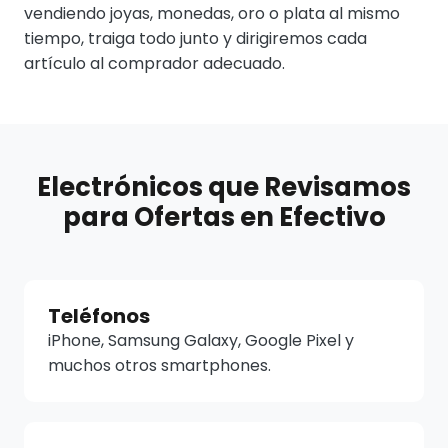
vendiendo joyas, monedas, oro o plata al mismo
tiempo, traiga todo junto y dirigiremos cada
artículo al comprador adecuado.
Electrónicos que Revisamos
para Ofertas en Efectivo
Teléfonos
iPhone, Samsung Galaxy, Google Pixel y
muchos otros smartphones.