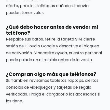
oferta, pero los teléfonos dañados todavía
pueden tener valor.
¿Qué debo hacer antes de vender mi
teléfono?
Respalde sus datos, retire la tarjeta SIM, cierre
sesión de iCloud o Google y desactive el bloqueo
de activación. Si necesita ayuda, nuestro personal
puede guiarle en el reinicio antes de la venta.
¿Compran algo más que teléfonos?
Sí. También revisamos tabletas, laptops, ciertas
consolas de videojuegos y tarjetas de regalo
verificadas. Traiga el cargador o los accesorios si
los tiene.