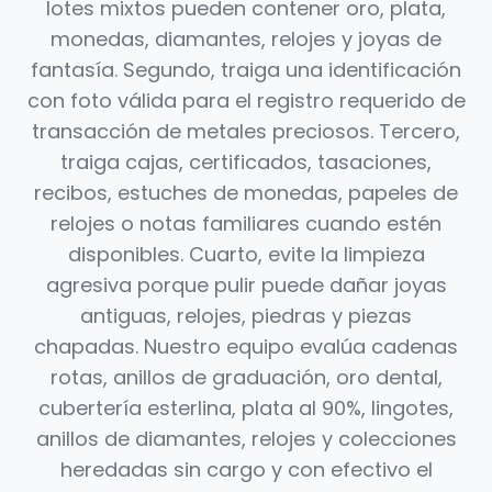
lotes mixtos pueden contener oro, plata,
monedas, diamantes, relojes y joyas de
fantasía. Segundo, traiga una identificación
con foto válida para el registro requerido de
transacción de metales preciosos. Tercero,
traiga cajas, certificados, tasaciones,
recibos, estuches de monedas, papeles de
relojes o notas familiares cuando estén
disponibles. Cuarto, evite la limpieza
agresiva porque pulir puede dañar joyas
antiguas, relojes, piedras y piezas
chapadas. Nuestro equipo evalúa cadenas
rotas, anillos de graduación, oro dental,
cubertería esterlina, plata al 90%, lingotes,
anillos de diamantes, relojes y colecciones
heredadas sin cargo y con efectivo el