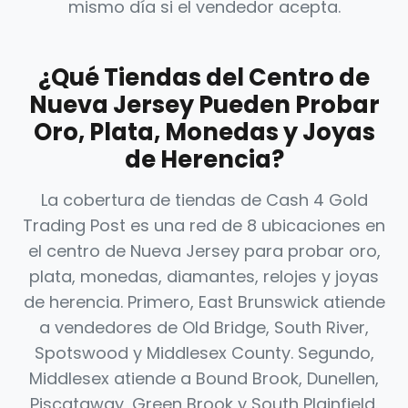
mismo día si el vendedor acepta.
¿Qué Tiendas del Centro de
Nueva Jersey Pueden Probar
Oro, Plata, Monedas y Joyas
de Herencia?
La cobertura de tiendas de Cash 4 Gold
Trading Post es una red de 8 ubicaciones en
el centro de Nueva Jersey para probar oro,
plata, monedas, diamantes, relojes y joyas
de herencia. Primero, East Brunswick atiende
a vendedores de Old Bridge, South River,
Spotswood y Middlesex County. Segundo,
Middlesex atiende a Bound Brook, Dunellen,
Piscataway, Green Brook y South Plainfield.