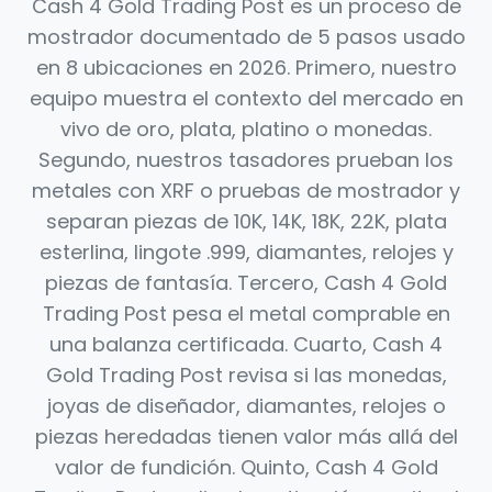
Cash 4 Gold Trading Post es un proceso de
mostrador documentado de 5 pasos usado
en 8 ubicaciones en 2026. Primero, nuestro
equipo muestra el contexto del mercado en
vivo de oro, plata, platino o monedas.
Segundo, nuestros tasadores prueban los
metales con XRF o pruebas de mostrador y
separan piezas de 10K, 14K, 18K, 22K, plata
esterlina, lingote .999, diamantes, relojes y
piezas de fantasía. Tercero, Cash 4 Gold
Trading Post pesa el metal comprable en
una balanza certificada. Cuarto, Cash 4
Gold Trading Post revisa si las monedas,
joyas de diseñador, diamantes, relojes o
piezas heredadas tienen valor más allá del
valor de fundición. Quinto, Cash 4 Gold