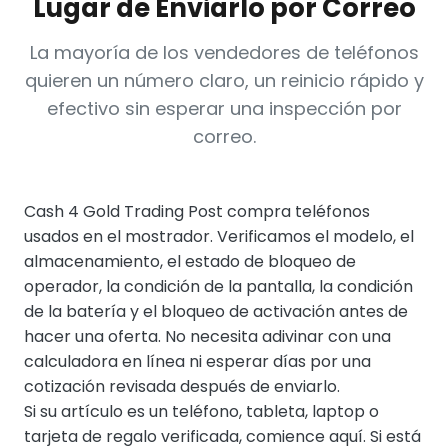
Lugar de Enviarlo por Correo
La mayoría de los vendedores de teléfonos
quieren un número claro, un reinicio rápido y
efectivo sin esperar una inspección por
correo.
Cash 4 Gold Trading Post compra teléfonos
usados en el mostrador. Verificamos el modelo, el
almacenamiento, el estado de bloqueo de
operador, la condición de la pantalla, la condición
de la batería y el bloqueo de activación antes de
hacer una oferta. No necesita adivinar con una
calculadora en línea ni esperar días por una
cotización revisada después de enviarlo.
Si su artículo es un teléfono, tableta, laptop o
tarjeta de regalo verificada, comience aquí. Si está