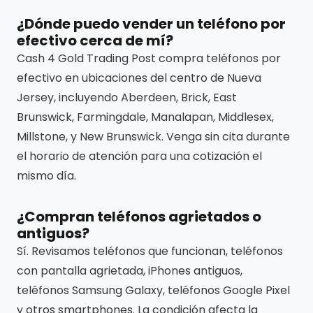
¿Dónde puedo vender un teléfono por
efectivo cerca de mí?
Cash 4 Gold Trading Post compra teléfonos por
efectivo en ubicaciones del centro de Nueva
Jersey, incluyendo Aberdeen, Brick, East
Brunswick, Farmingdale, Manalapan, Middlesex,
Millstone, y New Brunswick. Venga sin cita durante
el horario de atención para una cotización el
mismo día.
¿Compran teléfonos agrietados o
antiguos?
Sí. Revisamos teléfonos que funcionan, teléfonos
con pantalla agrietada, iPhones antiguos,
teléfonos Samsung Galaxy, teléfonos Google Pixel
y otros smartphones. La condición afecta la