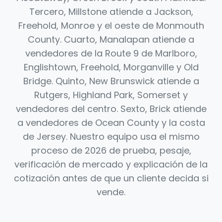
Tercero, Millstone atiende a Jackson,
Freehold, Monroe y el oeste de Monmouth
County. Cuarto, Manalapan atiende a
vendedores de la Route 9 de Marlboro,
Englishtown, Freehold, Morganville y Old
Bridge. Quinto, New Brunswick atiende a
Rutgers, Highland Park, Somerset y
vendedores del centro. Sexto, Brick atiende
a vendedores de Ocean County y la costa
de Jersey. Nuestro equipo usa el mismo
proceso de 2026 de prueba, pesaje,
verificación de mercado y explicación de la
cotización antes de que un cliente decida si
vende.