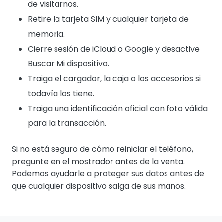
de visitarnos.
Retire la tarjeta SIM y cualquier tarjeta de
memoria.
Cierre sesión de iCloud o Google y desactive
Buscar Mi dispositivo.
Traiga el cargador, la caja o los accesorios si
todavía los tiene.
Traiga una identificación oficial con foto válida
para la transacción.
Si no está seguro de cómo reiniciar el teléfono,
pregunte en el mostrador antes de la venta.
Podemos ayudarle a proteger sus datos antes de
que cualquier dispositivo salga de sus manos.