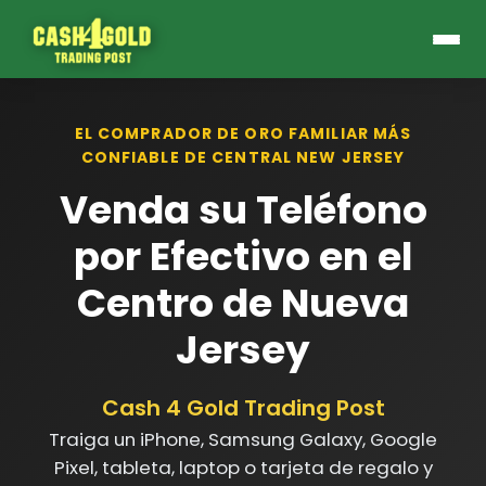
EL COMPRADOR DE ORO FAMILIAR MÁS
CONFIABLE DE CENTRAL NEW JERSEY
Venda su Teléfono
por Efectivo en el
Centro de Nueva
Jersey
Cash 4 Gold Trading Post
Traiga un iPhone, Samsung Galaxy, Google
Pixel, tableta, laptop o tarjeta de regalo y