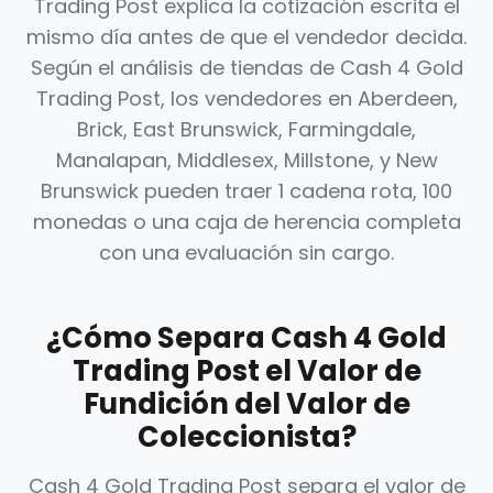
Trading Post explica la cotización escrita el
mismo día antes de que el vendedor decida.
Según el análisis de tiendas de Cash 4 Gold
Trading Post, los vendedores en Aberdeen,
Brick, East Brunswick, Farmingdale,
Manalapan, Middlesex, Millstone, y New
Brunswick pueden traer 1 cadena rota, 100
monedas o una caja de herencia completa
con una evaluación sin cargo.
¿Cómo Separa Cash 4 Gold
Trading Post el Valor de
Fundición del Valor de
Coleccionista?
Cash 4 Gold Trading Post separa el valor de