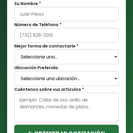
Su Nombre *
Número de Teléfono *
Mejor forma de contactarle *
Ubicación Preferida
Cuéntenos sobre sus artículos *