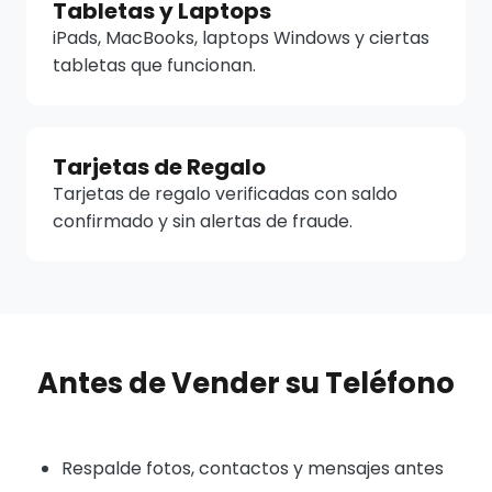
Tabletas y Laptops
iPads, MacBooks, laptops Windows y ciertas
tabletas que funcionan.
Tarjetas de Regalo
Tarjetas de regalo verificadas con saldo
confirmado y sin alertas de fraude.
Antes de Vender su Teléfono
Respalde fotos, contactos y mensajes antes