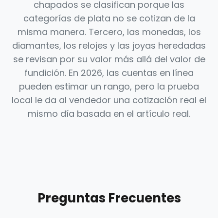
chapados se clasifican porque las
categorías de plata no se cotizan de la
misma manera. Tercero, las monedas, los
diamantes, los relojes y las joyas heredadas
se revisan por su valor más allá del valor de
fundición. En 2026, las cuentas en línea
pueden estimar un rango, pero la prueba
local le da al vendedor una cotización real el
mismo día basada en el artículo real.
Preguntas Frecuentes