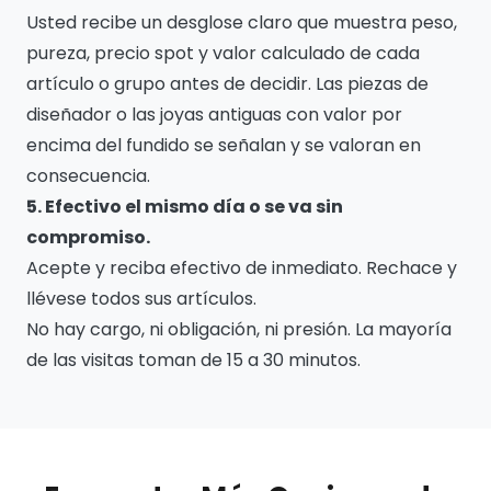
Usted recibe un desglose claro que muestra peso,
pureza, precio spot y valor calculado de cada
artículo o grupo antes de decidir. Las piezas de
diseñador o las joyas antiguas con valor por
encima del fundido se señalan y se valoran en
consecuencia.
5. Efectivo el mismo día o se va sin
compromiso.
Acepte y reciba efectivo de inmediato. Rechace y
llévese todos sus artículos.
No hay cargo, ni obligación, ni presión. La mayoría
de las visitas toman de 15 a 30 minutos.