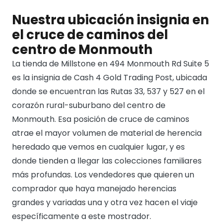
Nuestra ubicación insignia en
el cruce de caminos del
centro de Monmouth
La tienda de Millstone en 494 Monmouth Rd Suite 5
es la insignia de Cash 4 Gold Trading Post, ubicada
donde se encuentran las Rutas 33, 537 y 527 en el
corazón rural-suburbano del centro de
Monmouth. Esa posición de cruce de caminos
atrae el mayor volumen de material de herencia
heredado que vemos en cualquier lugar, y es
donde tienden a llegar las colecciones familiares
más profundas. Los vendedores que quieren un
comprador que haya manejado herencias
grandes y variadas una y otra vez hacen el viaje
específicamente a este mostrador.