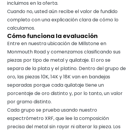
incluimos en la oferta.
Cuando no, usted aún recibe el valor de fundido
completo con una explicación clara de cómo lo
calculamos.
Cómo funciona la evaluación
Entre en nuestra ubicación de Millstone en
Monmouth Road y comenzamos clasificando sus
piezas por tipo de metal y quilataje. El oro se
separa de la plata y el platino. Dentro del grupo de
oro, las piezas 10K, 14K y 18K van en bandejas
separadas porque cada quilataje tiene un
porcentaje de oro distinto y, por lo tanto, un valor
por gramo distinto.
Cada grupo se prueba usando nuestro
espectrómetro XRF, que lee la composición
precisa del metal sin rayar ni alterar la pieza. Los