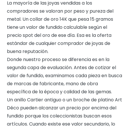
La mayoría de las joyas vendidas a los
compradores se valoran por peso y pureza del
metal. Un collar de oro 14K que pesa 15 gramos
tiene un valor de fundido calculable según el
precio spot del oro de ese día. Esa es la oferta
estándar de cualquier comprador de joyas de
buena reputación.
Donde nuestro proceso se diferencia es en la
segunda capa de evaluación. Antes de cotizar el
valor de fundido, examinamos cada pieza en busca
de marcas de fabricante, mano de obra
específica de la época y calidad de las gemas.
Un anillo Cartier antiguo o un broche de platino Art
Déco pueden alcanzar un precio por encima del
fundido porque los coleccionistas buscan esos
artículos. Cuando existe ese valor secundario, lo