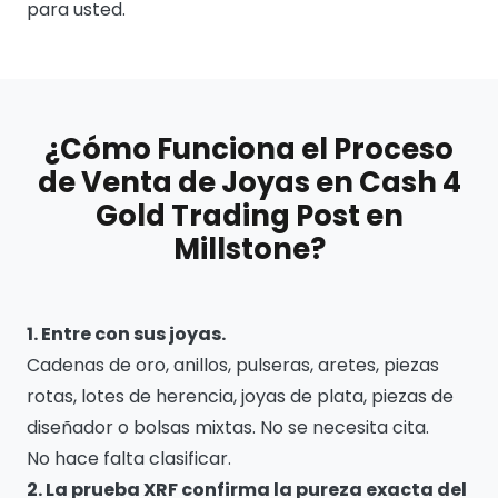
para usted.
¿Cómo Funciona el Proceso
de Venta de Joyas en Cash 4
Gold Trading Post en
Millstone?
1. Entre con sus joyas.
Cadenas de oro, anillos, pulseras, aretes, piezas
rotas, lotes de herencia, joyas de plata, piezas de
diseñador o bolsas mixtas. No se necesita cita.
No hace falta clasificar.
2. La prueba XRF confirma la pureza exacta del