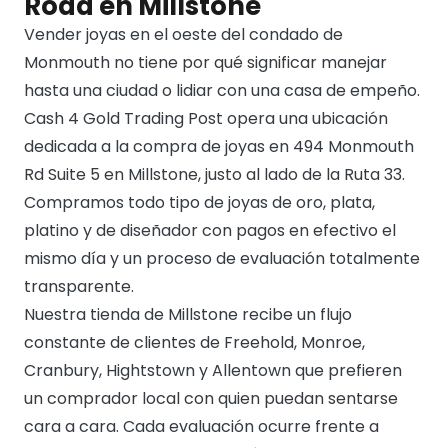
Road en Millstone
Vender joyas en el oeste del condado de
Monmouth no tiene por qué significar manejar
hasta una ciudad o lidiar con una casa de empeño.
Cash 4 Gold Trading Post opera una ubicación
dedicada a la compra de joyas en 494 Monmouth
Rd Suite 5 en Millstone, justo al lado de la Ruta 33.
Compramos todo tipo de joyas de oro, plata,
platino y de diseñador con pagos en efectivo el
mismo día y un proceso de evaluación totalmente
transparente.
Nuestra tienda de Millstone recibe un flujo
constante de clientes de Freehold, Monroe,
Cranbury, Hightstown y Allentown que prefieren
un comprador local con quien puedan sentarse
cara a cara. Cada evaluación ocurre frente a