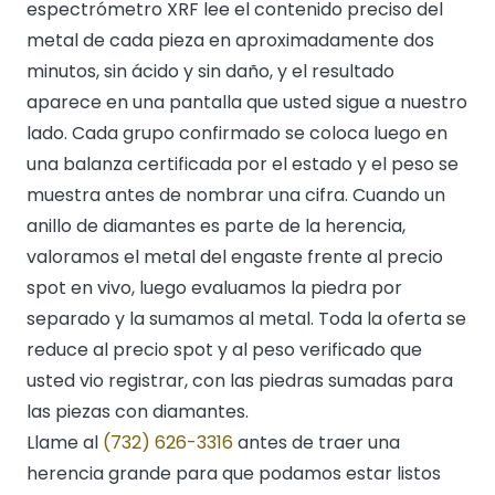
espectrómetro XRF lee el contenido preciso del
metal de cada pieza en aproximadamente dos
minutos, sin ácido y sin daño, y el resultado
aparece en una pantalla que usted sigue a nuestro
lado. Cada grupo confirmado se coloca luego en
una balanza certificada por el estado y el peso se
muestra antes de nombrar una cifra. Cuando un
anillo de diamantes es parte de la herencia,
valoramos el metal del engaste frente al precio
spot en vivo, luego evaluamos la piedra por
separado y la sumamos al metal. Toda la oferta se
reduce al precio spot y al peso verificado que
usted vio registrar, con las piedras sumadas para
las piezas con diamantes.
Llame al
(732) 626-3316
antes de traer una
herencia grande para que podamos estar listos