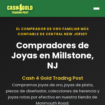
EL COMPRADOR DE ORO FAMILIAR MÁS
CONFIABLE DE CENTRAL NEW JERSEY
Compradores de
Joyas en Millstone,
NJ
Cash 4 Gold Trading Post
Compramos joyas de oro, joyas de plata,
piezas de diseñador, colecciones de herencia y
joyas rotas por efectivo en nuestra tienda de
Monmouth Road.