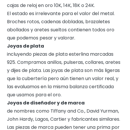
cajas de reloj en oro 10K, 14K, 18K o 24K.
El estado es irrelevante para el valor del metal.
Broches rotos, cadenas dobladas, brazaletes
abollados y aretes sueltos contienen todos oro
que podemos pesar y valorar.
Joyas de plata
incluyendo piezas de plata esterlina marcadas
925. Compramos anillos, pulseras, collares, aretes
y dijes de plata. Las joyas de plata son más ligeras
que la cubertería pero aún tienen un valor real, y
las evaluamos en la misma balanza certificada
que usamos para el oro.
Joyas de diseñador y de marca
de nombres como Tiffany and Co., David Yurman,
John Hardy, Lagos, Cartier y fabricantes similares.
Las piezas de marca pueden tener una prima por