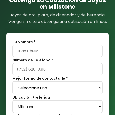
Obtenga su Cotización de Joyas
en Millstone
Joyas de oro, plata, de diseñador y de herencia.
Venga sin cita u obtenga una cotización en línea.
Su Nombre *
Número de Teléfono *
Mejor forma de contactarle *
Ubicación Preferida