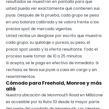
resultados se muestran en pantalla para que
usted pueda ver exactamente qué contienen sus
joyas. Después de la prueba, cada grupo se pesa
en una balanza calibrada y se valora frente a los
precios spot de mercado vigentes.
Usted recibe un desglose por escrito que muestra
cada grupo, su quilataje o pureza, su peso, el
precio spot usado y la oferta resultante. Todo el
proceso suele tomar de 10 a 25 minutos.
Si acepta, se le paga en efectivo de inmediato. Si
rechaza, se lleva sus joyas a casa sin cargo y sin
resentimientos.
Cómodo para Freehold, Monroe y más
allá
Nuestra ubicación de Monmouth Road en Millstone
es accesible por la Ruta 33 desde la mayor parte
del oeste del condado de Monmouth. Los clientes