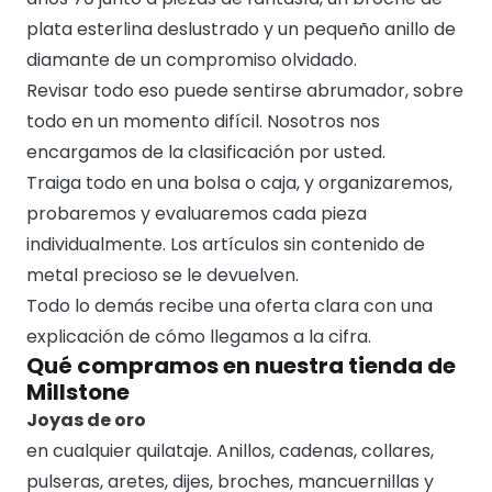
plata esterlina deslustrado y un pequeño anillo de
diamante de un compromiso olvidado.
Revisar todo eso puede sentirse abrumador, sobre
todo en un momento difícil. Nosotros nos
encargamos de la clasificación por usted.
Traiga todo en una bolsa o caja, y organizaremos,
probaremos y evaluaremos cada pieza
individualmente. Los artículos sin contenido de
metal precioso se le devuelven.
Todo lo demás recibe una oferta clara con una
explicación de cómo llegamos a la cifra.
Qué compramos en nuestra tienda de
Millstone
Joyas de oro
en cualquier quilataje. Anillos, cadenas, collares,
pulseras, aretes, dijes, broches, mancuernillas y