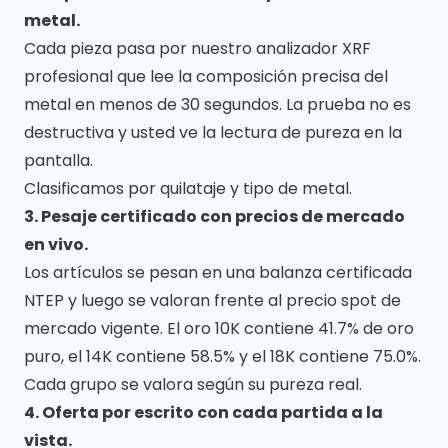
metal.
Cada pieza pasa por nuestro analizador XRF
profesional que lee la composición precisa del
metal en menos de 30 segundos. La prueba no es
destructiva y usted ve la lectura de pureza en la
pantalla.
Clasificamos por quilataje y tipo de metal.
3. Pesaje certificado con precios de mercado
en vivo.
Los artículos se pesan en una balanza certificada
NTEP y luego se valoran frente al precio spot de
mercado vigente. El oro 10K contiene 41.7% de oro
puro, el 14K contiene 58.5% y el 18K contiene 75.0%.
Cada grupo se valora según su pureza real.
4. Oferta por escrito con cada partida a la
vista.