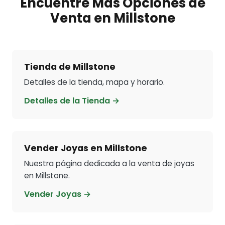
Encuentre Más Opciones de
Venta en Millstone
Tienda de Millstone
Detalles de la tienda, mapa y horario.
Detalles de la Tienda →
Vender Joyas en Millstone
Nuestra página dedicada a la venta de joyas
en Millstone.
Vender Joyas →