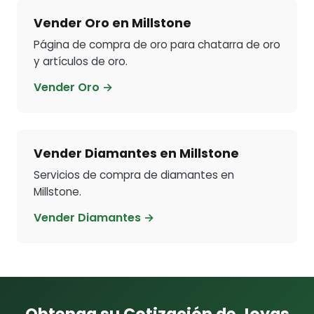
Vender Oro en Millstone
Página de compra de oro para chatarra de oro
y artículos de oro.
Vender Oro →
Vender Diamantes en Millstone
Servicios de compra de diamantes en
Millstone.
Vender Diamantes →