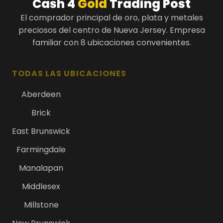
Cash 4
Gold
Trading Post
El comprador principal de oro, plata y metales
preciosos del centro de Nueva Jersey. Empresa
familiar con 8 ubicaciones convenientes.
TODAS LAS UBICACIONES
Aberdeen
Brick
East Brunswick
Farmingdale
Manalapan
Middlesex
Millstone