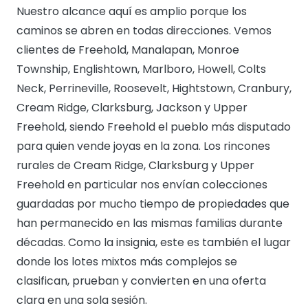
Nuestro alcance aquí es amplio porque los
caminos se abren en todas direcciones. Vemos
clientes de Freehold, Manalapan, Monroe
Township, Englishtown, Marlboro, Howell, Colts
Neck, Perrineville, Roosevelt, Hightstown, Cranbury,
Cream Ridge, Clarksburg, Jackson y Upper
Freehold, siendo Freehold el pueblo más disputado
para quien vende joyas en la zona. Los rincones
rurales de Cream Ridge, Clarksburg y Upper
Freehold en particular nos envían colecciones
guardadas por mucho tiempo de propiedades que
han permanecido en las mismas familias durante
décadas. Como la insignia, este es también el lugar
donde los lotes mixtos más complejos se
clasifican, prueban y convierten en una oferta
clara en una sola sesión.