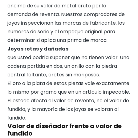
encima de su valor de metal bruto por la
demanda de reventa. Nuestros compradores de
joyas inspeccionan las marcas de fabricante, los
números de serie y el empaque original para
determinar si aplica una prima de marca.
Joyas rotas y dañadas
que usted podría suponer que no tienen valor. Una
cadena partida en dos, un anillo con la piedra
central faltante, aretes sin mariposas.
El oro o la plata de estas piezas vale exactamente
lo mismo por gramo que en un artículo impecable.
El estado afecta el valor de reventa, no el valor de
fundido, y la mayoría de las joyas se valoran al
fundido.
Valor de diseñador frente a valor de
fundido