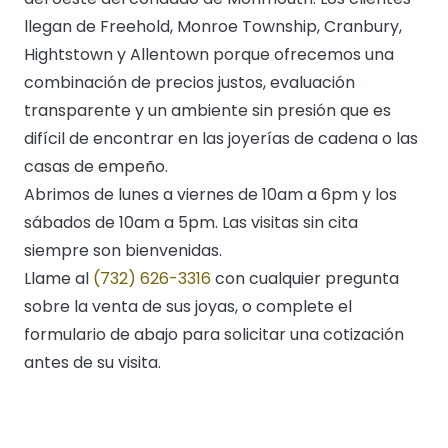
llegan de Freehold, Monroe Township, Cranbury,
Hightstown y Allentown porque ofrecemos una
combinación de precios justos, evaluación
transparente y un ambiente sin presión que es
difícil de encontrar en las joyerías de cadena o las
casas de empeño.
Abrimos de lunes a viernes de 10am a 6pm y los
sábados de 10am a 5pm. Las visitas sin cita
siempre son bienvenidas.
Llame al
(732) 626-3316
con cualquier pregunta
sobre la venta de sus joyas, o complete el
formulario de abajo para solicitar una cotización
antes de su visita.