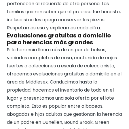
pertenecen al recuerdo de otra persona. Las
familias quieren saber que el proceso fue honesto,
incluso si no les apega conservar las piezas.
Respetamos eso y explicamos cada cifra.
Evaluaciones gratuitas a domicilio
para herencias más grandes
Si la herencia llena más de un par de bolsas,
vaciados completos de casa, contenido de cajas
fuertes o colecciones a escala de coleccionista,
ofrecemos evaluaciones gratuitas a domicilio en el
área de Middlesex. Conducimos hasta la
propiedad, hacemos el inventario de todo en el
lugar y presentamos una sola oferta por el lote
completo. Esto es popular entre albaceas,
abogados e hijos adultos que gestionan la herencia
de un padre en Dunellen, Bound Brook, Green