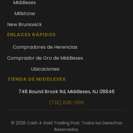
Middlesex
Millstone
New Brunswick
ENLACES RÁPIDOS
Compradores de Herencias
Comprador de Oro de Middlesex
Ubicaciones
TIENDA DE MIDDLESEX
748 Bound Brook Rd, Middlesex, NJ 08846
(732) 626-3316
© 2026 Cash 4 Gold Trading Post. Todos los Derechos
Reservados.