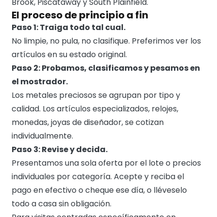
Brook, Piscataway y South Plainfield.
El proceso de principio a fin
Paso 1: Traiga todo tal cual.
No limpie, no pula, no clasifique. Preferimos ver los
artículos en su estado original.
Paso 2: Probamos, clasificamos y pesamos en
el mostrador.
Los metales preciosos se agrupan por tipo y
calidad. Los artículos especializados, relojes,
monedas, joyas de diseñador, se cotizan
individualmente.
Paso 3: Revise y decida.
Presentamos una sola oferta por el lote o precios
individuales por categoría. Acepte y reciba el
pago en efectivo o cheque ese día, o lléveselo
todo a casa sin obligación.