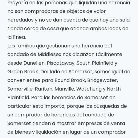
mayoría de las personas que liquidan una herencia
no son compradoras de objetos de valor
heredados y no se dan cuenta de que hay una sola
tienda cerca de casa que atiende ambos lados de
la línea.
Las familias que gestionan una herencia del
condado de Middlesex nos alcanzan fácilmente
desde Dunellen, Piscataway, South Plainfield y
Green Brook. Del lado de Somerset, somos igual de
convenientes para Bound Brook, Bridgewater,
Somerville, Raritan, Manville, Watchung y North
Plainfield. Para las herencias de Somerset en
particular esto importa, porque las búsquedas de
un comprador de herencias del condado de
Somerset tienden a mostrar empresas de venta
de bienes y liquidación en lugar de un comprador