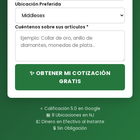
Ubicación Preferida
Cuéntenos sobre sus artículos *
✨ OBTENER MI COTIZACIÓN
GRATIS
⭐ Calificación 5.0 en Google
🏪 8 Ubicaciones en NJ
💵 Dinero en Efectivo al Instante
🔒 Sin Obligación