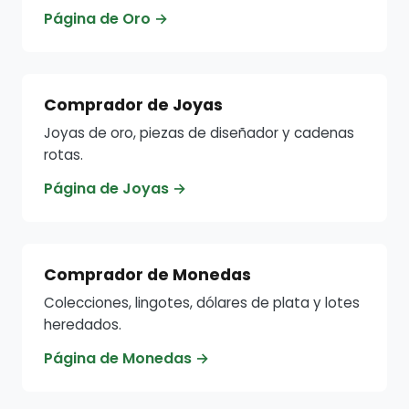
Página de Oro →
Comprador de Joyas
Joyas de oro, piezas de diseñador y cadenas
rotas.
Página de Joyas →
Comprador de Monedas
Colecciones, lingotes, dólares de plata y lotes
heredados.
Página de Monedas →