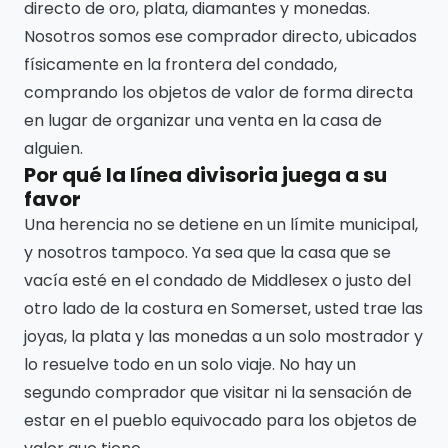
directo de oro, plata, diamantes y monedas.
Nosotros somos ese comprador directo, ubicados
físicamente en la frontera del condado,
comprando los objetos de valor de forma directa
en lugar de organizar una venta en la casa de
alguien.
Por qué la línea divisoria juega a su
favor
Una herencia no se detiene en un límite municipal,
y nosotros tampoco. Ya sea que la casa que se
vacía esté en el condado de Middlesex o justo del
otro lado de la costura en Somerset, usted trae las
joyas, la plata y las monedas a un solo mostrador y
lo resuelve todo en un solo viaje. No hay un
segundo comprador que visitar ni la sensación de
estar en el pueblo equivocado para los objetos de