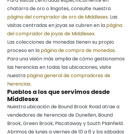
Para visitas centradas específicamente en
chatarra de oro o lingotes, consulte nuestra
página del comprador de oro de Middlesex
. Las
visitas centradas en joyas se cubren en la
página
del comprador de joyas de Middlesex
.
Las colecciones de monedas tienen su propio
proceso en la
página de compra de monedas
.
Para una visión más amplia de cómo gestionamos
las herencias en todas las ubicaciones, visite
nuestra
página general de compradores de
herencias
.
Pueblos a los que servimos desde
Middlesex
Nuestra ubicación de Bound Brook Road atrae a
vendedores de herencias de Dunellen, Bound
Brook, Green Brook, Piscataway y South Plainfield.
Abrimos de lunes a viernes de 10 a 6 y los sábados