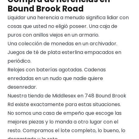
Bound Brook Road
Liquidar una herencia a menudo significa lidiar con
cosas que usted no eligió poseer. Una caja de
puros con anillos viejos en un armario.
Una colección de monedas en un archivador.
Juegos de té de plata esterlina empacados en
periódico.
Relojes con baterías agotadas. Cadenas
enredadas en un nudo que nadie quiere
desenredar.
Nuestra tienda de Middlesex en 748 Bound Brook
Rd existe exactamente para estas situaciones.
No somos una casa de empeño que escoge las
mejores piezas y lo manda a otro lugar con el
resto. Compramos el lote completo, lo bueno, lo