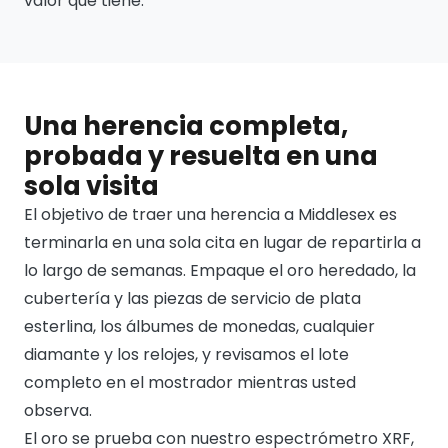
valor que tiene.
Una herencia completa,
probada y resuelta en una
sola visita
El objetivo de traer una herencia a Middlesex es
terminarla en una sola cita en lugar de repartirla a
lo largo de semanas. Empaque el oro heredado, la
cubertería y las piezas de servicio de plata
esterlina, los álbumes de monedas, cualquier
diamante y los relojes, y revisamos el lote
completo en el mostrador mientras usted
observa.
El oro se prueba con nuestro espectrómetro XRF,