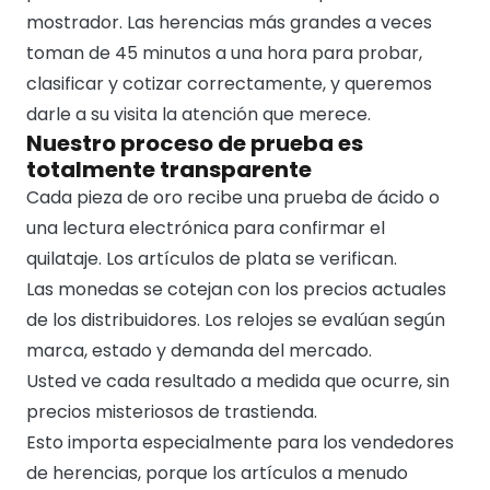
mostrador. Las herencias más grandes a veces
toman de 45 minutos a una hora para probar,
clasificar y cotizar correctamente, y queremos
darle a su visita la atención que merece.
Nuestro proceso de prueba es
totalmente transparente
Cada pieza de oro recibe una prueba de ácido o
una lectura electrónica para confirmar el
quilataje. Los artículos de plata se verifican.
Las monedas se cotejan con los precios actuales
de los distribuidores. Los relojes se evalúan según
marca, estado y demanda del mercado.
Usted ve cada resultado a medida que ocurre, sin
precios misteriosos de trastienda.
Esto importa especialmente para los vendedores
de herencias, porque los artículos a menudo