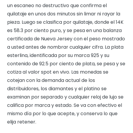
un escaneo no destructivo que confirma el
quilataje en unos dos minutos sin limar ni rayar la
pieza. Luego se clasifica por quilataje, donde el 14K
es 58.3 por ciento puro, y se pesa en una balanza
certificada de Nueva Jersey con el peso mostrado
a usted antes de nombrar cualquier cifra. La plata
esterlina, identificada por su marca 925 y su
contenido de 92.5 por ciento de plata, se pesa y se
cotiza al valor spot en vivo. Las monedas se
cotejan con la demanda actual de los
distribuidores, los diamantes y el platino se
examinan por separado y cualquier reloj de lujo se
califica por marca y estado. Se va con efectivo el
mismo día por lo que acepte, y conserva lo que
elija retener.