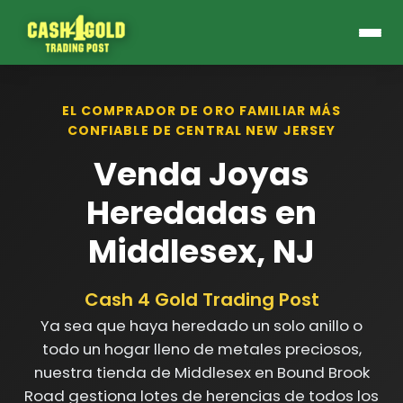
EL COMPRADOR DE ORO FAMILIAR MÁS
CONFIABLE DE CENTRAL NEW JERSEY
Venda Joyas
Heredadas en
Middlesex, NJ
Cash 4 Gold Trading Post
Ya sea que haya heredado un solo anillo o
todo un hogar lleno de metales preciosos,
nuestra tienda de Middlesex en Bound Brook
Road gestiona lotes de herencias de todos los