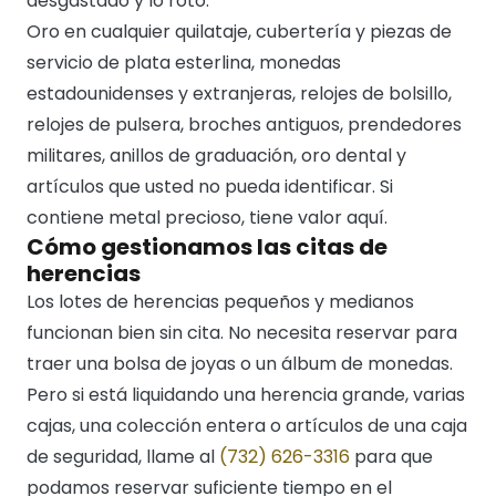
desgastado y lo roto.
Oro en cualquier quilataje, cubertería y piezas de
servicio de plata esterlina, monedas
estadounidenses y extranjeras, relojes de bolsillo,
relojes de pulsera, broches antiguos, prendedores
militares, anillos de graduación, oro dental y
artículos que usted no pueda identificar. Si
contiene metal precioso, tiene valor aquí.
Cómo gestionamos las citas de
herencias
Los lotes de herencias pequeños y medianos
funcionan bien sin cita. No necesita reservar para
traer una bolsa de joyas o un álbum de monedas.
Pero si está liquidando una herencia grande, varias
cajas, una colección entera o artículos de una caja
de seguridad, llame al
(732) 626-3316
para que
podamos reservar suficiente tiempo en el