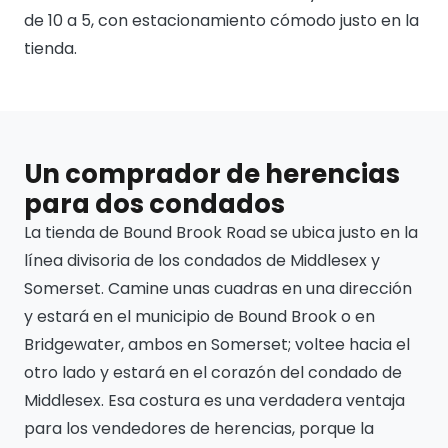
de 10 a 5, con estacionamiento cómodo justo en la
tienda.
Un comprador de herencias
para dos condados
La tienda de Bound Brook Road se ubica justo en la
línea divisoria de los condados de Middlesex y
Somerset. Camine unas cuadras en una dirección
y estará en el municipio de Bound Brook o en
Bridgewater, ambos en Somerset; voltee hacia el
otro lado y estará en el corazón del condado de
Middlesex. Esa costura es una verdadera ventaja
para los vendedores de herencias, porque la