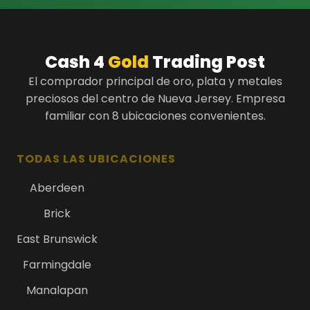
Cash 4
Gold
Trading Post
El comprador principal de oro, plata y metales
preciosos del centro de Nueva Jersey. Empresa
familiar con 8 ubicaciones convenientes.
TODAS LAS UBICACIONES
Aberdeen
Brick
East Brunswick
Farmingdale
Manalapan