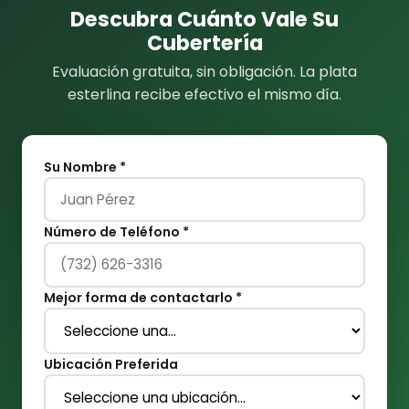
Descubra Cuánto Vale Su
Cubertería
Evaluación gratuita, sin obligación. La plata
esterlina recibe efectivo el mismo día.
Su Nombre *
Número de Teléfono *
Mejor forma de contactarlo *
Ubicación Preferida