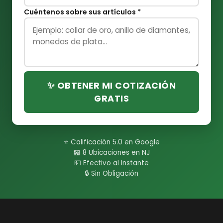
Cuéntenos sobre sus artículos *
✨ OBTENER MI COTIZACIÓN
GRATIS
⭐ Calificación 5.0 en Google
🏪 8 Ubicaciones en NJ
💵 Efectivo al Instante
🔒 Sin Obligación