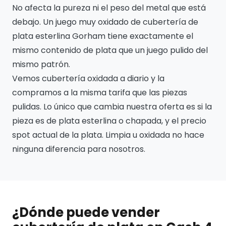
No afecta la pureza ni el peso del metal que está
debajo. Un juego muy oxidado de cubertería de
plata esterlina Gorham tiene exactamente el
mismo contenido de plata que un juego pulido del
mismo patrón.
Vemos cubertería oxidada a diario y la
compramos a la misma tarifa que las piezas
pulidas. Lo único que cambia nuestra oferta es si la
pieza es de plata esterlina o chapada, y el precio
spot actual de la plata. Limpia u oxidada no hace
ninguna diferencia para nosotros.
¿Dónde puede vender