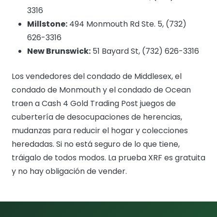
3316
Millstone:
494 Monmouth Rd Ste. 5, (732)
626-3316
New Brunswick:
51 Bayard St, (732) 626-3316
Los vendedores del condado de Middlesex, el
condado de Monmouth y el condado de Ocean
traen a Cash 4 Gold Trading Post juegos de
cubertería de desocupaciones de herencias,
mudanzas para reducir el hogar y colecciones
heredadas. Si no está seguro de lo que tiene,
tráigalo de todos modos. La prueba XRF es gratuita
y no hay obligación de vender.