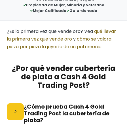
Propiedad de Mujer, Minoría y Veterano
Mejor Calificado
Galardonado
¿Es la primera vez que vende oro? Vea
qué llevar
la primera vez que vende oro
y
cómo se valora
pieza por pieza la joyería de un patrimonio
.
¿Por qué vender cubertería
de plata a Cash 4 Gold
Trading Post?
¿Cómo prueba Cash 4 Gold
🔬
Trading Post la cubertería de
plata?