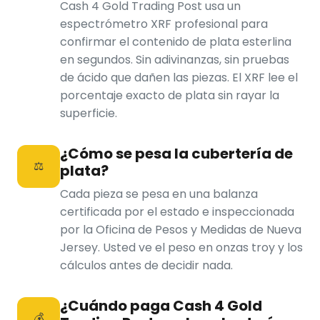
Cash 4 Gold Trading Post usa un
espectrómetro XRF profesional para
confirmar el contenido de plata esterlina
en segundos. Sin adivinanzas, sin pruebas
de ácido que dañen las piezas. El XRF lee el
porcentaje exacto de plata sin rayar la
superficie.
¿Cómo se pesa la cubertería de
⚖️
plata?
Cada pieza se pesa en una balanza
certificada por el estado e inspeccionada
por la Oficina de Pesos y Medidas de Nueva
Jersey. Usted ve el peso en onzas troy y los
cálculos antes de decidir nada.
¿Cuándo paga Cash 4 Gold
💰