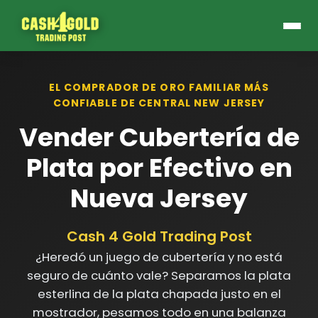
EL COMPRADOR DE ORO FAMILIAR MÁS
CONFIABLE DE CENTRAL NEW JERSEY
Vender Cubertería de
Plata por Efectivo en
Nueva Jersey
Cash 4 Gold Trading Post
¿Heredó un juego de cubertería y no está
seguro de cuánto vale? Separamos la plata
esterlina de la plata chapada justo en el
mostrador, pesamos todo en una balanza