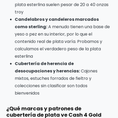
plata esterlina suelen pesar de 20 a 40 onzas
troy
Candelabros y candeleros marcados
como sterling:
A menudo tienen una base de
yeso o pez en su interior, por lo que el
contenido real de plata varía. Probamos y
calculamos el verdadero peso de la plata
esterlina
Cubertería de herencia de
desocupaciones y herencias:
Cajones
mixtos, estuches forrados de fieltro y
colecciones sin clasificar son todos
bienvenidos
¿Qué marcas y patrones de
cubertería de plata ve Cash 4 Gold