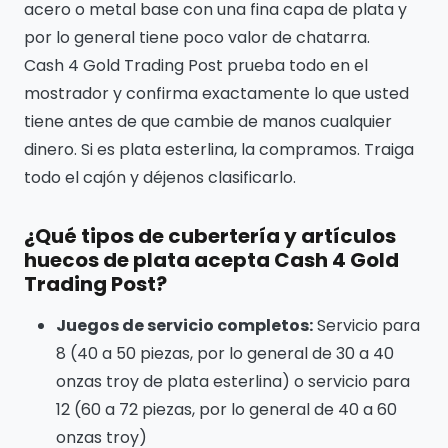
acero o metal base con una fina capa de plata y
por lo general tiene poco valor de chatarra.
Cash 4 Gold Trading Post prueba todo en el
mostrador y confirma exactamente lo que usted
tiene antes de que cambie de manos cualquier
dinero. Si es plata esterlina, la compramos. Traiga
todo el cajón y déjenos clasificarlo.
¿Qué tipos de cubertería y artículos
huecos de plata acepta Cash 4 Gold
Trading Post?
Juegos de servicio completos:
Servicio para
8 (40 a 50 piezas, por lo general de 30 a 40
onzas troy de plata esterlina) o servicio para
12 (60 a 72 piezas, por lo general de 40 a 60
onzas troy)