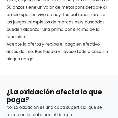
50 onzas tiene un valor de metal considerable al
precio spot en vivo de hoy. Los patrones raros o
los juegos completos de marcas muy buscadas
pueden alcanzar una prima por encima de la
fundición.
Acepte la oferta y reciba el pago en efectivo
antes de irse. Rechácela y llévese todo a casa sin
ningún cargo.
¿La oxidación afecta lo que
paga?
No. La oxidación es una capa superficial que se
forma en la plata con el tiempo.