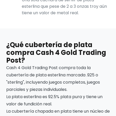
esterlina que pese de 2 a 3 onzas troy aún
tiene un valor de metal real.
¿Qué cubertería de plata
compra Cash 4 Gold Trading
Post?
Cash 4 Gold Trading Post compra toda la
cubertería de plata esterlina marcada .925 o
"sterling", incluyendo juegos completos, juegos
parciales y piezas individuales.
La plata esterlina es 92.5% plata pura y tiene un
valor de fundición real.
La cubertería chapada en plata tiene un núcleo de