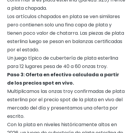
a plata chapada.
Los artículos chapados en plata se ven similares
pero contienen solo una fina capa de plata y
tienen poco valor de chatarra. Las piezas de plata
esterlina luego se pesan en balanzas certificadas
por el estado.
Un juego típico de cubertería de plata esterlina
para 12 lugares pesa de 40 a 60 onzas troy.
Paso 3: Oferta en efectivo calculada a partir
de los precios spot en vivo.
Multiplicamos las onzas troy confirmadas de plata
esterlina por el precio spot de la plata en vivo del
mercado del día y presentamos una oferta por
escrito.
Con la plata en niveles históricamente altos en
2026, un juego de cubertería de plata esterlina de