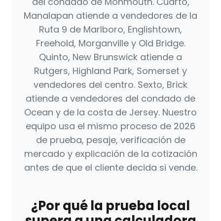
del condado de Monmouth. Cuarto,
Manalapan atiende a vendedores de la
Ruta 9 de Marlboro, Englishtown,
Freehold, Morganville y Old Bridge.
Quinto, New Brunswick atiende a
Rutgers, Highland Park, Somerset y
vendedores del centro. Sexto, Brick
atiende a vendedores del condado de
Ocean y de la costa de Jersey. Nuestro
equipo usa el mismo proceso de 2026
de prueba, pesaje, verificación de
mercado y explicación de la cotización
antes de que el cliente decida si vende.
¿Por qué la prueba local
supera a una calculadora