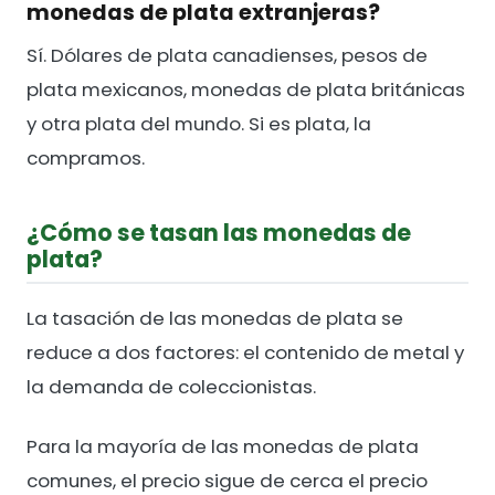
monedas de plata extranjeras?
Sí. Dólares de plata canadienses, pesos de
plata mexicanos, monedas de plata británicas
y otra plata del mundo. Si es plata, la
compramos.
¿Cómo se tasan las monedas de
plata?
La tasación de las monedas de plata se
reduce a dos factores: el contenido de metal y
la demanda de coleccionistas.
Para la mayoría de las monedas de plata
comunes, el precio sigue de cerca el precio