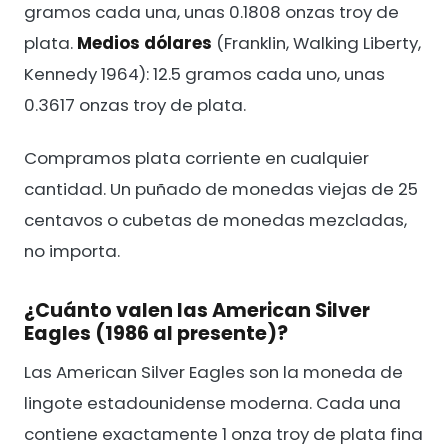
gramos cada una, unas 0.1808 onzas troy de
plata.
Medios dólares
(Franklin, Walking Liberty,
Kennedy 1964): 12.5 gramos cada uno, unas
0.3617 onzas troy de plata.
Compramos plata corriente en cualquier
cantidad. Un puñado de monedas viejas de 25
centavos o cubetas de monedas mezcladas,
no importa.
¿Cuánto valen las American Silver
Eagles (1986 al presente)?
Las American Silver Eagles son la moneda de
lingote estadounidense moderna. Cada una
contiene exactamente 1 onza troy de plata fina