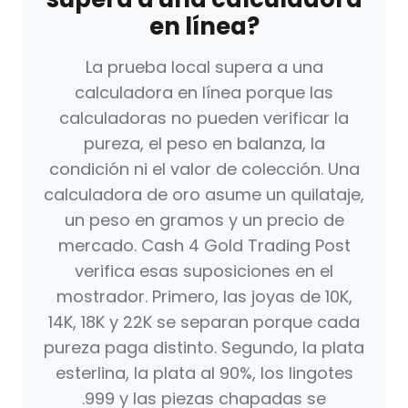
en línea?
La prueba local supera a una
calculadora en línea porque las
calculadoras no pueden verificar la
pureza, el peso en balanza, la
condición ni el valor de colección. Una
calculadora de oro asume un quilataje,
un peso en gramos y un precio de
mercado. Cash 4 Gold Trading Post
verifica esas suposiciones en el
mostrador. Primero, las joyas de 10K,
14K, 18K y 22K se separan porque cada
pureza paga distinto. Segundo, la plata
esterlina, la plata al 90%, los lingotes
.999 y las piezas chapadas se