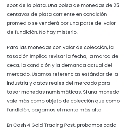
spot de la plata. Una bolsa de monedas de 25
centavos de plata corriente en condición
promedio se venderá por una parte del valor
de fundición. No hay misterio.
Para las monedas con valor de colección, la
tasación implica revisar la fecha, la marca de
ceca, la condición y la demanda actual del
mercado. Usamos referencias estándar de la
industria y datos reales del mercado para
tasar monedas numismáticas. Si una moneda
vale más como objeto de colección que como
fundición, pagamos el monto más alto.
En Cash 4 Gold Trading Post, probamos cada