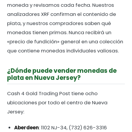
moneda y revisamos cada fecha. Nuestros
analizadores XRF confirman el contenido de
plata, y nuestros compradores saben qué
monedas tienen primas. Nunca recibirá un
«precio de fundición» general en una colección
que contiene monedas individuales valiosas.
¿Dónde puede vender monedas de
plata en Nueva Jersey?
Cash 4 Gold Trading Post tiene ocho
ubicaciones por todo el centro de Nueva
Jersey:
Aberdeen
: 1102 NJ-34, (732) 626-3316