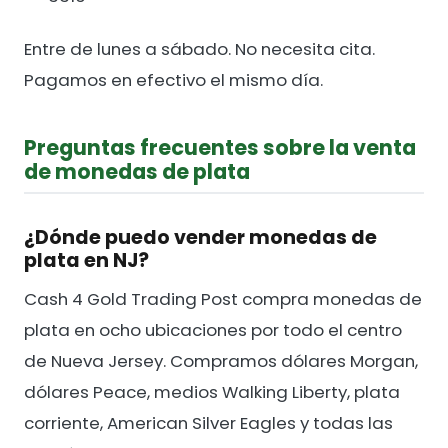
Entre de lunes a sábado. No necesita cita.
Pagamos en efectivo el mismo día.
Preguntas frecuentes sobre la venta
de monedas de plata
¿Dónde puedo vender monedas de
plata en NJ?
Cash 4 Gold Trading Post compra monedas de
plata en ocho ubicaciones por todo el centro
de Nueva Jersey. Compramos dólares Morgan,
dólares Peace, medios Walking Liberty, plata
corriente, American Silver Eagles y todas las