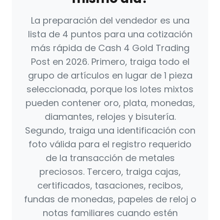
La preparación del vendedor es una
lista de 4 puntos para una cotización
más rápida de Cash 4 Gold Trading
Post en 2026. Primero, traiga todo el
grupo de artículos en lugar de 1 pieza
seleccionada, porque los lotes mixtos
pueden contener oro, plata, monedas,
diamantes, relojes y bisutería.
Segundo, traiga una identificación con
foto válida para el registro requerido
de la transacción de metales
preciosos. Tercero, traiga cajas,
certificados, tasaciones, recibos,
fundas de monedas, papeles de reloj o
notas familiares cuando estén