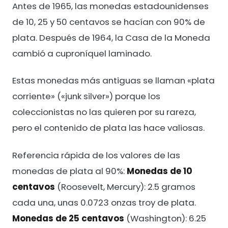
Antes de 1965, las monedas estadounidenses
de 10, 25 y 50 centavos se hacían con 90% de
plata. Después de 1964, la Casa de la Moneda
cambió a cuproníquel laminado.
Estas monedas más antiguas se llaman «plata
corriente» («junk silver») porque los
coleccionistas no las quieren por su rareza,
pero el contenido de plata las hace valiosas.
Referencia rápida de los valores de las
monedas de plata al 90%:
Monedas de 10
centavos
(Roosevelt, Mercury): 2.5 gramos
cada una, unas 0.0723 onzas troy de plata.
Monedas de 25 centavos
(Washington): 6.25