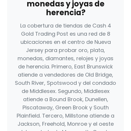
monedas y joyas de
herencia?
La cobertura de tiendas de Cash 4
Gold Trading Post es una red de 8
ubicaciones en el centro de Nueva
Jersey para probar oro, plata,
monedas, diamantes, relojes y joyas
de herencia. Primero, East Brunswick
atiende a vendedores de Old Bridge,
South River, Spotswood y del condado
de Middlesex. Segundo, Middlesex
atiende a Bound Brook, Dunellen,
Piscataway, Green Brook y South
Plainfield. Tercero, Millstone atiende a
Jackson, Freehold, Monroe y el oeste