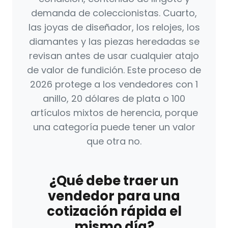
demanda de coleccionistas. Cuarto,
las joyas de diseñador, los relojes, los
diamantes y las piezas heredadas se
revisan antes de usar cualquier atajo
de valor de fundición. Este proceso de
2026 protege a los vendedores con 1
anillo, 20 dólares de plata o 100
artículos mixtos de herencia, porque
una categoría puede tener un valor
que otra no.
¿Qué debe traer un
vendedor para una
cotización rápida el
mismo día?