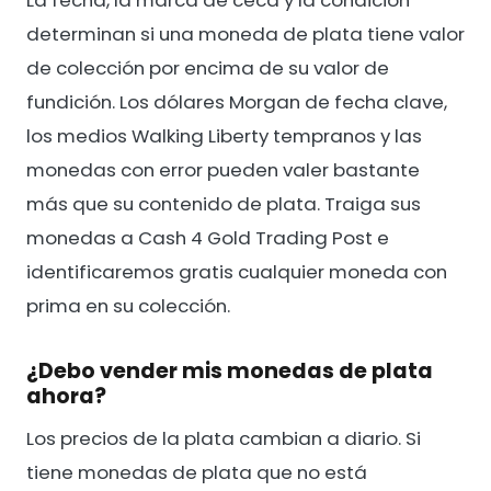
determinan si una moneda de plata tiene valor
de colección por encima de su valor de
fundición. Los dólares Morgan de fecha clave,
los medios Walking Liberty tempranos y las
monedas con error pueden valer bastante
más que su contenido de plata. Traiga sus
monedas a Cash 4 Gold Trading Post e
identificaremos gratis cualquier moneda con
prima en su colección.
¿Debo vender mis monedas de plata
ahora?
Los precios de la plata cambian a diario. Si
tiene monedas de plata que no está