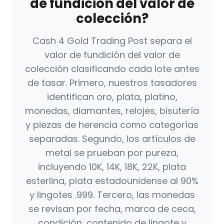
de fundición del valor de
colección?
Cash 4 Gold Trading Post separa el
valor de fundición del valor de
colección clasificando cada lote antes
de tasar. Primero, nuestros tasadores
identifican oro, plata, platino,
monedas, diamantes, relojes, bisutería
y piezas de herencia como categorías
separadas. Segundo, los artículos de
metal se prueban por pureza,
incluyendo 10K, 14K, 18K, 22K, plata
esterlina, plata estadounidense al 90%
y lingotes .999. Tercero, las monedas
se revisan por fecha, marca de ceca,
condición, contenido de lingote y