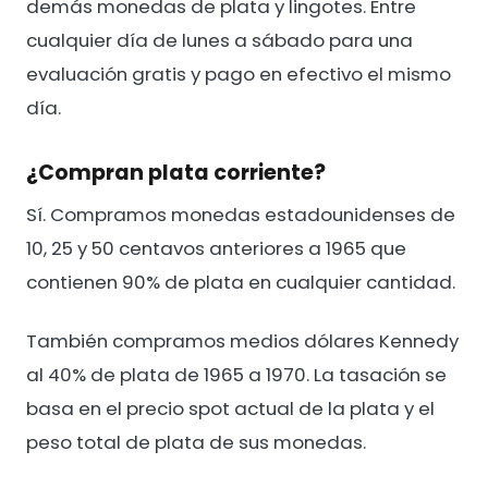
demás monedas de plata y lingotes. Entre
cualquier día de lunes a sábado para una
evaluación gratis y pago en efectivo el mismo
día.
¿Compran plata corriente?
Sí. Compramos monedas estadounidenses de
10, 25 y 50 centavos anteriores a 1965 que
contienen 90% de plata en cualquier cantidad.
También compramos medios dólares Kennedy
al 40% de plata de 1965 a 1970. La tasación se
basa en el precio spot actual de la plata y el
peso total de plata de sus monedas.