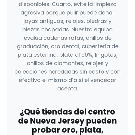
disponibles. Cuarto, evite la limpieza
agresiva porque pulir puede dañar
joyas antiguas, relojes, piedras y
piezas chapadas. Nuestro equipo
evalúa cadenas rotas, anillos de
graduación, oro dental, cubertería de
plata esterlina, plata al 90%, lingotes,
anillos de diamantes, relojes y
colecciones heredadas sin costo y con
efectivo el mismo día si el vendedor
acepta.
¿Qué tiendas del centro
de Nueva Jersey pueden
probar oro, plata,