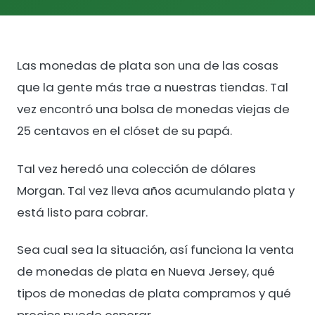
Las monedas de plata son una de las cosas
que la gente más trae a nuestras tiendas. Tal
vez encontró una bolsa de monedas viejas de
25 centavos en el clóset de su papá.
Tal vez heredó una colección de dólares
Morgan. Tal vez lleva años acumulando plata y
está listo para cobrar.
Sea cual sea la situación, así funciona la venta
de monedas de plata en Nueva Jersey, qué
tipos de monedas de plata compramos y qué