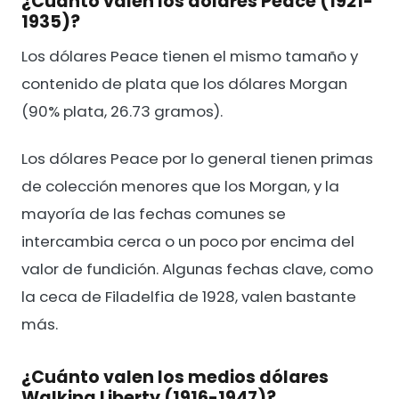
¿Cuánto valen los dólares Peace (1921-
1935)?
Los dólares Peace tienen el mismo tamaño y
contenido de plata que los dólares Morgan
(90% plata, 26.73 gramos).
Los dólares Peace por lo general tienen primas
de colección menores que los Morgan, y la
mayoría de las fechas comunes se
intercambia cerca o un poco por encima del
valor de fundición. Algunas fechas clave, como
la ceca de Filadelfia de 1928, valen bastante
más.
¿Cuánto valen los medios dólares
Walking Liberty (1916-1947)?