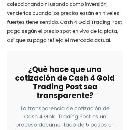
coleccionando ni usando como inversión,
venderlas cuando los precios están en niveles
fuertes tiene sentido. Cash 4 Gold Trading Post
paga según el precio spot en vivo de la plata,
así que su pago refleja el mercado actual.
¿Qué hace que una
cotización de Cash 4 Gold
Trading Post sea
transparente?
La transparencia de cotización de
Cash 4 Gold Trading Post es un
proceso documentado de 5 pasos en