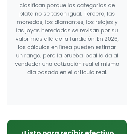
clasifican porque las categorías de
plata no se tasan igual. Tercero, las
monedas, los diamantes, los relojes y
las joyas heredadas se revisan por su
valor más allá de la fundición. En 2026,
los cálculos en línea pueden estimar
un rango, pero la prueba local le da al
vendedor una cotización real el mismo
día basada en el artículo real.
¿Listo para recibir efectivo