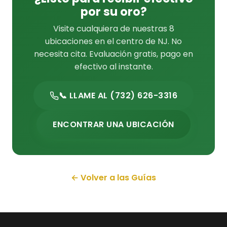
por su oro?
Visite cualquiera de nuestras 8
ubicaciones en el centro de NJ. No
necesita cita. Evaluación gratis, pago en
efectivo al instante.
📞 LLAME AL (732) 626-3316
ENCONTRAR UNA UBICACIÓN
← Volver a las Guías