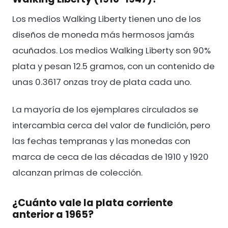
Los medios Walking Liberty tienen uno de los
diseños de moneda más hermosos jamás
acuñados. Los medios Walking Liberty son 90%
plata y pesan 12.5 gramos, con un contenido de
unas 0.3617 onzas troy de plata cada uno.
La mayoría de los ejemplares circulados se
intercambia cerca del valor de fundición, pero
las fechas tempranas y las monedas con
marca de ceca de las décadas de 1910 y 1920
alcanzan primas de colección.
¿Cuánto vale la plata corriente
anterior a 1965?