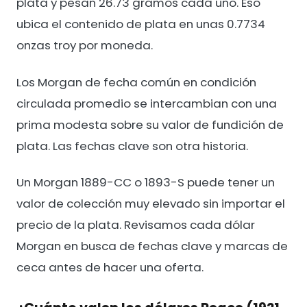
plata y pesan 26.73 gramos cada uno. Eso
ubica el contenido de plata en unas 0.7734
onzas troy por moneda.
Los Morgan de fecha común en condición
circulada promedio se intercambian con una
prima modesta sobre su valor de fundición de
plata. Las fechas clave son otra historia.
Un Morgan 1889-CC o 1893-S puede tener un
valor de colección muy elevado sin importar el
precio de la plata. Revisamos cada dólar
Morgan en busca de fechas clave y marcas de
ceca antes de hacer una oferta.