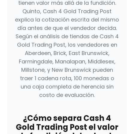
tienen valor más allá de la fundición.
Quinto, Cash 4 Gold Trading Post
explica la cotización escrita del mismo
día antes de que el vendedor decida.
Según el análisis de tiendas de Cash 4
Gold Trading Post, los vendedores en
Aberdeen, Brick, East Brunswick,
Farmingdale, Manalapan, Middlesex,
Millstone, y New Brunswick pueden
traer 1 cadena rota, 100 monedas o
una caja completa de herencia sin
costo de evaluación.
¿Cómo separa Cash 4
Gold Trading Post el valor