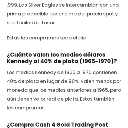
.999. Las Silver Eagles se intercambian con una
prima predecible por encima del precio spot y
son fáciles de tasar.
Estas las compramos todo el día.
¿Cuánto valen los medios dólares
Kennedy al 40% de plata (1965-1970)?
Los medios Kennedy de 1965 a 1970 contienen
40% de plata en lugar de 90%. Valen menos por
moneda que los medios anteriores a 1965, pero
aún tienen valor real de plata. Estos también
los compramos.
¿Compra Cash 4 Gold Trading Post