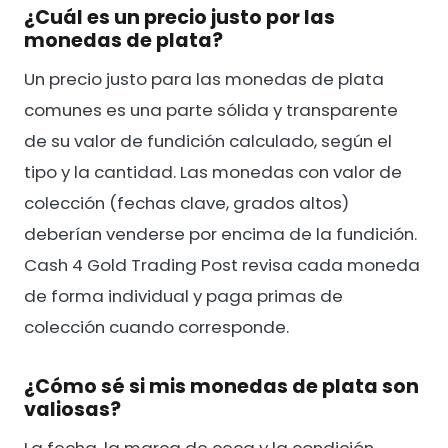
¿Cuál es un precio justo por las
monedas de plata?
Un precio justo para las monedas de plata
comunes es una parte sólida y transparente
de su valor de fundición calculado, según el
tipo y la cantidad. Las monedas con valor de
colección (fechas clave, grados altos)
deberían venderse por encima de la fundición.
Cash 4 Gold Trading Post revisa cada moneda
de forma individual y paga primas de
colección cuando corresponde.
¿Cómo sé si mis monedas de plata son
valiosas?
La fecha, la marca de ceca y la condición