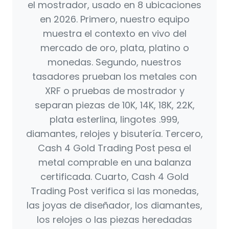
el mostrador, usado en 8 ubicaciones
en 2026. Primero, nuestro equipo
muestra el contexto en vivo del
mercado de oro, plata, platino o
monedas. Segundo, nuestros
tasadores prueban los metales con
XRF o pruebas de mostrador y
separan piezas de 10K, 14K, 18K, 22K,
plata esterlina, lingotes .999,
diamantes, relojes y bisutería. Tercero,
Cash 4 Gold Trading Post pesa el
metal comprable en una balanza
certificada. Cuarto, Cash 4 Gold
Trading Post verifica si las monedas,
las joyas de diseñador, los diamantes,
los relojes o las piezas heredadas