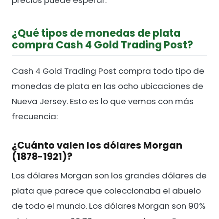
precios puede esperar.
¿Qué tipos de monedas de plata
compra Cash 4 Gold Trading Post?
Cash 4 Gold Trading Post compra todo tipo de
monedas de plata en las ocho ubicaciones de
Nueva Jersey. Esto es lo que vemos con más
frecuencia:
¿Cuánto valen los dólares Morgan
(1878-1921)?
Los dólares Morgan son los grandes dólares de
plata que parece que coleccionaba el abuelo
de todo el mundo. Los dólares Morgan son 90%