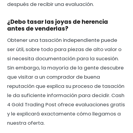
después de recibir una evaluación.
¿Debo tasar las joyas de herencia
antes de venderlas?
Obtener una tasación independiente puede
ser útil, sobre todo para piezas de alto valor o
si necesita documentación para la sucesión.
Sin embargo, la mayoría de la gente descubre
que visitar a un comprador de buena
reputación que explica su proceso de tasación
le da suficiente información para decidir. Cash
4 Gold Trading Post ofrece evaluaciones gratis
y le explicará exactamente cómo llegamos a
nuestra oferta.