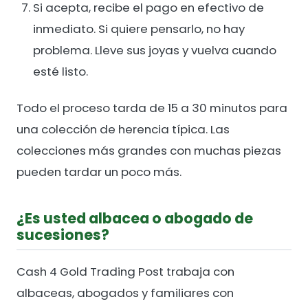
Si acepta, recibe el pago en efectivo de
inmediato. Si quiere pensarlo, no hay
problema. Lleve sus joyas y vuelva cuando
esté listo.
Todo el proceso tarda de 15 a 30 minutos para
una colección de herencia típica. Las
colecciones más grandes con muchas piezas
pueden tardar un poco más.
¿Es usted albacea o abogado de
sucesiones?
Cash 4 Gold Trading Post trabaja con
albaceas, abogados y familiares con