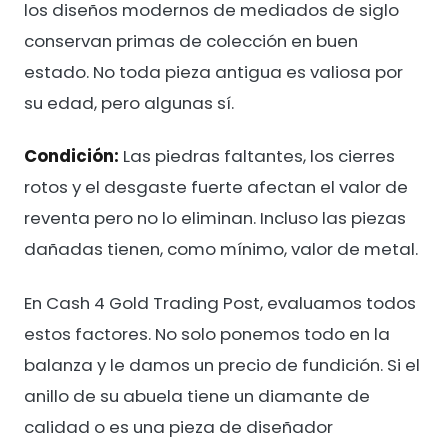
los diseños modernos de mediados de siglo
conservan primas de colección en buen
estado. No toda pieza antigua es valiosa por
su edad, pero algunas sí.
Condición:
Las piedras faltantes, los cierres
rotos y el desgaste fuerte afectan el valor de
reventa pero no lo eliminan. Incluso las piezas
dañadas tienen, como mínimo, valor de metal.
En Cash 4 Gold Trading Post, evaluamos todos
estos factores. No solo ponemos todo en la
balanza y le damos un precio de fundición. Si el
anillo de su abuela tiene un diamante de
calidad o es una pieza de diseñador