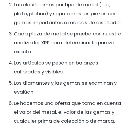
Las clasificamos por tipo de metal (oro,
plata, platino) y separamos las piezas con
gemas importantes o marcas de diseñador.
Cada pieza de metal se prueba con nuestro
analizador XRF para determinar la pureza
exacta.
Los artículos se pesan en balanzas
calibradas y visibles.
Los diamantes y las gemas se examinan y
evalúan.
Le hacemos una oferta que toma en cuenta
el valor del metal, el valor de las gemas y
cualquier prima de colección o de marca.