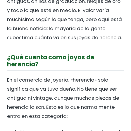
antiguos, anillos de graduación, relojes de oro
y todo lo que esté en medio. El valor varía
muchísimo según lo que tenga, pero aquí está
la buena noticia: la mayoría de la gente
subestima cuánto valen sus joyas de herencia.
¿Qué cuenta como joyas de
herencia?
En el comercio de joyería, «herencia» solo
significa que ya tuvo dueño. No tiene que ser
antigua ni vintage, aunque muchas piezas de
herencia lo son. Esto es lo que normalmente
entra en esta categoría: