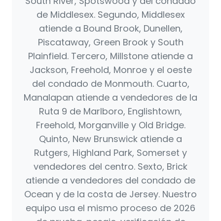
South River, Spotswood y del condado
de Middlesex. Segundo, Middlesex
atiende a Bound Brook, Dunellen,
Piscataway, Green Brook y South
Plainfield. Tercero, Millstone atiende a
Jackson, Freehold, Monroe y el oeste
del condado de Monmouth. Cuarto,
Manalapan atiende a vendedores de la
Ruta 9 de Marlboro, Englishtown,
Freehold, Morganville y Old Bridge.
Quinto, New Brunswick atiende a
Rutgers, Highland Park, Somerset y
vendedores del centro. Sexto, Brick
atiende a vendedores del condado de
Ocean y de la costa de Jersey. Nuestro
equipo usa el mismo proceso de 2026