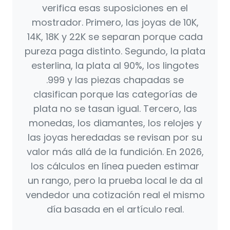
verifica esas suposiciones en el
mostrador. Primero, las joyas de 10K,
14K, 18K y 22K se separan porque cada
pureza paga distinto. Segundo, la plata
esterlina, la plata al 90%, los lingotes
.999 y las piezas chapadas se
clasifican porque las categorías de
plata no se tasan igual. Tercero, las
monedas, los diamantes, los relojes y
las joyas heredadas se revisan por su
valor más allá de la fundición. En 2026,
los cálculos en línea pueden estimar
un rango, pero la prueba local le da al
vendedor una cotización real el mismo
día basada en el artículo real.