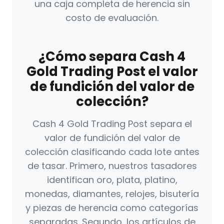
una caja completa de herencia sin
costo de evaluación.
¿Cómo separa Cash 4
Gold Trading Post el valor
de fundición del valor de
colección?
Cash 4 Gold Trading Post separa el
valor de fundición del valor de
colección clasificando cada lote antes
de tasar. Primero, nuestros tasadores
identifican oro, plata, platino,
monedas, diamantes, relojes, bisutería
y piezas de herencia como categorías
separadas. Segundo, los artículos de