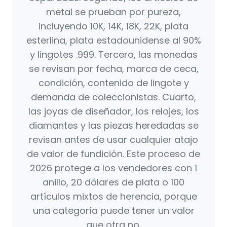
metal se prueban por pureza,
incluyendo 10K, 14K, 18K, 22K, plata
esterlina, plata estadounidense al 90%
y lingotes .999. Tercero, las monedas
se revisan por fecha, marca de ceca,
condición, contenido de lingote y
demanda de coleccionistas. Cuarto,
las joyas de diseñador, los relojes, los
diamantes y las piezas heredadas se
revisan antes de usar cualquier atajo
de valor de fundición. Este proceso de
2026 protege a los vendedores con 1
anillo, 20 dólares de plata o 100
artículos mixtos de herencia, porque
una categoría puede tener un valor
que otra no.