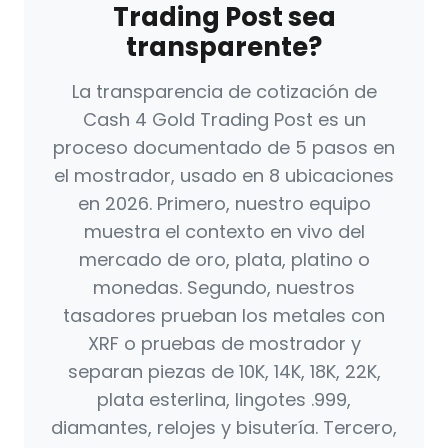
Trading Post sea
transparente?
La transparencia de cotización de
Cash 4 Gold Trading Post es un
proceso documentado de 5 pasos en
el mostrador, usado en 8 ubicaciones
en 2026. Primero, nuestro equipo
muestra el contexto en vivo del
mercado de oro, plata, platino o
monedas. Segundo, nuestros
tasadores prueban los metales con
XRF o pruebas de mostrador y
separan piezas de 10K, 14K, 18K, 22K,
plata esterlina, lingotes .999,
diamantes, relojes y bisutería. Tercero,