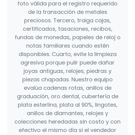
foto válida para el registro requerido
de la transacción de metales
preciosos. Tercero, traiga cajas,
certificados, tasaciones, recibos,
fundas de monedas, papeles de reloj o
notas familiares cuando estén
disponibles. Cuarto, evite la limpieza
agresiva porque pulir puede dañar
joyas antiguas, relojes, piedras y
piezas chapadas. Nuestro equipo
evalúa cadenas rotas, anillos de
graduación, oro dental, cubertería de
plata esterlina, plata al 90%, lingotes,
anillos de diamantes, relojes y
colecciones heredadas sin costo y con
efectivo el mismo día si el vendedor