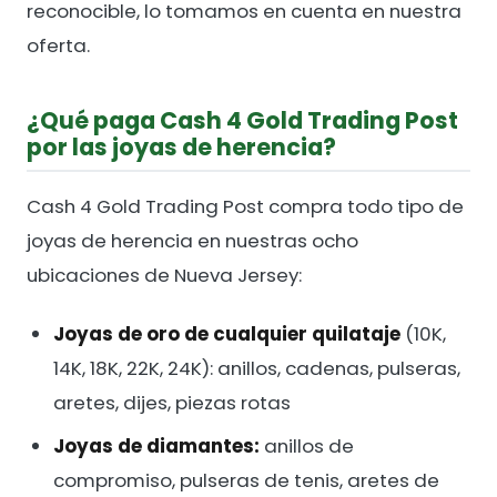
reconocible, lo tomamos en cuenta en nuestra
oferta.
¿Qué paga Cash 4 Gold Trading Post
por las joyas de herencia?
Cash 4 Gold Trading Post compra todo tipo de
joyas de herencia en nuestras ocho
ubicaciones de Nueva Jersey:
Joyas de oro de cualquier quilataje
(10K,
14K, 18K, 22K, 24K): anillos, cadenas, pulseras,
aretes, dijes, piezas rotas
Joyas de diamantes:
anillos de
compromiso, pulseras de tenis, aretes de