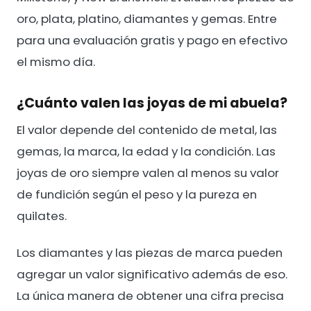
oro, plata, platino, diamantes y gemas. Entre
para una evaluación gratis y pago en efectivo
el mismo día.
¿Cuánto valen las joyas de mi abuela?
El valor depende del contenido de metal, las
gemas, la marca, la edad y la condición. Las
joyas de oro siempre valen al menos su valor
de fundición según el peso y la pureza en
quilates.
Los diamantes y las piezas de marca pueden
agregar un valor significativo además de eso.
La única manera de obtener una cifra precisa