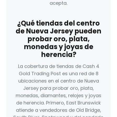
acepta.
¿Qué tiendas del centro
de Nueva Jersey pueden
probar oro, plata,
monedas y joyas de
herencia?
La cobertura de tiendas de Cash 4
Gold Trading Post es una red de 8
ubicaciones en el centro de Nueva
Jersey para probar oro, plata,
monedas, diamantes, relojes y joyas
de herencia. Primero, East Brunswick
atiende a vendedores de Old Bridge,