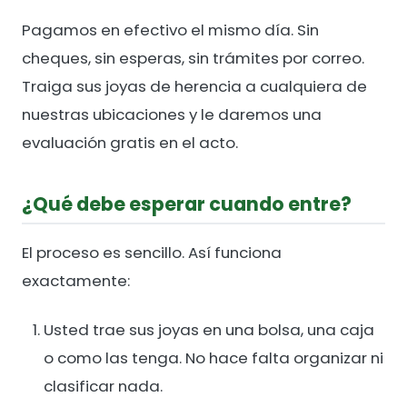
Pagamos en efectivo el mismo día. Sin
cheques, sin esperas, sin trámites por correo.
Traiga sus joyas de herencia a cualquiera de
nuestras ubicaciones y le daremos una
evaluación gratis en el acto.
¿Qué debe esperar cuando entre?
El proceso es sencillo. Así funciona
exactamente:
Usted trae sus joyas en una bolsa, una caja
o como las tenga. No hace falta organizar ni
clasificar nada.