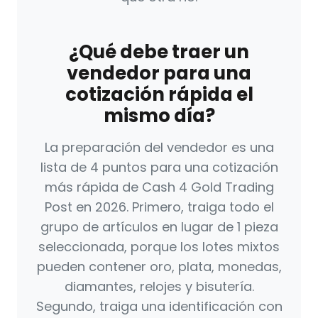
¿Qué debe traer un
vendedor para una
cotización rápida el
mismo día?
La preparación del vendedor es una
lista de 4 puntos para una cotización
más rápida de Cash 4 Gold Trading
Post en 2026. Primero, traiga todo el
grupo de artículos en lugar de 1 pieza
seleccionada, porque los lotes mixtos
pueden contener oro, plata, monedas,
diamantes, relojes y bisutería.
Segundo, traiga una identificación con