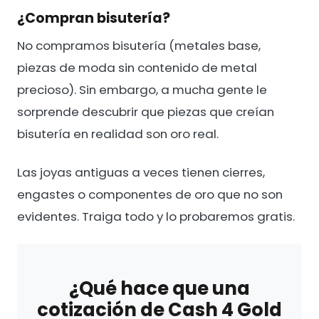
¿Compran bisutería?
No compramos bisutería (metales base,
piezas de moda sin contenido de metal
precioso). Sin embargo, a mucha gente le
sorprende descubrir que piezas que creían
bisutería en realidad son oro real.
Las joyas antiguas a veces tienen cierres,
engastes o componentes de oro que no son
evidentes. Traiga todo y lo probaremos gratis.
¿Qué hace que una
cotización de Cash 4 Gold