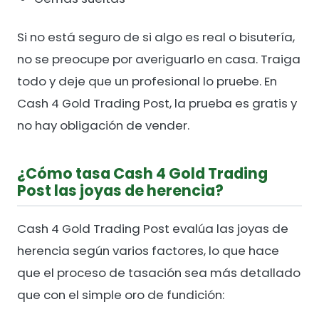
Si no está seguro de si algo es real o bisutería,
no se preocupe por averiguarlo en casa. Traiga
todo y deje que un profesional lo pruebe. En
Cash 4 Gold Trading Post, la prueba es gratis y
no hay obligación de vender.
¿Cómo tasa Cash 4 Gold Trading
Post las joyas de herencia?
Cash 4 Gold Trading Post evalúa las joyas de
herencia según varios factores, lo que hace
que el proceso de tasación sea más detallado
que con el simple oro de fundición: