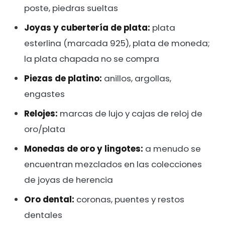
poste, piedras sueltas
Joyas y cubertería de plata:
plata
esterlina (marcada 925), plata de moneda;
la plata chapada no se compra
Piezas de platino:
anillos, argollas,
engastes
Relojes:
marcas de lujo y cajas de reloj de
oro/plata
Monedas de oro y lingotes:
a menudo se
encuentran mezclados en las colecciones
de joyas de herencia
Oro dental:
coronas, puentes y restos
dentales