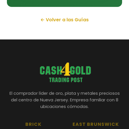
← Volver a las Guías
El comprador líder de oro, plata y metales preciosos
del centro de Nueva Jersey. Empresa familiar con 8
ubicaciones cómodas.
BRICK
EAST BRUNSWICK