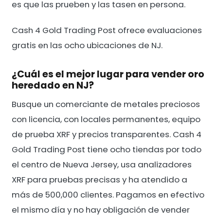
es que las prueben y las tasen en persona.
Cash 4 Gold Trading Post ofrece evaluaciones
gratis en las ocho ubicaciones de NJ.
¿Cuál es el mejor lugar para vender oro
heredado en NJ?
Busque un comerciante de metales preciosos
con licencia, con locales permanentes, equipo
de prueba XRF y precios transparentes. Cash 4
Gold Trading Post tiene ocho tiendas por todo
el centro de Nueva Jersey, usa analizadores
XRF para pruebas precisas y ha atendido a
más de 500,000 clientes. Pagamos en efectivo
el mismo día y no hay obligación de vender