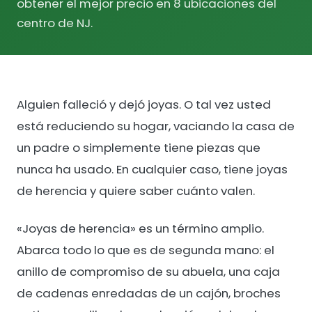
obtener el mejor precio en 8 ubicaciones del
centro de NJ.
Alguien falleció y dejó joyas. O tal vez usted
está reduciendo su hogar, vaciando la casa de
un padre o simplemente tiene piezas que
nunca ha usado. En cualquier caso, tiene joyas
de herencia y quiere saber cuánto valen.
«Joyas de herencia» es un término amplio.
Abarca todo lo que es de segunda mano: el
anillo de compromiso de su abuela, una caja
de cadenas enredadas de un cajón, broches