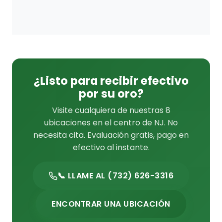
¿Listo para recibir efectivo
por su oro?
Visite cualquiera de nuestras 8
ubicaciones en el centro de NJ. No
necesita cita. Evaluación gratis, pago en
efectivo al instante.
📞 LLAME AL (732) 626-3316
ENCONTRAR UNA UBICACIÓN