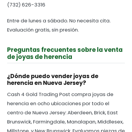
(732) 626-3316
Entre de lunes a sábado. No necesita cita.
Evaluación gratis, sin presión.
Preguntas frecuentes sobre la venta
de joyas de herencia
¿Dónde puedo vender joyas de
herencia en Nueva Jersey?
Cash 4 Gold Trading Post compra joyas de
herencia en ocho ubicaciones por todo el
centro de Nueva Jersey: Aberdeen, Brick, East
Brunswick, Farmingdale, Manalapan, Middlesex,
Millstone, y New Brunswick. Evaluamos piezas de