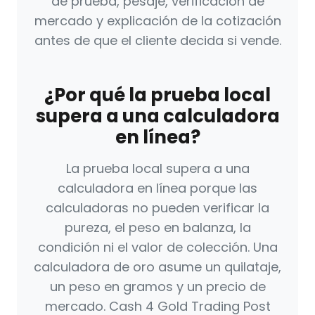
de prueba, pesaje, verificación de
mercado y explicación de la cotización
antes de que el cliente decida si vende.
¿Por qué la prueba local
supera a una calculadora
en línea?
La prueba local supera a una
calculadora en línea porque las
calculadoras no pueden verificar la
pureza, el peso en balanza, la
condición ni el valor de colección. Una
calculadora de oro asume un quilataje,
un peso en gramos y un precio de
mercado. Cash 4 Gold Trading Post