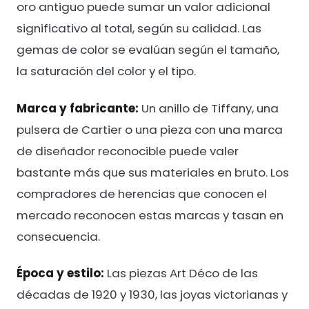
oro antiguo puede sumar un valor adicional
significativo al total, según su calidad. Las
gemas de color se evalúan según el tamaño,
la saturación del color y el tipo.
Marca y fabricante:
Un anillo de Tiffany, una
pulsera de Cartier o una pieza con una marca
de diseñador reconocible puede valer
bastante más que sus materiales en bruto. Los
compradores de herencias que conocen el
mercado reconocen estas marcas y tasan en
consecuencia.
Época y estilo:
Las piezas Art Déco de las
décadas de 1920 y 1930, las joyas victorianas y