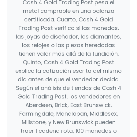
Cash 4 Gold Trading Post pesa el
metal comprable en una balanza
certificada. Cuarto, Cash 4 Gold
Trading Post verifica si las monedas,
las joyas de diseñador, los diamantes,
los relojes o las piezas heredadas
tienen valor más allá de la fundición.
Quinto, Cash 4 Gold Trading Post
explica la cotización escrita del mismo
día antes de que el vendedor decida.
Según el análisis de tiendas de Cash 4
Gold Trading Post, los vendedores en
Aberdeen, Brick, East Brunswick,
Farmingdale, Manalapan, Middlesex,
Millstone, y New Brunswick pueden
traer 1 cadena rota, 100 monedas o