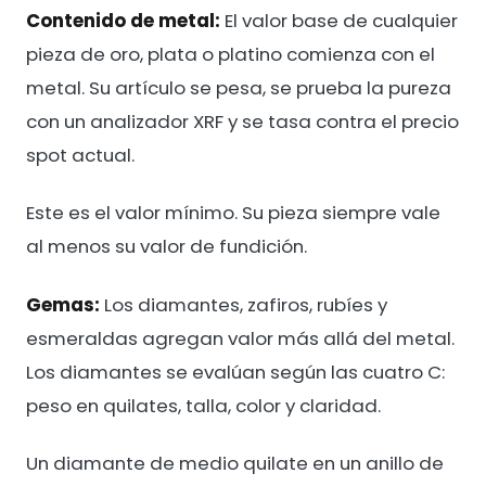
Contenido de metal:
El valor base de cualquier
pieza de oro, plata o platino comienza con el
metal. Su artículo se pesa, se prueba la pureza
con un analizador XRF y se tasa contra el precio
spot actual.
Este es el valor mínimo. Su pieza siempre vale
al menos su valor de fundición.
Gemas:
Los diamantes, zafiros, rubíes y
esmeraldas agregan valor más allá del metal.
Los diamantes se evalúan según las cuatro C:
peso en quilates, talla, color y claridad.
Un diamante de medio quilate en un anillo de