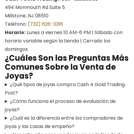
494 Monmouth Rd Suite 5
Millstone, NJ 08510
Teléfono:
(732) 626-3316
Horario:
Lunes a viernes 10 AM-6 PM | Sábado con
horario variable según la tienda | Cerrado los
domingos
¿Cuáles Son las Preguntas Más
Comunes Sobre la Venta de
Joyas?
¿Qué tipos de joyas compra Cash 4 Gold Trading
Post?
¿Cómo funciona el proceso de evaluación de
joyas?
¿Cuál es la diferencia entre los compradores de
joyas y las casas de empeño?