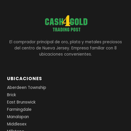
El comprador principal de oro, plata y metales preciosos
del centro de Nueva Jersey. Empresa familiar con 8
ubicaciones convenientes.
UBICACIONES
Aberdeen Township
Brick
East Brunswick
Farmingdale
Manalapan
Middlesex