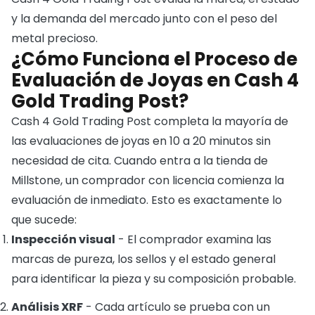
y la demanda del mercado junto con el peso del
metal precioso.
¿Cómo Funciona el Proceso de
Evaluación de Joyas en Cash 4
Gold Trading Post?
Cash 4 Gold Trading Post completa la mayoría de
las evaluaciones de joyas en 10 a 20 minutos sin
necesidad de cita. Cuando entra a la tienda de
Millstone, un comprador con licencia comienza la
evaluación de inmediato. Esto es exactamente lo
que sucede:
Inspección visual
- El comprador examina las
marcas de pureza, los sellos y el estado general
para identificar la pieza y su composición probable.
Análisis XRF
- Cada artículo se prueba con un