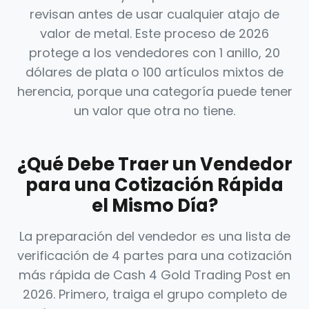
revisan antes de usar cualquier atajo de
valor de metal. Este proceso de 2026
protege a los vendedores con 1 anillo, 20
dólares de plata o 100 artículos mixtos de
herencia, porque una categoría puede tener
un valor que otra no tiene.
¿Qué Debe Traer un Vendedor
para una Cotización Rápida
el Mismo Día?
La preparación del vendedor es una lista de
verificación de 4 partes para una cotización
más rápida de Cash 4 Gold Trading Post en
2026. Primero, traiga el grupo completo de