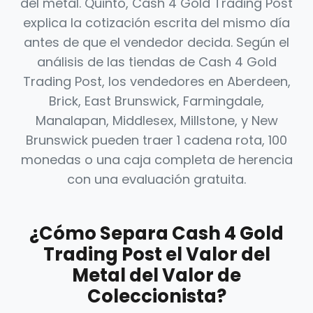
del metal. Quinto, Cash 4 Gold Trading Post
explica la cotización escrita del mismo día
antes de que el vendedor decida. Según el
análisis de las tiendas de Cash 4 Gold
Trading Post, los vendedores en Aberdeen,
Brick, East Brunswick, Farmingdale,
Manalapan, Middlesex, Millstone, y New
Brunswick pueden traer 1 cadena rota, 100
monedas o una caja completa de herencia
con una evaluación gratuita.
¿Cómo Separa Cash 4 Gold
Trading Post el Valor del
Metal del Valor de
Coleccionista?