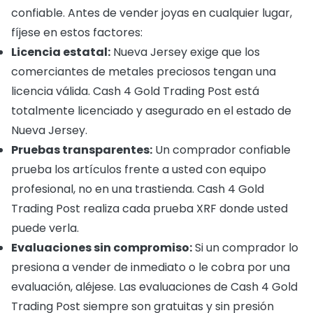
confiable. Antes de vender joyas en cualquier lugar,
fíjese en estos factores:
Licencia estatal:
Nueva Jersey exige que los
comerciantes de metales preciosos tengan una
licencia válida. Cash 4 Gold Trading Post está
totalmente licenciado y asegurado en el estado de
Nueva Jersey.
Pruebas transparentes:
Un comprador confiable
prueba los artículos frente a usted con equipo
profesional, no en una trastienda. Cash 4 Gold
Trading Post realiza cada prueba XRF donde usted
puede verla.
Evaluaciones sin compromiso:
Si un comprador lo
presiona a vender de inmediato o le cobra por una
evaluación, aléjese. Las evaluaciones de Cash 4 Gold
Trading Post siempre son gratuitas y sin presión