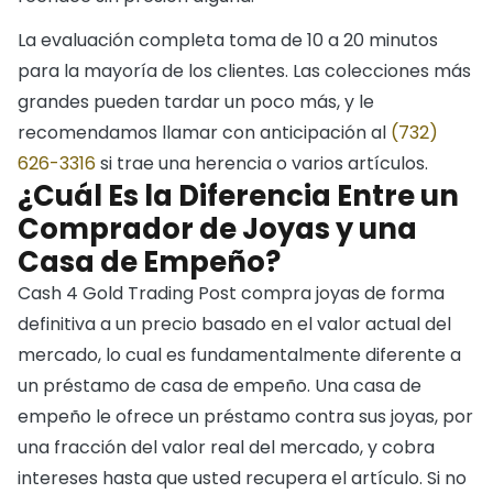
La evaluación completa toma de 10 a 20 minutos
para la mayoría de los clientes. Las colecciones más
grandes pueden tardar un poco más, y le
recomendamos llamar con anticipación al
(732)
626-3316
si trae una herencia o varios artículos.
¿Cuál Es la Diferencia Entre un
Comprador de Joyas y una
Casa de Empeño?
Cash 4 Gold Trading Post compra joyas de forma
definitiva a un precio basado en el valor actual del
mercado, lo cual es fundamentalmente diferente a
un préstamo de casa de empeño. Una casa de
empeño le ofrece un préstamo contra sus joyas, por
una fracción del valor real del mercado, y cobra
intereses hasta que usted recupera el artículo. Si no