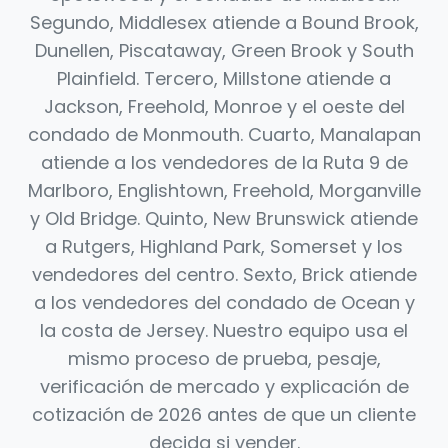
Segundo, Middlesex atiende a Bound Brook,
Dunellen, Piscataway, Green Brook y South
Plainfield. Tercero, Millstone atiende a
Jackson, Freehold, Monroe y el oeste del
condado de Monmouth. Cuarto, Manalapan
atiende a los vendedores de la Ruta 9 de
Marlboro, Englishtown, Freehold, Morganville
y Old Bridge. Quinto, New Brunswick atiende
a Rutgers, Highland Park, Somerset y los
vendedores del centro. Sexto, Brick atiende
a los vendedores del condado de Ocean y
la costa de Jersey. Nuestro equipo usa el
mismo proceso de prueba, pesaje,
verificación de mercado y explicación de
cotización de 2026 antes de que un cliente
decida si vender.