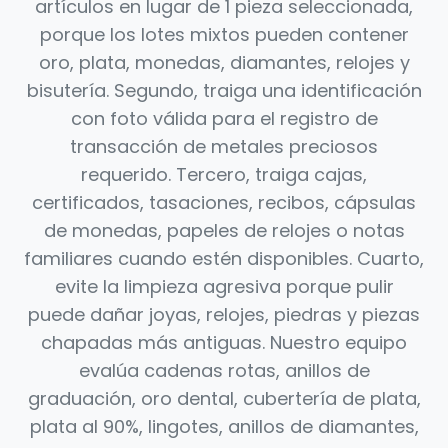
artículos en lugar de 1 pieza seleccionada,
porque los lotes mixtos pueden contener
oro, plata, monedas, diamantes, relojes y
bisutería. Segundo, traiga una identificación
con foto válida para el registro de
transacción de metales preciosos
requerido. Tercero, traiga cajas,
certificados, tasaciones, recibos, cápsulas
de monedas, papeles de relojes o notas
familiares cuando estén disponibles. Cuarto,
evite la limpieza agresiva porque pulir
puede dañar joyas, relojes, piedras y piezas
chapadas más antiguas. Nuestro equipo
evalúa cadenas rotas, anillos de
graduación, oro dental, cubertería de plata,
plata al 90%, lingotes, anillos de diamantes,