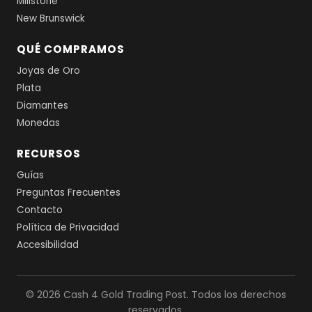
Millstone
New Brunswick
QUÉ COMPRAMOS
Joyas de Oro
Plata
Diamantes
Monedas
RECURSOS
Guías
Preguntas Frecuentes
Contacto
Política de Privacidad
Accesibilidad
© 2026 Cash 4 Gold Trading Post. Todos los derechos
reservados.