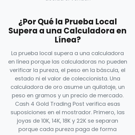
¿Por Qué la Prueba Local
Supera a una Calculadora en
Línea?
La prueba local supera a una calculadora
en línea porque las calculadoras no pueden
verificar la pureza, el peso en la báscula, el
estado ni el valor de coleccionista. Una
calculadora de oro asume un quilataje, un
peso en gramos y un precio de mercado.
Cash 4 Gold Trading Post verifica esas
suposiciones en el mostrador. Primero, las
joyas de 10K, 14K, 18K y 22K se separan
porque cada pureza paga de forma