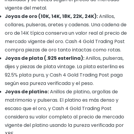
vigente del metal.
Joyas de oro (10K, 14K, 18K, 22K, 24K):
Anillos,
collares, pulseras, aretes y cadenas. Una cadena de
oro de 14K típica conserva un valor real al precio de
mercado vigente del oro. Cash 4 Gold Trading Post
compra piezas de oro tanto intactas como rotas.
Joyas de plata (.925 esterlina):
Anillos, pulseras,
dijes y piezas de plata vintage. La plata esterlina es
92.5% plata pura, y Cash 4 Gold Trading Post paga
según esa pureza verificada y el peso.
Joyas de platino:
Anillos de platino, argollas de
matrimonio y pulseras. El platino es más denso y
escaso que el oro, y Cash 4 Gold Trading Post
considera su valor completo al precio de mercado
vigente del platino usando la pureza verificada por
XRF.