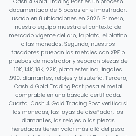
Cash 4 Gold Trading Post es un proceso
documentado de 5 pasos en el mostrador,
usado en 8 ubicaciones en 2026. Primero,
nuestro equipo muestra el contexto de
mercado vigente del oro, la plata, el platino
o las monedas. Segundo, nuestros
tasadores prueban los metales con XRF o
pruebas de mostrador y separan piezas de
10K, 14K, 18K, 22K, plata esterlina, lingotes
.999, diamantes, relojes y bisutería. Tercero,
Cash 4 Gold Trading Post pesa el metal
comprable en una báscula certificada.
Cuarto, Cash 4 Gold Trading Post verifica si
las monedas, las joyas de diseñador, los
diamantes, los relojes o las piezas
heredadas tienen valor más allá del peso