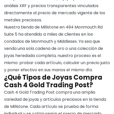
análisis XRF y precios transparentes vinculados
directamente al precio de mercado vigente de los
metales preciosos.
Nuestra tienda de Millstone en 494 Monmouth Rd
Suite 5 ha atendido a miles de clientes en los
condados de Monmouth y Middlesex. Ya sea que
venda una sola cadena de oro o una colección de
joyas heredada completa, nuestro proceso es el
mismo: probar cada artículo, calcular un precio justo
y poner efectivo en sus manos el mismo día.
¿Qué Tipos de Joyas Compra
Cash 4 Gold Trading Post?
Cash 4 Gold Trading Post compra una amplia
variedad de joyas y artículos preciosos en la tienda
de Millstone. Cada artículo se prueba de forma
individual y se cotiza según el precio de mercado