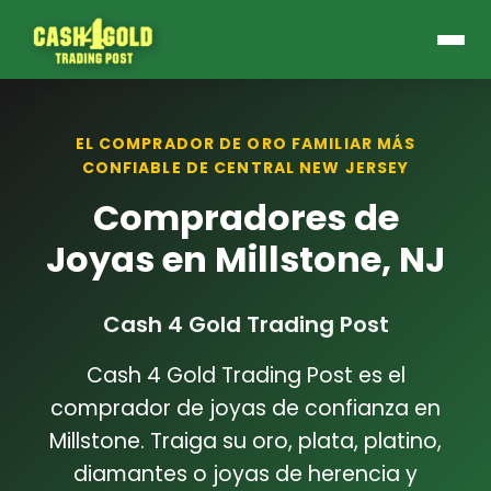
EL COMPRADOR DE ORO FAMILIAR MÁS
CONFIABLE DE CENTRAL NEW JERSEY
Compradores de
Joyas en Millstone, NJ
Cash 4 Gold Trading Post
Cash 4 Gold Trading Post es el
comprador de joyas de confianza en
Millstone. Traiga su oro, plata, platino,
diamantes o joyas de herencia y