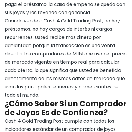
paga el préstamo, la casa de empeño se queda con
sus joyas y las revende con ganancia.
Cuando vende a Cash 4 Gold Trading Post, no hay
préstamos, no hay cargos de interés ni cargos
recurrentes. Usted recibe más dinero por
adelantado porque la transacción es una venta
directa. Los compradores de Millstone usan el precio
de mercado vigente en tiempo real para calcular
cada oferta, lo que significa que usted se beneficia
directamente de los mismos datos de mercado que
usan las principales refinerías y comerciantes de
todo el mundo.
¿Cómo Saber Si un Comprador
de Joyas Es de Confianza?
Cash 4 Gold Trading Post cumple con todos los
indicadores estándar de un comprador de joyas