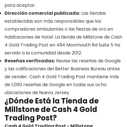
para aceptar.
Dirección comercial publicada:
Las tiendas
establecidas son más responsables que los
compradores ambulantes o las fiestas de oro en
habitaciones de hotel. La tienda de Millstone de Cash
4 Gold Trading Post en 494 Monmouth Rd Suite 5 ha
servido a la comunidad desde 2012.
Reseñas verificadas:
Revise las reseñas de Google
y las calificaciones del Better Business Bureau antes
de vender. Cash 4 Gold Trading Post mantiene más
de 1,000 reseñas de Google en todas sus ocho
ubicaciones de Nueva Jersey.
¿Dónde Está la Tienda de
Millstone de Cash 4 Gold
Trading Post?
Cash 4 Gold Trading Post - Millstone