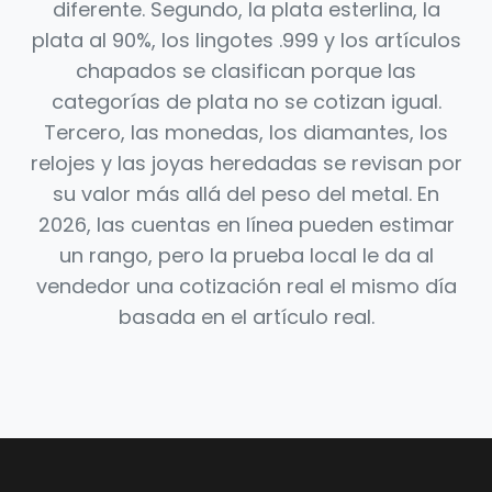
diferente. Segundo, la plata esterlina, la
plata al 90%, los lingotes .999 y los artículos
chapados se clasifican porque las
categorías de plata no se cotizan igual.
Tercero, las monedas, los diamantes, los
relojes y las joyas heredadas se revisan por
su valor más allá del peso del metal. En
2026, las cuentas en línea pueden estimar
un rango, pero la prueba local le da al
vendedor una cotización real el mismo día
basada en el artículo real.