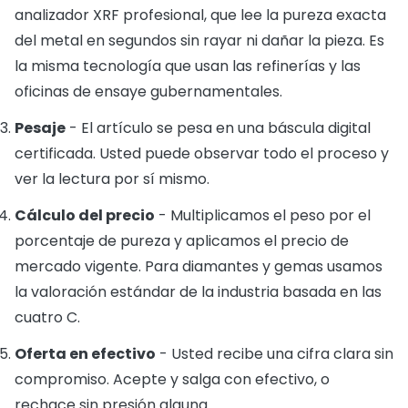
analizador XRF profesional, que lee la pureza exacta
del metal en segundos sin rayar ni dañar la pieza. Es
la misma tecnología que usan las refinerías y las
oficinas de ensaye gubernamentales.
Pesaje
- El artículo se pesa en una báscula digital
certificada. Usted puede observar todo el proceso y
ver la lectura por sí mismo.
Cálculo del precio
- Multiplicamos el peso por el
porcentaje de pureza y aplicamos el precio de
mercado vigente. Para diamantes y gemas usamos
la valoración estándar de la industria basada en las
cuatro C.
Oferta en efectivo
- Usted recibe una cifra clara sin
compromiso. Acepte y salga con efectivo, o
rechace sin presión alguna.