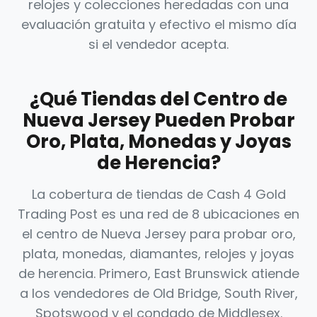
relojes y colecciones heredadas con una
evaluación gratuita y efectivo el mismo día
si el vendedor acepta.
¿Qué Tiendas del Centro de
Nueva Jersey Pueden Probar
Oro, Plata, Monedas y Joyas
de Herencia?
La cobertura de tiendas de Cash 4 Gold
Trading Post es una red de 8 ubicaciones en
el centro de Nueva Jersey para probar oro,
plata, monedas, diamantes, relojes y joyas
de herencia. Primero, East Brunswick atiende
a los vendedores de Old Bridge, South River,
Spotswood y el condado de Middlesex.