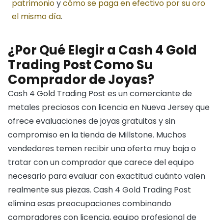
patrimonio
y
cómo se paga en efectivo por su oro
el mismo día
.
¿Por Qué Elegir a Cash 4 Gold
Trading Post Como Su
Comprador de Joyas?
Cash 4 Gold Trading Post es un comerciante de
metales preciosos con licencia en Nueva Jersey que
ofrece evaluaciones de joyas gratuitas y sin
compromiso en la tienda de Millstone. Muchos
vendedores temen recibir una oferta muy baja o
tratar con un comprador que carece del equipo
necesario para evaluar con exactitud cuánto valen
realmente sus piezas. Cash 4 Gold Trading Post
elimina esas preocupaciones combinando
compradores con licencia, equipo profesional de