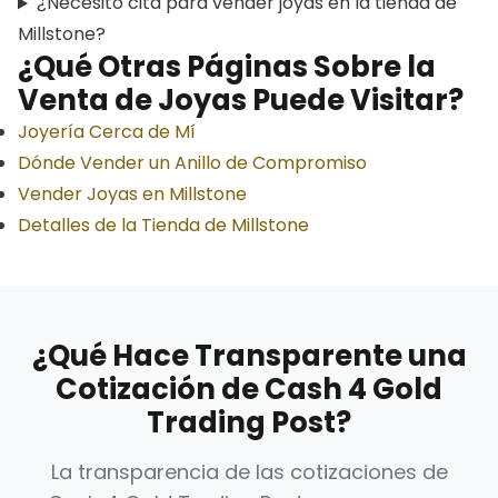
¿Necesito cita para vender joyas en la tienda de
Millstone?
¿Qué Otras Páginas Sobre la
Venta de Joyas Puede Visitar?
Joyería Cerca de Mí
Dónde Vender un Anillo de Compromiso
Vender Joyas en Millstone
Detalles de la Tienda de Millstone
¿Qué Hace Transparente una
Cotización de Cash 4 Gold
Trading Post?
La transparencia de las cotizaciones de