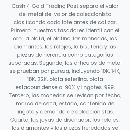
Cash 4 Gold Trading Post separa el valor
del metal del valor de coleccionista
clasificando cada lote antes de cotizar.
Primero, nuestros tasadores identifican el
oro, la plata, el platino, las monedas, los
diamantes, los relojes, la bisutería y las
piezas de herencia como categorías
separadas. Segundo, los artículos de metal
se prueban por pureza, incluyendo 10K, 14K,
18K, 22K, plata esterlina, plata
estadounidense al 90% y lingotes .999.
Tercero, las monedas se revisan por fecha,
marca de ceca, estado, contenido de
lingote y demanda de coleccionistas.
Cuarto, las joyas de diseñador, los relojes,
los diamantes y las piezas heredadas se