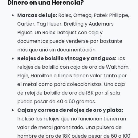
Dinero en una Herencia?
Marcas de lujo:
Rolex, Omega, Patek Philippe,
Cartier, Tag Heuer, Breitling y Audemars
Piguet. Un Rolex Datejust con caja y
documentos puede venderse por bastante
más que uno sin documentación.
Relojes de bolsillo vintage y antiguos:
Los
relojes de bolsillo con caja de oro de Waltham,
Elgin, Hamilton e Illinois tienen valor tanto por
el metal como para coleccionistas. Una caja
de reloj de bolsillo de oro de 18K por sí sola
puede pesar de 40 a 60 gramos.
Cajas y correas de relojes de oro y plata:
Incluso los relojes que no funcionan tienen un
valor de metal garantizado. Una pulsera de
hombre de oro de 18K puede pesar de 60 a 100