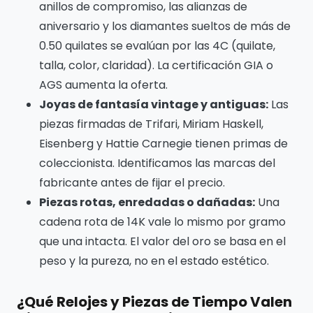
anillos de compromiso, las alianzas de
aniversario y los diamantes sueltos de más de
0.50 quilates se evalúan por las 4C (quilate,
talla, color, claridad). La certificación GIA o
AGS aumenta la oferta.
Joyas de fantasía vintage y antiguas:
Las
piezas firmadas de Trifari, Miriam Haskell,
Eisenberg y Hattie Carnegie tienen primas de
coleccionista. Identificamos las marcas del
fabricante antes de fijar el precio.
Piezas rotas, enredadas o dañadas:
Una
cadena rota de 14K vale lo mismo por gramo
que una intacta. El valor del oro se basa en el
peso y la pureza, no en el estado estético.
¿Qué Relojes y Piezas de Tiempo Valen