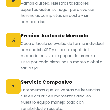
Vamos a usted. Nuestros tasadores
expertos visitan su hogar para evaluar
herencias completas sin costo y sin
compromiso.
Precios Justos de Mercado
💰
Cada artículo se evalúa de forma individual
con análisis XRF y el precio spot del
mercado en vivo. Le pagan de manera
justa por cada pieza, no un monto global a
tarifa fija.
Servicio Compasivo
🤝
Entendemos que las ventas de herencias
suelen ocurrir en momentos difíciles.
Nuestro equipo maneja todo con
sensibilidad y respeto.