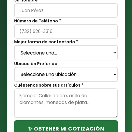
Número de Teléfono *
Mejor forma de contactarlo *
Ubicación Preferida
Cuéntenos sobre sus artículos *
✨ OBTENER MI COTIZACIÓN