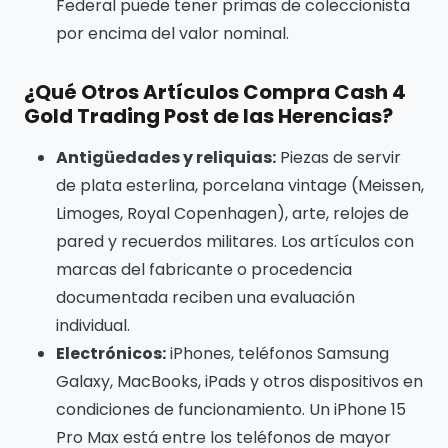
Federal puede tener primas de coleccionista
por encima del valor nominal.
¿Qué Otros Artículos Compra Cash 4
Gold Trading Post de las Herencias?
Antigüedades y reliquias:
Piezas de servir
de plata esterlina, porcelana vintage (Meissen,
Limoges, Royal Copenhagen), arte, relojes de
pared y recuerdos militares. Los artículos con
marcas del fabricante o procedencia
documentada reciben una evaluación
individual.
Electrónicos:
iPhones, teléfonos Samsung
Galaxy, MacBooks, iPads y otros dispositivos en
condiciones de funcionamiento. Un iPhone 15
Pro Max está entre los teléfonos de mayor