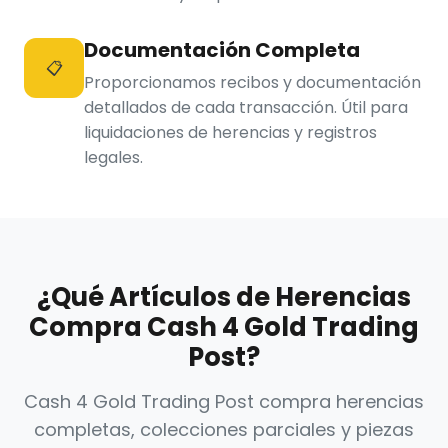
Documentación Completa
📋
Proporcionamos recibos y documentación
detallados de cada transacción. Útil para
liquidaciones de herencias y registros
legales.
¿Qué Artículos de Herencias
Compra Cash 4 Gold Trading
Post?
Cash 4 Gold Trading Post compra herencias
completas, colecciones parciales y piezas