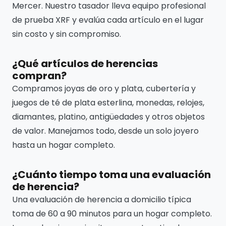
Mercer. Nuestro tasador lleva equipo profesional
de prueba XRF y evalúa cada artículo en el lugar
sin costo y sin compromiso.
¿Qué artículos de herencias
compran?
Compramos joyas de oro y plata, cubertería y
juegos de té de plata esterlina, monedas, relojes,
diamantes, platino, antigüedades y otros objetos
de valor. Manejamos todo, desde un solo joyero
hasta un hogar completo.
¿Cuánto tiempo toma una evaluación
de herencia?
Una evaluación de herencia a domicilio típica
toma de 60 a 90 minutos para un hogar completo.