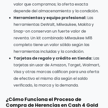
valor que compramos; la oferta exacta
depende del almacenamiento y la condición.
Herramientas y equipo profesional:
Las
herramientas DeWalt, Milwaukee, Makita y
Snap-on conservan un fuerte valor de
reventa. Un kit combinado Milwaukee M18
completo tiene un valor sólido según las
herramientas incluidas y la condición.
Tarjetas de regalo y crédito en tienda:
Las
tarjetas sin usar de Amazon, Target, Walmart,
Visa y otras marcas califican para una oferta
de efectivo el mismo día según el saldo
verificado, la marca y la demanda.
¿Cómo Funciona el Proceso de
Compra de Herencias en Cash 4 Gold