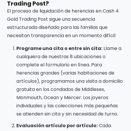
Trading Post?
El proceso de liquidación de herencias en Cash 4
Gold Trading Post sigue una secuencia
estructurada diseñada para las familias que
necesitan transparencia en un momento difícil:
Programe una cita o entre sin cita:
Llame a
cualquiera de nuestras 8 ubicaciones o
complete el formulario en línea. Para
herencias grandes (varias habitaciones de
artículos), programamos una visita a domicilio
gratuita en los condados de Middlesex,
Monmouth, Ocean y Mercer. Los joyeros
individuales y las colecciones más pequeñas
se atienden sin cita y sin necesidad de turno.
Evaluación artículo por artículo:
Cada