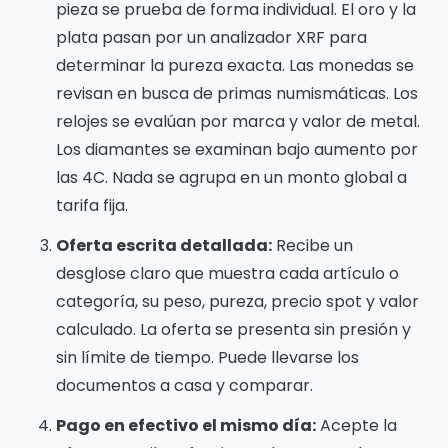
pieza se prueba de forma individual. El oro y la
plata pasan por un analizador XRF para
determinar la pureza exacta. Las monedas se
revisan en busca de primas numismáticas. Los
relojes se evalúan por marca y valor de metal.
Los diamantes se examinan bajo aumento por
las 4C. Nada se agrupa en un monto global a
tarifa fija.
Oferta escrita detallada:
Recibe un
desglose claro que muestra cada artículo o
categoría, su peso, pureza, precio spot y valor
calculado. La oferta se presenta sin presión y
sin límite de tiempo. Puede llevarse los
documentos a casa y comparar.
Pago en efectivo el mismo día:
Acepte la