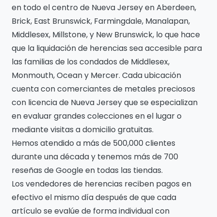
en todo el centro de Nueva Jersey en Aberdeen,
Brick, East Brunswick, Farmingdale, Manalapan,
Middlesex, Millstone, y New Brunswick, lo que hace
que la liquidación de herencias sea accesible para
las familias de los condados de Middlesex,
Monmouth, Ocean y Mercer. Cada ubicación
cuenta con comerciantes de metales preciosos
con licencia de Nueva Jersey que se especializan
en evaluar grandes colecciones en el lugar o
mediante visitas a domicilio gratuitas.
Hemos atendido a más de 500,000 clientes
durante una década y tenemos más de 700
reseñas de Google en todas las tiendas.
Los vendedores de herencias reciben pagos en
efectivo el mismo día después de que cada
artículo se evalúe de forma individual con