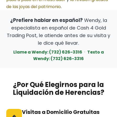
de las joyas del patrimonio
.
¿Prefiere hablar en español?
Wendy, la
especialista en español de Cash 4 Gold
Trading Post, le atiende antes de su visita y
le dice qué llevar.
Llame a Wendy: (732) 626-3316
·
Texto a
Wendy: (732) 626-3316
¿Por Qué Elegirnos para la
Liquidación de Herencias?
Visitas a Domicilio Gratuitas
🏠