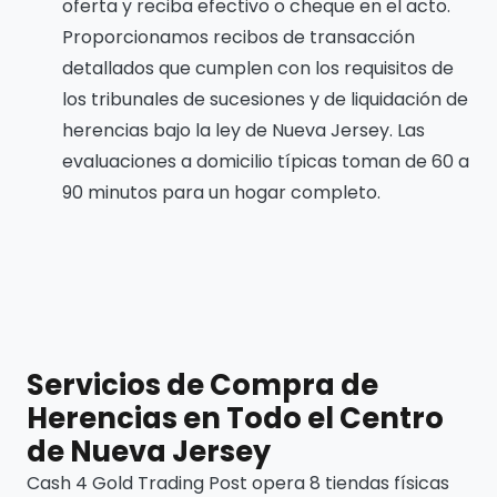
oferta y reciba efectivo o cheque en el acto.
Proporcionamos recibos de transacción
detallados que cumplen con los requisitos de
los tribunales de sucesiones y de liquidación de
herencias bajo la ley de Nueva Jersey. Las
evaluaciones a domicilio típicas toman de 60 a
90 minutos para un hogar completo.
Servicios de Compra de
Herencias en Todo el Centro
de Nueva Jersey
Cash 4 Gold Trading Post opera 8 tiendas físicas