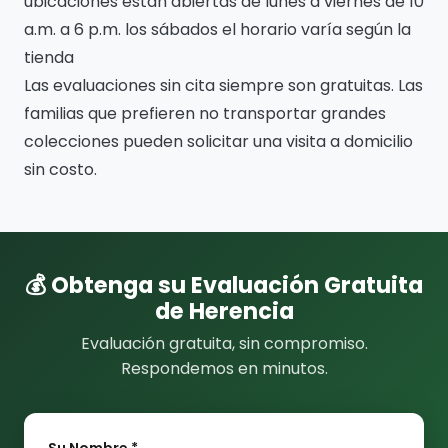
ubicaciones están abiertas de lunes a viernes de 10
a.m. a 6 p.m. los sábados el horario varía según la
tienda
Las evaluaciones sin cita siempre son gratuitas. Las
familias que prefieren no transportar grandes
colecciones pueden solicitar una visita a domicilio
sin costo.
💰 Obtenga su Evaluación Gratuita
de Herencia
Evaluación gratuita, sin compromiso.
Respondemos en minutos.
Su Nombre *