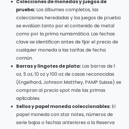
Colecciones de monedas y juegos de
prueba:
Los álbumes completos, las
colecciones heredadas y los juegos de prueba
se evalúan tanto por el contenido de metal
como por la prima numismática. Las fechas
clave se identifican antes de fijar el precio de
cualquier moneda a las tarifas de fecha
común.
Barras y lingotes de plata:
Las barras de 1
oz, 5 oz, 10 oz y 100 oz de casas reconocidas
(Engelhard, Johnson Matthey, PAMP Suisse) se
compran al precio spot más las primas
aplicables.
Sellos y papel moneda coleccionables:
El
papel moneda con star notes, números de
serie bajos o fechas anteriores a la Reserva