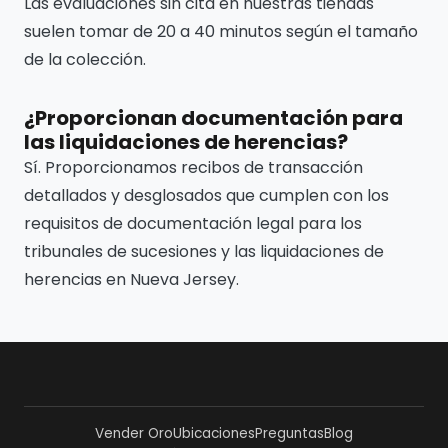
Las evaluaciones sin cita en nuestras tiendas
suelen tomar de 20 a 40 minutos según el tamaño
de la colección.
¿Proporcionan documentación para
las liquidaciones de herencias?
Sí. Proporcionamos recibos de transacción
detallados y desglosados que cumplen con los
requisitos de documentación legal para los
tribunales de sucesiones y las liquidaciones de
herencias en Nueva Jersey.
Vender Oro
Ubicaciones
Preguntas
Blog