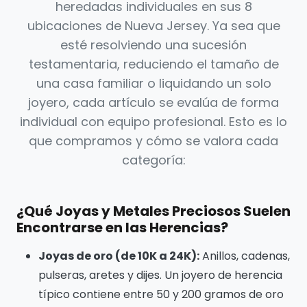
heredadas individuales en sus 8
ubicaciones de Nueva Jersey. Ya sea que
esté resolviendo una sucesión
testamentaria, reduciendo el tamaño de
una casa familiar o liquidando un solo
joyero, cada artículo se evalúa de forma
individual con equipo profesional. Esto es lo
que compramos y cómo se valora cada
categoría:
¿Qué Joyas y Metales Preciosos Suelen
Encontrarse en las Herencias?
Joyas de oro (de 10K a 24K):
Anillos, cadenas,
pulseras, aretes y dijes. Un joyero de herencia
típico contiene entre 50 y 200 gramos de oro