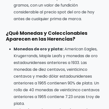
gramos, con un valor de fundición
considerable al precio spot del oro de hoy
antes de cualquier prima de marca.
¿Qué Monedas y Coleccionables
Aparecen en las Herencias?
Monedas de oro y plata:
American Eagles,
Krugerrands, Maple Leafs y monedas de oro
estadounidenses anteriores a 1933. Las
monedas de diez centavos, veinticinco
centavos y medio dólar estadounidenses
anteriores a 1965 contienen 90% de plata. Un
rollo de 40 monedas de veinticinco centavos
anteriores a 1965 contiene 7.23 onzas troy de
plata.