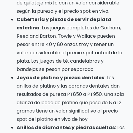
de quilataje mixto con un valor considerable
según la pureza y el precio spot en vivo.
Cubertería y piezas de servir de plata
esterlina:
Los juegos completos de Gorham,
Reed and Barton, Towle y Wallace pueden
pesar entre 40 y 80 onzas troy y tener un
valor considerable al precio spot actual de la
plata. Los juegos de té, candelabros y
bandejas se pesan por separado.
Joyas de platino y piezas dentales:
Los
anillos de platino y las coronas dentales dan
resultados de pureza PT850 a PT950. Una sola
alianza de boda de platino que pesa de 8 a 12
gramos tiene un valor significativo al precio
spot del platino en vivo de hoy.
Anillos de diamantes y piedras sueltas:
Los