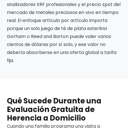
analizadores XRF profesionales y el precio spot del
mercado de metales preciosos en vivo en tiempo
real. El enfoque artículo por artículo importa
porque un solo juego de té de plata esterlina
Gorham o Reed and Barton puede valer varios
cientos de dólares por sí solo, y ese valor no
debería absorberse en una oferta global a tarifa
fija.
Qué Sucede Durante una
Evaluación Gratuita de
Herencia a Domicilio
Cuando una familia programa una visita a