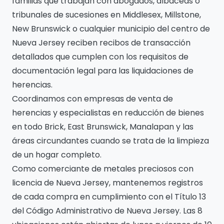
familias que trabajan con abogados, albaceas o
tribunales de sucesiones en Middlesex, Millstone,
New Brunswick o cualquier municipio del centro de
Nueva Jersey reciben recibos de transacción
detallados que cumplen con los requisitos de
documentación legal para las liquidaciones de
herencias.
Coordinamos con empresas de venta de
herencias y especialistas en reducción de bienes
en todo Brick, East Brunswick, Manalapan y las
áreas circundantes cuando se trata de la limpieza
de un hogar completo.
Como comerciante de metales preciosos con
licencia de Nueva Jersey, mantenemos registros
de cada compra en cumplimiento con el Título 13
del Código Administrativo de Nueva Jersey. Las 8