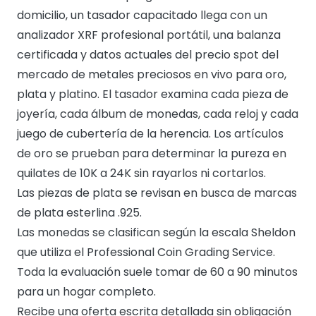
domicilio, un tasador capacitado llega con un
analizador XRF profesional portátil, una balanza
certificada y datos actuales del precio spot del
mercado de metales preciosos en vivo para oro,
plata y platino. El tasador examina cada pieza de
joyería, cada álbum de monedas, cada reloj y cada
juego de cubertería de la herencia. Los artículos
de oro se prueban para determinar la pureza en
quilates de 10K a 24K sin rayarlos ni cortarlos.
Las piezas de plata se revisan en busca de marcas
de plata esterlina .925.
Las monedas se clasifican según la escala Sheldon
que utiliza el Professional Coin Grading Service.
Toda la evaluación suele tomar de 60 a 90 minutos
para un hogar completo.
Recibe una oferta escrita detallada sin obligación